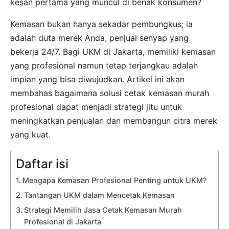
kesan pertama yang muncul di benak konsumen?
Kemasan bukan hanya sekadar pembungkus; ia
adalah duta merek Anda, penjual senyap yang
bekerja 24/7. Bagi UKM di Jakarta, memiliki kemasan
yang profesional namun tetap terjangkau adalah
impian yang bisa diwujudkan. Artikel ini akan
membahas bagaimana solusi cetak kemasan murah
profesional dapat menjadi strategi jitu untuk
meningkatkan penjualan dan membangun citra merek
yang kuat.
Daftar isi
Mengapa Kemasan Profesional Penting untuk UKM?
Tantangan UKM dalam Mencetak Kemasan
Strategi Memilih Jasa Cetak Kemasan Murah
Profesional di Jakarta