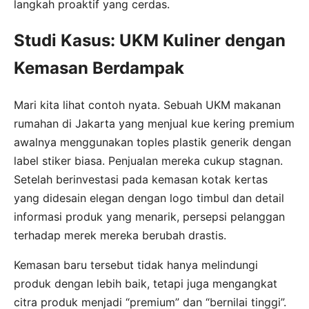
langkah proaktif yang cerdas.
Studi Kasus: UKM Kuliner dengan
Kemasan Berdampak
Mari kita lihat contoh nyata. Sebuah UKM makanan
rumahan di Jakarta yang menjual kue kering premium
awalnya menggunakan toples plastik generik dengan
label stiker biasa. Penjualan mereka cukup stagnan.
Setelah berinvestasi pada kemasan kotak kertas
yang didesain elegan dengan logo timbul dan detail
informasi produk yang menarik, persepsi pelanggan
terhadap merek mereka berubah drastis.
Kemasan baru tersebut tidak hanya melindungi
produk dengan lebih baik, tetapi juga mengangkat
citra produk menjadi “premium” dan “bernilai tinggi”.