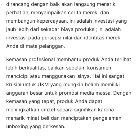
dirancang dengan baik akan langsung menarik
perhatian, menyampaikan cerita merek, dan
membangun kepercayaan. Ini adalah investasi yang
jauh lebih dari sekadar biaya produksi; ini adalah
investasi pada persepsi nilai dan identitas merek
Anda di mata pelanggan.
Kemasan profesional membantu produk Anda terlihat
lebih berkualitas, bahkan sebelum konsumen
mencicipi atau menggunakan isinya. Hal ini sangat
krusial untuk UKM yang mungkin belum memiliki
anggaran besar untuk promosi media massa. Dengan
kemasan yang tepat, produk Anda dapat
meningkatkan omzet secara signifikan karena
menarik minat beli dan menciptakan pengalaman
unboxing yang berkesan.