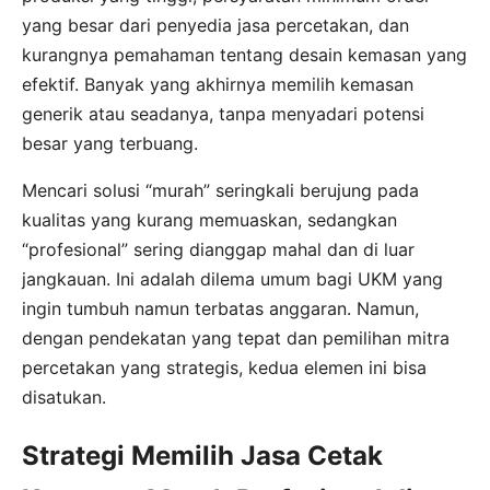
yang besar dari penyedia jasa percetakan, dan
kurangnya pemahaman tentang desain kemasan yang
efektif. Banyak yang akhirnya memilih kemasan
generik atau seadanya, tanpa menyadari potensi
besar yang terbuang.
Mencari solusi “murah” seringkali berujung pada
kualitas yang kurang memuaskan, sedangkan
“profesional” sering dianggap mahal dan di luar
jangkauan. Ini adalah dilema umum bagi UKM yang
ingin tumbuh namun terbatas anggaran. Namun,
dengan pendekatan yang tepat dan pemilihan mitra
percetakan yang strategis, kedua elemen ini bisa
disatukan.
Strategi Memilih Jasa Cetak