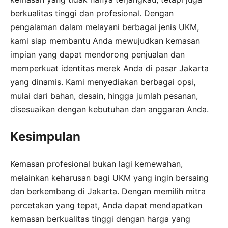
berkualitas tinggi dan profesional. Dengan
pengalaman dalam melayani berbagai jenis UKM,
kami siap membantu Anda mewujudkan kemasan
impian yang dapat mendorong penjualan dan
memperkuat identitas merek Anda di pasar Jakarta
yang dinamis. Kami menyediakan berbagai opsi,
mulai dari bahan, desain, hingga jumlah pesanan,
disesuaikan dengan kebutuhan dan anggaran Anda.
Kesimpulan
Kemasan profesional bukan lagi kemewahan,
melainkan keharusan bagi UKM yang ingin bersaing
dan berkembang di Jakarta. Dengan memilih mitra
percetakan yang tepat, Anda dapat mendapatkan
kemasan berkualitas tinggi dengan harga yang