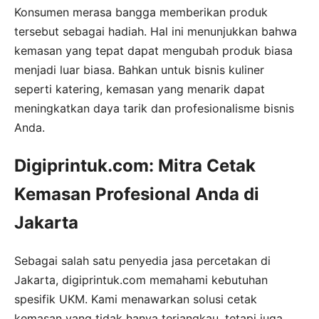
Konsumen merasa bangga memberikan produk
tersebut sebagai hadiah. Hal ini menunjukkan bahwa
kemasan yang tepat dapat mengubah produk biasa
menjadi luar biasa. Bahkan untuk bisnis kuliner
seperti katering, kemasan yang menarik dapat
meningkatkan daya tarik dan profesionalisme bisnis
Anda.
Digiprintuk.com: Mitra Cetak
Kemasan Profesional Anda di
Jakarta
Sebagai salah satu penyedia jasa percetakan di
Jakarta, digiprintuk.com memahami kebutuhan
spesifik UKM. Kami menawarkan solusi cetak
kemasan yang tidak hanya terjangkau, tetapi juga