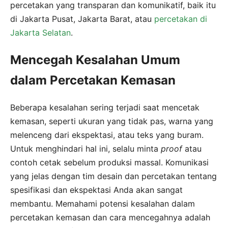
percetakan yang transparan dan komunikatif, baik itu
di Jakarta Pusat, Jakarta Barat, atau
percetakan di
Jakarta Selatan
.
Mencegah Kesalahan Umum
dalam Percetakan Kemasan
Beberapa kesalahan sering terjadi saat mencetak
kemasan, seperti ukuran yang tidak pas, warna yang
melenceng dari ekspektasi, atau teks yang buram.
Untuk menghindari hal ini, selalu minta
proof
atau
contoh cetak sebelum produksi massal. Komunikasi
yang jelas dengan tim desain dan percetakan tentang
spesifikasi dan ekspektasi Anda akan sangat
membantu. Memahami potensi kesalahan dalam
percetakan kemasan dan cara mencegahnya adalah