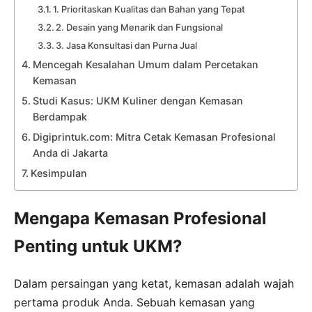
1. Prioritaskan Kualitas dan Bahan yang Tepat
2. Desain yang Menarik dan Fungsional
3. Jasa Konsultasi dan Purna Jual
Mencegah Kesalahan Umum dalam Percetakan
Kemasan
Studi Kasus: UKM Kuliner dengan Kemasan
Berdampak
Digiprintuk.com: Mitra Cetak Kemasan Profesional
Anda di Jakarta
Kesimpulan
Mengapa Kemasan Profesional
Penting untuk UKM?
Dalam persaingan yang ketat, kemasan adalah wajah
pertama produk Anda. Sebuah kemasan yang