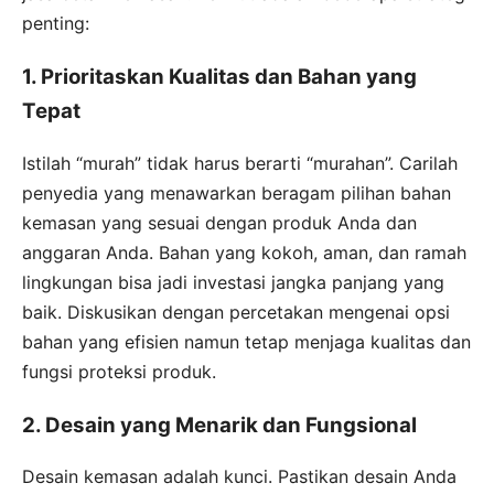
penting:
1. Prioritaskan Kualitas dan Bahan yang
Tepat
Istilah “murah” tidak harus berarti “murahan”. Carilah
penyedia yang menawarkan beragam pilihan bahan
kemasan yang sesuai dengan produk Anda dan
anggaran Anda. Bahan yang kokoh, aman, dan ramah
lingkungan bisa jadi investasi jangka panjang yang
baik. Diskusikan dengan percetakan mengenai opsi
bahan yang efisien namun tetap menjaga kualitas dan
fungsi proteksi produk.
2. Desain yang Menarik dan Fungsional
Desain kemasan adalah kunci. Pastikan desain Anda