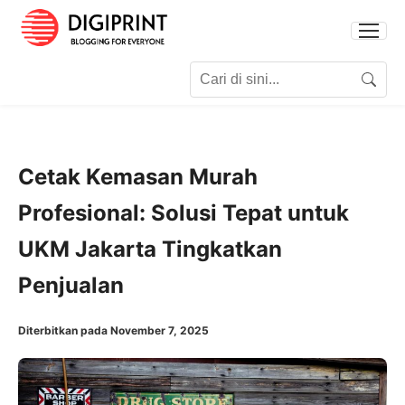
Search for:
Search
Cetak Kemasan Murah
Profesional: Solusi Tepat untuk
UKM Jakarta Tingkatkan
Penjualan
Diterbitkan pada November 7, 2025