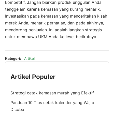
kompetitif. Jangan biarkan produk unggulan Anda
tenggelam karena kemasan yang kurang menarik.
Investasikan pada kemasan yang menceritakan kisah
merek Anda, menarik perhatian, dan pada akhirnya,
mendorong penjualan. Ini adalah langkah strategis
untuk membawa UKM Anda ke level berikutnya.
Kategori:
Artikel
Artikel Populer
Strategi cetak kemasan murah yang Efektif
Panduan 10 Tips cetak kalender yang Wajib
Dicoba