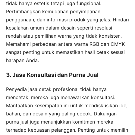
tidak hanya estetis tetapi juga fungsional.
Pertimbangkan kemudahan penyimpanan,
penggunaan, dan informasi produk yang jelas. Hindari
kesalahan umum dalam desain seperti resolusi
rendah atau pemilihan warna yang tidak konsisten.
Memahami perbedaan antara warna RGB dan CMYK
sangat penting untuk memastikan hasil cetak sesuai
harapan Anda.
3. Jasa Konsultasi dan Purna Jual
Penyedia jasa cetak profesional tidak hanya
mencetak; mereka juga menawarkan konsultasi.
Manfaatkan kesempatan ini untuk mendiskusikan ide,
bahan, dan desain yang paling cocok. Dukungan
purna jual juga menunjukkan komitmen mereka
terhadap kepuasan pelanggan. Penting untuk memilih