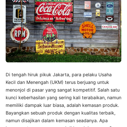
Di tengah hiruk pikuk Jakarta, para pelaku Usaha
Kecil dan Menengah (UKM) terus berjuang untuk
menonjol di pasar yang sangat kompetitif. Salah satu
kunci keberhasilan yang sering kali terabaikan, namun
memiliki dampak luar biasa, adalah kemasan produk.
Bayangkan sebuah produk dengan kualitas terbaik,
namun disajikan dalam kemasan seadanya. Apa