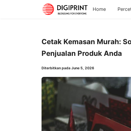
Home
Perce
Cetak Kemasan Murah: So
Penjualan Produk Anda
Diterbitkan pada June 5, 2026