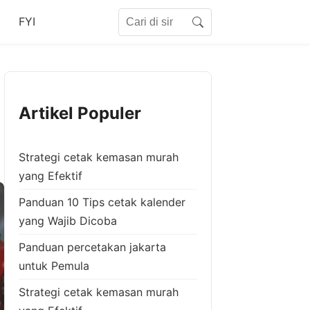
Search for:
FYI
Search
Artikel Populer
Strategi cetak kemasan murah
yang Efektif
Panduan 10 Tips cetak kalender
yang Wajib Dicoba
Panduan percetakan jakarta
untuk Pemula
Strategi cetak kemasan murah