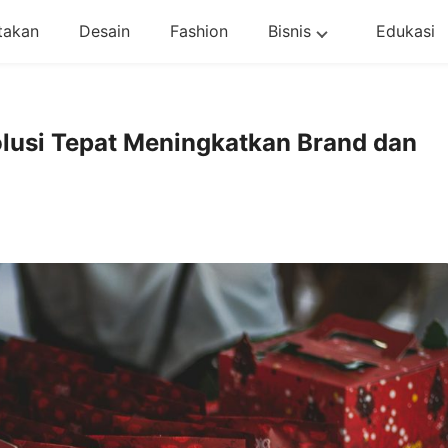
takan
Desain
Fashion
Bisnis
Edukasi
lusi Tepat Meningkatkan Brand dan