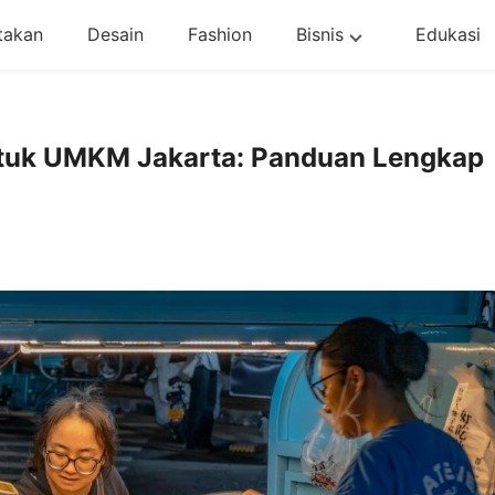
takan
Desain
Fashion
Bisnis
Edukasi
tuk UMKM Jakarta: Panduan Lengkap