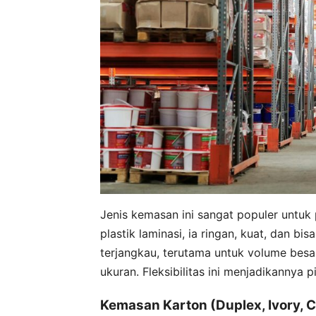
Jenis kemasan ini sangat populer untuk
plastik laminasi, ia ringan, kuat, dan b
terjangkau, terutama untuk volume besa
ukuran. Fleksibilitas ini menjadikannya 
Kemasan Karton (Duplex, Ivory, 