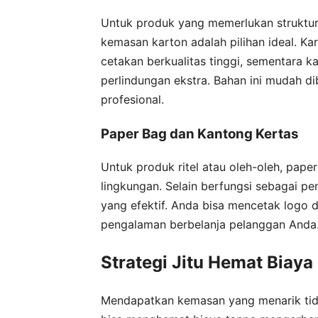
Untuk produk yang memerlukan struktur 
kemasan karton adalah pilihan ideal. K
cetakan berkualitas tinggi, sementara 
perlindungan ekstra. Bahan ini mudah d
profesional.
Paper Bag dan Kantong Kertas
Untuk produk ritel atau oleh-oleh, pape
lingkungan. Selain berfungsi sebagai p
yang efektif. Anda bisa mencetak logo d
pengalaman berbelanja pelanggan Anda
Strategi Jitu Hemat Biay
Mendapatkan kemasan yang menarik tida