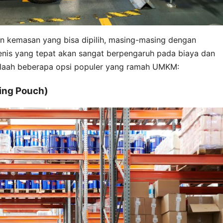
n kemasan yang bisa dipilih, masing-masing dengan
enis yang tepat akan sangat berpengaruh pada biaya dan
telaah beberapa opsi populer yang ramah UMKM:
ing Pouch)