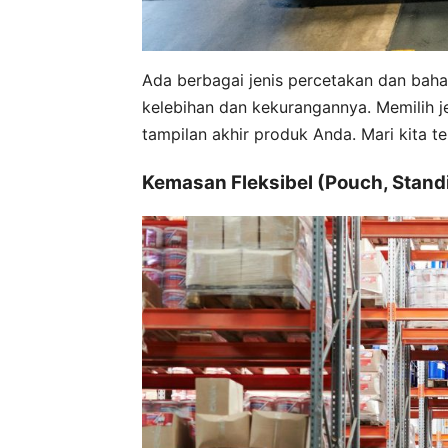
Ada berbagai jenis percetakan dan baha
kelebihan dan kekurangannya. Memilih j
tampilan akhir produk Anda. Mari kita 
Kemasan Fleksibel (Pouch, Stand