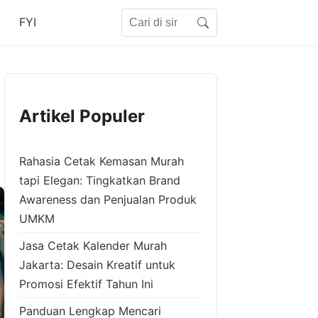
Search for:
FYI
Search
Artikel Populer
Rahasia Cetak Kemasan Murah
tapi Elegan: Tingkatkan Brand
Awareness dan Penjualan Produk
UMKM
Jasa Cetak Kalender Murah
Jakarta: Desain Kreatif untuk
Promosi Efektif Tahun Ini
Panduan Lengkap Mencari