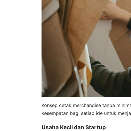
Konsep cetak merchandise tanpa minima
kesempatan bagi setiap ide untuk menja
Usaha Kecil dan Startup