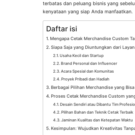
terbatas dan peluang bisnis yang sebelu
kenyataan yang siap Anda manfaatkan.
Daftar isi
Mengapa Cetak Merchandise Custom Tan
Siapa Saja yang Diuntungkan dari Layan
Usaha Kecil dan Startup
Brand Personal dan Influencer
Acara Spesial dan Komunitas
Proyek Pribadi dan Hadiah
Berbagai Pilihan Merchandise yang Bis
Proses Cetak Merchandise Custom yang
Desain Sendiri atau Dibantu Tim Profesi
Pilihan Bahan dan Teknik Cetak Terbaik
Jaminan Kualitas dan Ketepatan Waktu
Kesimpulan: Wujudkan Kreativitas Tanp