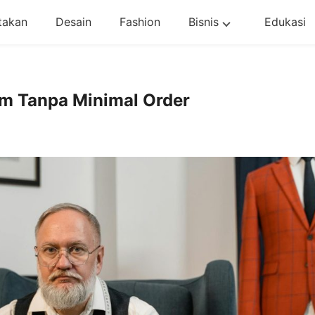
takan
Desain
Fashion
Bisnis
Edukasi
m Tanpa Minimal Order