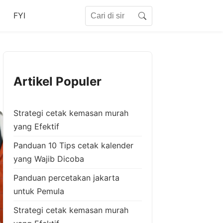
Search for:
FYI
Search
Artikel Populer
Strategi cetak kemasan murah
yang Efektif
Panduan 10 Tips cetak kalender
yang Wajib Dicoba
Panduan percetakan jakarta
untuk Pemula
Strategi cetak kemasan murah