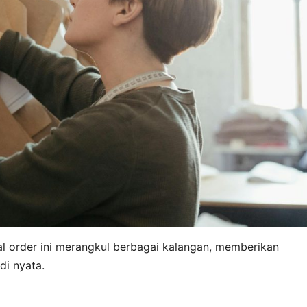
l order ini merangkul berbagai kalangan, memberikan
di nyata.