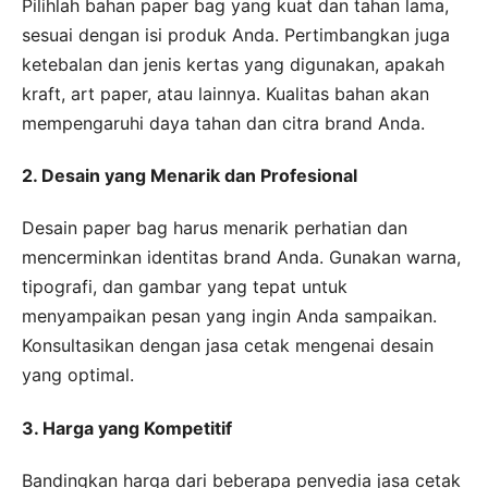
Pilihlah bahan paper bag yang kuat dan tahan lama,
sesuai dengan isi produk Anda. Pertimbangkan juga
ketebalan dan jenis kertas yang digunakan, apakah
kraft, art paper, atau lainnya. Kualitas bahan akan
mempengaruhi daya tahan dan citra brand Anda.
2. Desain yang Menarik dan Profesional
Desain paper bag harus menarik perhatian dan
mencerminkan identitas brand Anda. Gunakan warna,
tipografi, dan gambar yang tepat untuk
menyampaikan pesan yang ingin Anda sampaikan.
Konsultasikan dengan jasa cetak mengenai desain
yang optimal.
3. Harga yang Kompetitif
Bandingkan harga dari beberapa penyedia jasa cetak