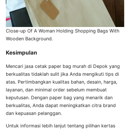
Close-up Of A Woman Holding Shopping Bags With
Wooden Background.
Kesimpulan
Mencari jasa cetak paper bag murah di Depok yang
berkualitas tidaklah sulit jika Anda mengikuti tips di
atas. Pertimbangkan kualitas bahan, desain, harga,
layanan, dan minimal order sebelum membuat
keputusan. Dengan paper bag yang menarik dan
berkualitas, Anda dapat meningkatkan citra brand
dan kepuasan pelanggan.
Untuk informasi lebih lanjut tentang pilihan kertas