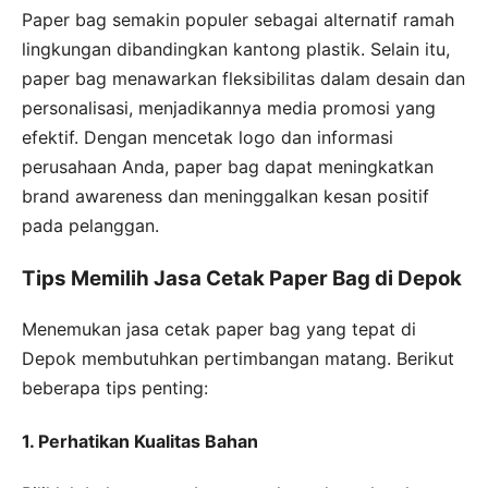
Paper bag semakin populer sebagai alternatif ramah
lingkungan dibandingkan kantong plastik. Selain itu,
paper bag menawarkan fleksibilitas dalam desain dan
personalisasi, menjadikannya media promosi yang
efektif. Dengan mencetak logo dan informasi
perusahaan Anda, paper bag dapat meningkatkan
brand awareness dan meninggalkan kesan positif
pada pelanggan.
Tips Memilih Jasa Cetak Paper Bag di Depok
Menemukan jasa cetak paper bag yang tepat di
Depok membutuhkan pertimbangan matang. Berikut
beberapa tips penting:
1. Perhatikan Kualitas Bahan