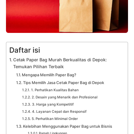
Daftar isi
Cetak Paper Bag Murah Berkualitas di Depok:
Temukan Pilihan Terbaik
Mengapa Memilih Paper Bag?
Tips Memilih Jasa Cetak Paper Bag di Depok
1. Perhatikan Kualitas Bahan
2. Desain yang Menarik dan Profesional
3. Harga yang Kompetitif
4. Layanan Cepat dan Responsif
5. Perhatikan Minimal Order
Kelebihan Menggunakan Paper Bag untuk Bisnis
Ramah Lingkungan