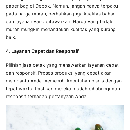
paper bag di Depok. Namun, jangan hanya terpaku
pada harga murah, perhatikan juga kualitas bahan
dan layanan yang ditawarkan. Harga yang terlalu
murah mungkin menandakan kualitas yang kurang
baik.
4. Layanan Cepat dan Responsif
Pilihlah jasa cetak yang menawarkan layanan cepat
dan responsif. Proses produksi yang cepat akan
membantu Anda memenuhi kebutuhan bisnis dengan
tepat waktu. Pastikan mereka mudah dihubungi dan
responsif terhadap pertanyaan Anda.