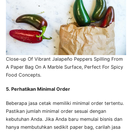
Close-up Of Vibrant Jalapeño Peppers Spilling From
A Paper Bag On A Marble Surface, Perfect For Spicy
Food Concepts.
5. Perhatikan Minimal Order
Beberapa jasa cetak memiliki minimal order tertentu.
Pastikan jumlah minimal order sesuai dengan
kebutuhan Anda. Jika Anda baru memulai bisnis dan
hanya membutuhkan sedikit paper bag, carilah jasa