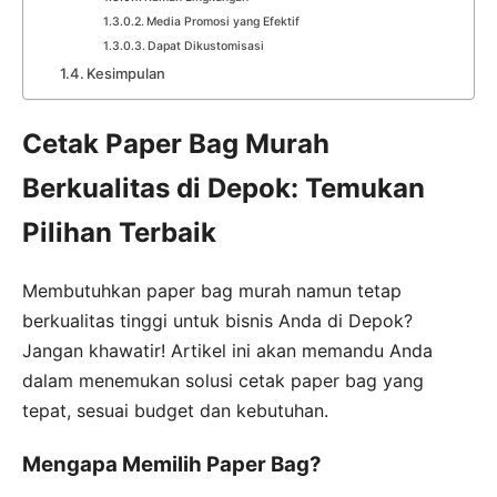
Media Promosi yang Efektif
Dapat Dikustomisasi
Kesimpulan
Cetak Paper Bag Murah
Berkualitas di Depok: Temukan
Pilihan Terbaik
Membutuhkan paper bag murah namun tetap
berkualitas tinggi untuk bisnis Anda di Depok?
Jangan khawatir! Artikel ini akan memandu Anda
dalam menemukan solusi cetak paper bag yang
tepat, sesuai budget dan kebutuhan.
Mengapa Memilih Paper Bag?