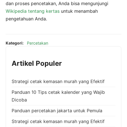
dan proses pencetakan, Anda bisa mengunjungi
Wikipedia tentang kertas
untuk menambah
pengetahuan Anda.
Kategori:
Percetakan
Artikel Populer
Strategi cetak kemasan murah yang Efektif
Panduan 10 Tips cetak kalender yang Wajib
Dicoba
Panduan percetakan jakarta untuk Pemula
Strategi cetak kemasan murah yang Efektif