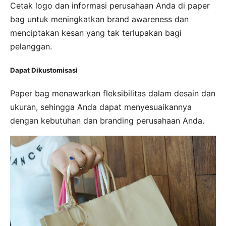
Cetak logo dan informasi perusahaan Anda di paper
bag untuk meningkatkan brand awareness dan
menciptakan kesan yang tak terlupakan bagi
pelanggan.
Dapat Dikustomisasi
Paper bag menawarkan fleksibilitas dalam desain dan
ukuran, sehingga Anda dapat menyesuaikannya
dengan kebutuhan dan branding perusahaan Anda.