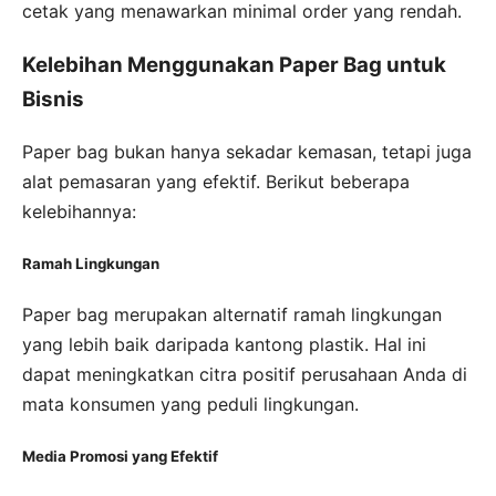
cetak yang menawarkan minimal order yang rendah.
Kelebihan Menggunakan Paper Bag untuk
Bisnis
Paper bag bukan hanya sekadar kemasan, tetapi juga
alat pemasaran yang efektif. Berikut beberapa
kelebihannya:
Ramah Lingkungan
Paper bag merupakan alternatif ramah lingkungan
yang lebih baik daripada kantong plastik. Hal ini
dapat meningkatkan citra positif perusahaan Anda di
mata konsumen yang peduli lingkungan.
Media Promosi yang Efektif