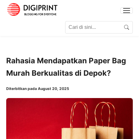
Search for:
Search
Rahasia Mendapatkan Paper Bag
Murah Berkualitas di Depok?
Diterbitkan pada August 20, 2025