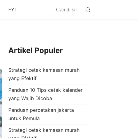
Search for:
FYI
Search
Artikel Populer
Strategi cetak kemasan murah
yang Efektif
Panduan 10 Tips cetak kalender
yang Wajib Dicoba
Panduan percetakan jakarta
untuk Pemula
Strategi cetak kemasan murah