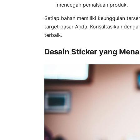
mencegah pemalsuan produk.
Setiap bahan memiliki keunggulan terse
target pasar Anda. Konsultasikan denga
terbaik.
Desain Sticker yang Mena