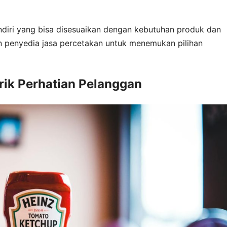
ndiri yang bisa disesuaikan dengan kebutuhan produk dan
n penyedia jasa percetakan untuk menemukan pilihan
rik Perhatian Pelanggan