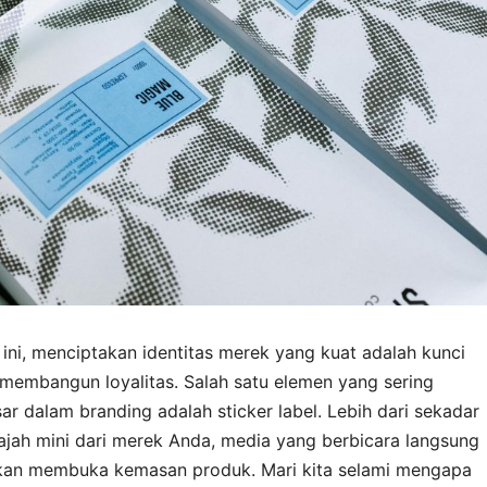
 ini, menciptakan identitas merek yang kuat adalah kunci
membangun loyalitas. Salah satu elemen yang sering
 dalam branding adalah sticker label. Lebih dari sekadar
wajah mini dari merek Anda, media yang berbicara langsung
an membuka kemasan produk. Mari kita selami mengapa