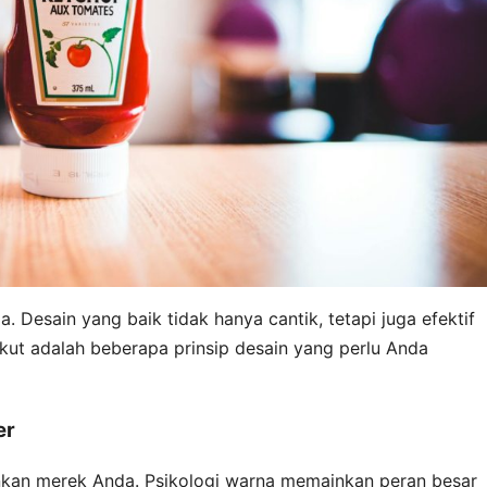
a. Desain yang baik tidak hanya cantik, tetapi juga efektif
ut adalah beberapa prinsip desain yang perlu Anda
er
an merek Anda. Psikologi warna memainkan peran besar