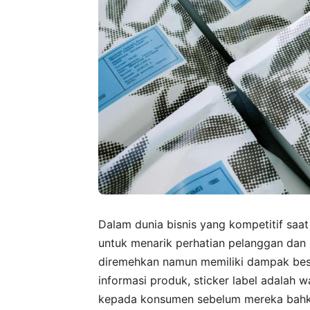
Dalam dunia bisnis yang kompetitif saat
untuk menarik perhatian pelanggan dan 
diremehkan namun memiliki dampak besar
informasi produk, sticker label adalah 
kepada konsumen sebelum mereka bahk