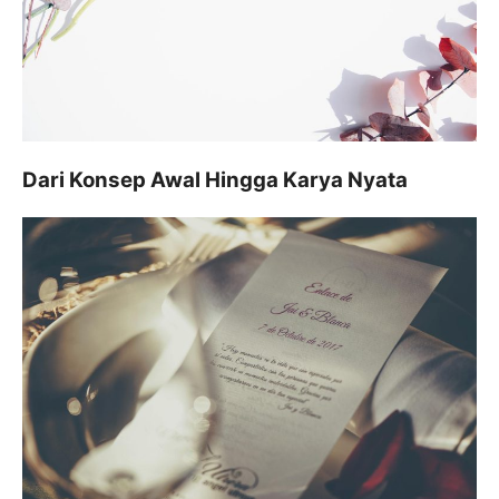
Dari Konsep Awal Hingga Karya Nyata