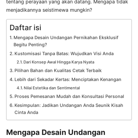
tentang perayaan yang akan datang. Mengapa tidak
menjadikannya seistimewa mungkin?
Daftar isi
Mengapa Desain Undangan Pernikahan Eksklusif
Begitu Penting?
Kustomisasi Tanpa Batas: Wujudkan Visi Anda
Dari Konsep Awal Hingga Karya Nyata
Pilihan Bahan dan Kualitas Cetak Terbaik
Lebih dari Sekadar Kertas: Menciptakan Kenangan
Nilai Estetika dan Sentimental
Proses Pemesanan Mudah dan Konsultasi Personal
Kesimpulan: Jadikan Undangan Anda Seunik Kisah
Cinta Anda
Mengapa Desain Undangan