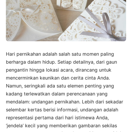
Hari pernikahan adalah salah satu momen paling
berharga dalam hidup. Setiap detailnya, dari gaun
pengantin hingga lokasi acara, dirancang untuk
mencerminkan keunikan dan cerita cinta Anda.
Namun, seringkali ada satu elemen penting yang
kadang terlewatkan dalam perencanaan yang
mendalam: undangan pernikahan. Lebih dari sekadar
selembar kertas berisi informasi, undangan adalah
representasi pertama dari hari istimewa Anda,
‘jendela’ kecil yang memberikan gambaran sekilas