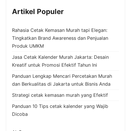
Artikel Populer
Rahasia Cetak Kemasan Murah tapi Elegan:
Tingkatkan Brand Awareness dan Penjualan
Produk UMKM
Jasa Cetak Kalender Murah Jakarta: Desain
Kreatif untuk Promosi Efektif Tahun Ini
Panduan Lengkap Mencari Percetakan Murah
dan Berkualitas di Jakarta untuk Bisnis Anda
Strategi cetak kemasan murah yang Efektif
Panduan 10 Tips cetak kalender yang Wajib
Dicoba