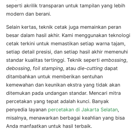
seperti akrilik transparan untuk tampilan yang lebih
modern dan berani.
Selain kertas, teknik cetak juga memainkan peran
besar dalam hasil akhir. Kami menggunakan teknologi
cetak terkini untuk memastikan setiap warna tajam,
setiap detail presisi, dan setiap hasil akhir memenuhi
standar kualitas tertinggi. Teknik seperti
embossing
,
debossing
,
foil stamping
, atau
die-cutting
dapat
ditambahkan untuk memberikan sentuhan
kemewahan dan keunikan ekstra yang tidak akan
ditemukan pada undangan standar. Mencari mitra
percetakan yang tepat adalah kunci. Banyak
penyedia layanan
percetakan di Jakarta Selatan
,
misalnya, menawarkan berbagai keahlian yang bisa
Anda manfaatkan untuk hasil terbaik.