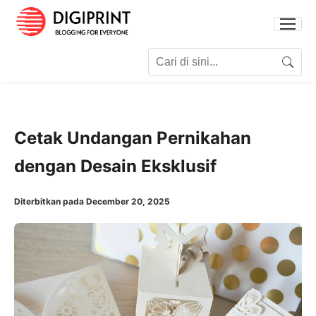
Search for:
Search
Cetak Undangan Pernikahan
dengan Desain Eksklusif
Diterbitkan pada December 20, 2025