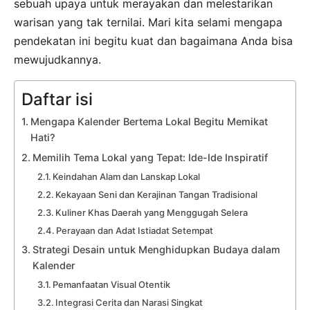
sebuah upaya untuk merayakan dan melestarikan
warisan yang tak ternilai. Mari kita selami mengapa
pendekatan ini begitu kuat dan bagaimana Anda bisa
mewujudkannya.
Daftar isi
Mengapa Kalender Bertema Lokal Begitu Memikat
Hati?
Memilih Tema Lokal yang Tepat: Ide-Ide Inspiratif
Keindahan Alam dan Lanskap Lokal
Kekayaan Seni dan Kerajinan Tangan Tradisional
Kuliner Khas Daerah yang Menggugah Selera
Perayaan dan Adat Istiadat Setempat
Strategi Desain untuk Menghidupkan Budaya dalam
Kalender
Pemanfaatan Visual Otentik
Integrasi Cerita dan Narasi Singkat