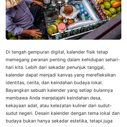
Di tengah gempuran digital, kalender fisik tetap
memegang peranan penting dalam kehidupan sehari-
hari kita. Lebih dari sekadar penunjuk tanggal,
kalender dapat menjadi kanvas yang merefleksikan
identitas, cerita, dan keindahan budaya lokal.
Bayangkan sebuah kalender yang setiap bulannya
membawa Anda menjelajahi keindahan desa,
kekayaan adat, atau kelezatan kuliner dari sudut-
sudut negeri. Desain kalender dengan tema lokal dan
budaya bukan hanya sekadar estetika, tetapi juga