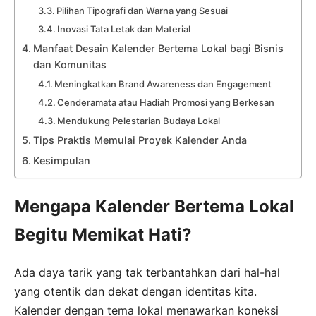
Pilihan Tipografi dan Warna yang Sesuai
Inovasi Tata Letak dan Material
Manfaat Desain Kalender Bertema Lokal bagi Bisnis
dan Komunitas
Meningkatkan Brand Awareness dan Engagement
Cenderamata atau Hadiah Promosi yang Berkesan
Mendukung Pelestarian Budaya Lokal
Tips Praktis Memulai Proyek Kalender Anda
Kesimpulan
Mengapa Kalender Bertema Lokal
Begitu Memikat Hati?
Ada daya tarik yang tak terbantahkan dari hal-hal
yang otentik dan dekat dengan identitas kita.
Kalender dengan tema lokal menawarkan koneksi