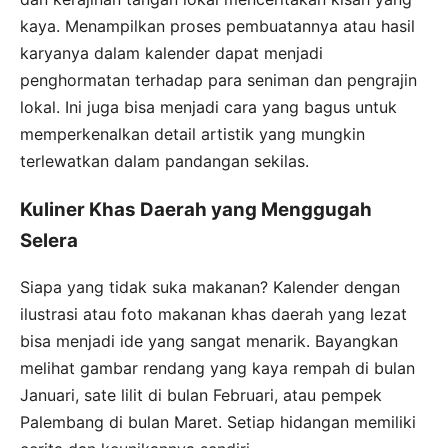
kaya. Menampilkan proses pembuatannya atau hasil
karyanya dalam kalender dapat menjadi
penghormatan terhadap para seniman dan pengrajin
lokal. Ini juga bisa menjadi cara yang bagus untuk
memperkenalkan detail artistik yang mungkin
terlewatkan dalam pandangan sekilas.
Kuliner Khas Daerah yang Menggugah
Selera
Siapa yang tidak suka makanan? Kalender dengan
ilustrasi atau foto makanan khas daerah yang lezat
bisa menjadi ide yang sangat menarik. Bayangkan
melihat gambar rendang yang kaya rempah di bulan
Januari, sate lilit di bulan Februari, atau pempek
Palembang di bulan Maret. Setiap hidangan memiliki