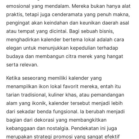
emosional yang mendalam. Mereka bukan hanya alat
praktis, tetapi juga cenderamata yang penuh makna,
pengingat akan keindahan dan keunikan daerah asal
atau tempat yang dicintai. Bagi sebuah bisnis,
menghadirkan kalender bertema lokal adalah cara
elegan untuk menunjukkan kepedulian terhadap
budaya dan membangun citra merek yang hangat
serta relevan.
Ketika seseorang memiliki kalender yang
menampilkan ikon lokal favorit mereka, entah itu
tarian tradisional, kuliner khas, atau pemandangan
alam yang ikonik, kalender tersebut menjadi lebih
dari sekadar benda fungsional. Ia berubah menjadi
bagian dari dekorasi yang membangkitkan
kebanggaan dan nostalgia. Pendekatan ini juga
merupakan strategi promosi yang sangat efektif