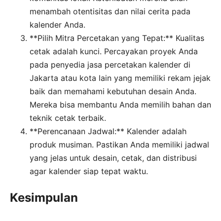
menambah otentisitas dan nilai cerita pada
kalender Anda.
**Pilih Mitra Percetakan yang Tepat:** Kualitas
cetak adalah kunci. Percayakan proyek Anda
pada penyedia jasa percetakan kalender di
Jakarta atau kota lain yang memiliki rekam jejak
baik dan memahami kebutuhan desain Anda.
Mereka bisa membantu Anda memilih bahan dan
teknik cetak terbaik.
**Perencanaan Jadwal:** Kalender adalah
produk musiman. Pastikan Anda memiliki jadwal
yang jelas untuk desain, cetak, dan distribusi
agar kalender siap tepat waktu.
Kesimpulan