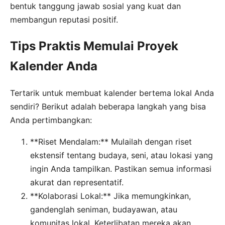
bentuk tanggung jawab sosial yang kuat dan
membangun reputasi positif.
Tips Praktis Memulai Proyek
Kalender Anda
Tertarik untuk membuat kalender bertema lokal Anda
sendiri? Berikut adalah beberapa langkah yang bisa
Anda pertimbangkan:
**Riset Mendalam:** Mulailah dengan riset
ekstensif tentang budaya, seni, atau lokasi yang
ingin Anda tampilkan. Pastikan semua informasi
akurat dan representatif.
**Kolaborasi Lokal:** Jika memungkinkan,
gandenglah seniman, budayawan, atau
komunitas lokal. Keterlibatan mereka akan