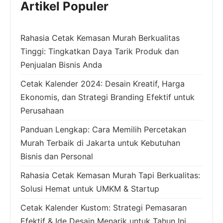
Artikel Populer
Rahasia Cetak Kemasan Murah Berkualitas
Tinggi: Tingkatkan Daya Tarik Produk dan
Penjualan Bisnis Anda
Cetak Kalender 2024: Desain Kreatif, Harga
Ekonomis, dan Strategi Branding Efektif untuk
Perusahaan
Panduan Lengkap: Cara Memilih Percetakan
Murah Terbaik di Jakarta untuk Kebutuhan
Bisnis dan Personal
Rahasia Cetak Kemasan Murah Tapi Berkualitas:
Solusi Hemat untuk UMKM & Startup
Cetak Kalender Kustom: Strategi Pemasaran
Efektif & Ide Desain Menarik untuk Tahun Ini