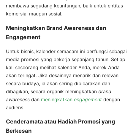
membawa segudang keuntungan, baik untuk entitas
komersial maupun sosial.
Meningkatkan Brand Awareness dan
Engagement
Untuk bisnis, kalender semacam ini berfungsi sebagai
media promosi yang bekerja sepanjang tahun. Setiap
kali seseorang melihat kalender Anda, merek Anda
akan teringat. Jika desainnya menarik dan relevan
secara budaya, ia akan sering dibicarakan dan
dibagikan, secara organik meningkatkan
brand
awareness
dan
meningkatkan
engagement
dengan
audiens.
Cenderamata atau Hadiah Promosi yang
Berkesan