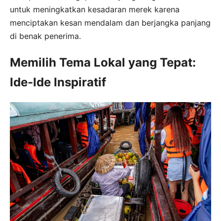
untuk meningkatkan kesadaran merek karena
menciptakan kesan mendalam dan berjangka panjang
di benak penerima.
Memilih Tema Lokal yang Tepat:
Ide-Ide Inspiratif