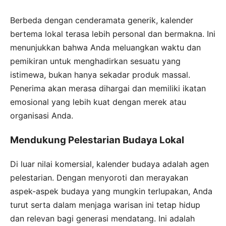
Berbeda dengan cenderamata generik, kalender
bertema lokal terasa lebih personal dan bermakna. Ini
menunjukkan bahwa Anda meluangkan waktu dan
pemikiran untuk menghadirkan sesuatu yang
istimewa, bukan hanya sekadar produk massal.
Penerima akan merasa dihargai dan memiliki ikatan
emosional yang lebih kuat dengan merek atau
organisasi Anda.
Mendukung Pelestarian Budaya Lokal
Di luar nilai komersial, kalender budaya adalah agen
pelestarian. Dengan menyoroti dan merayakan
aspek-aspek budaya yang mungkin terlupakan, Anda
turut serta dalam menjaga warisan ini tetap hidup
dan relevan bagi generasi mendatang. Ini adalah