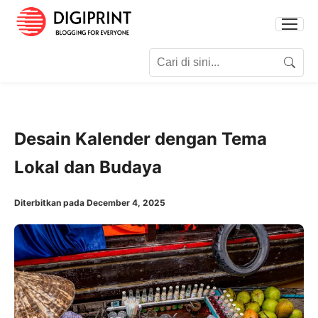
Search for:
Search
Desain Kalender dengan Tema
Lokal dan Budaya
Diterbitkan pada December 4, 2025