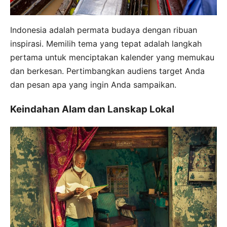
Indonesia adalah permata budaya dengan ribuan
inspirasi. Memilih tema yang tepat adalah langkah
pertama untuk menciptakan kalender yang memukau
dan berkesan. Pertimbangkan audiens target Anda
dan pesan apa yang ingin Anda sampaikan.
Keindahan Alam dan Lanskap Lokal