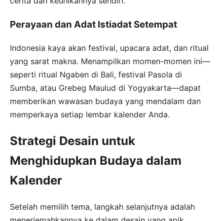
cerita dan keunikannya sendiri.
Perayaan dan Adat Istiadat Setempat
Indonesia kaya akan festival, upacara adat, dan ritual
yang sarat makna. Menampilkan momen-momen ini—
seperti ritual Ngaben di Bali, festival Pasola di
Sumba, atau Grebeg Maulud di Yogyakarta—dapat
memberikan wawasan budaya yang mendalam dan
memperkaya setiap lembar kalender Anda.
Strategi Desain untuk
Menghidupkan Budaya dalam
Kalender
Setelah memilih tema, langkah selanjutnya adalah
menerjemahkannya ke dalam desain yang apik.