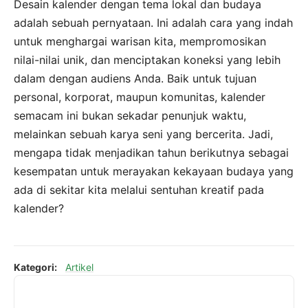
Desain kalender dengan tema lokal dan budaya
adalah sebuah pernyataan. Ini adalah cara yang indah
untuk menghargai warisan kita, mempromosikan
nilai-nilai unik, dan menciptakan koneksi yang lebih
dalam dengan audiens Anda. Baik untuk tujuan
personal, korporat, maupun komunitas, kalender
semacam ini bukan sekadar penunjuk waktu,
melainkan sebuah karya seni yang bercerita. Jadi,
mengapa tidak menjadikan tahun berikutnya sebagai
kesempatan untuk merayakan kekayaan budaya yang
ada di sekitar kita melalui sentuhan kreatif pada
kalender?
Kategori:
Artikel