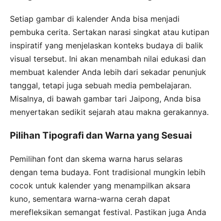
Setiap gambar di kalender Anda bisa menjadi
pembuka cerita. Sertakan narasi singkat atau kutipan
inspiratif yang menjelaskan konteks budaya di balik
visual tersebut. Ini akan menambah nilai edukasi dan
membuat kalender Anda lebih dari sekadar penunjuk
tanggal, tetapi juga sebuah media pembelajaran.
Misalnya, di bawah gambar tari Jaipong, Anda bisa
menyertakan sedikit sejarah atau makna gerakannya.
Pilihan Tipografi dan Warna yang Sesuai
Pemilihan font dan skema warna harus selaras
dengan tema budaya. Font tradisional mungkin lebih
cocok untuk kalender yang menampilkan aksara
kuno, sementara warna-warna cerah dapat
merefleksikan semangat festival. Pastikan juga Anda