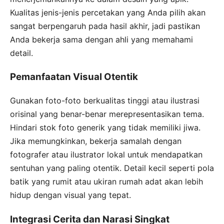
Kualitas jenis-jenis percetakan yang Anda pilih akan
sangat berpengaruh pada hasil akhir, jadi pastikan
Anda bekerja sama dengan ahli yang memahami
detail.
Pemanfaatan Visual Otentik
Gunakan foto-foto berkualitas tinggi atau ilustrasi
orisinal yang benar-benar merepresentasikan tema.
Hindari stok foto generik yang tidak memiliki jiwa.
Jika memungkinkan, bekerja samalah dengan
fotografer atau ilustrator lokal untuk mendapatkan
sentuhan yang paling otentik. Detail kecil seperti pola
batik yang rumit atau ukiran rumah adat akan lebih
hidup dengan visual yang tepat.
Integrasi Cerita dan Narasi Singkat