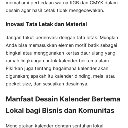
memahami perbedaan warna RGB dan CMYK dalam
desain agar hasil cetak tidak mengecewakan.
Inovasi Tata Letak dan Material
Jangan takut berinovasi dengan tata letak. Mungkin
Anda bisa memasukkan elemen motif batik sebagai
bingkai atau menggunakan kertas daur ulang yang
ramah lingkungan untuk kalender bertema alam.
Pikirkan juga tentang bagaimana kalender akan
digunakan; apakah itu kalender dinding, meja, atau
pocket size, dan sesuaikan desainnya.
Manfaat Desain Kalender Bertema
Lokal bagi Bisnis dan Komunitas
Menciptakan kalender dengan sentuhan lokal