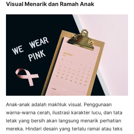
Visual Menarik dan Ramah Anak
Anak-anak adalah makhluk visual. Penggunaan
warna-warna cerah, ilustrasi karakter lucu, dan tata
letak yang bersih akan langsung menarik perhatian
mereka. Hindari desain yang terlalu ramai atau teks