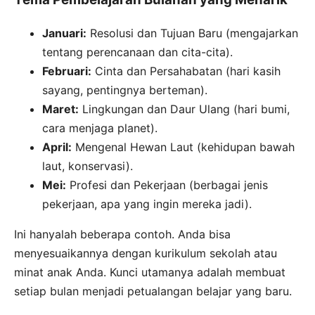
Januari:
Resolusi dan Tujuan Baru (mengajarkan
tentang perencanaan dan cita-cita).
Februari:
Cinta dan Persahabatan (hari kasih
sayang, pentingnya berteman).
Maret:
Lingkungan dan Daur Ulang (hari bumi,
cara menjaga planet).
April:
Mengenal Hewan Laut (kehidupan bawah
laut, konservasi).
Mei:
Profesi dan Pekerjaan (berbagai jenis
pekerjaan, apa yang ingin mereka jadi).
Ini hanyalah beberapa contoh. Anda bisa
menyesuaikannya dengan kurikulum sekolah atau
minat anak Anda. Kunci utamanya adalah membuat
setiap bulan menjadi petualangan belajar yang baru.