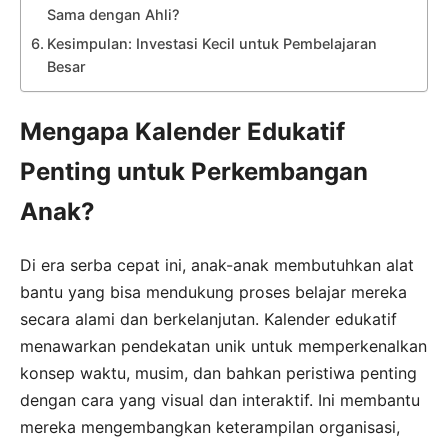
Sama dengan Ahli?
Kesimpulan: Investasi Kecil untuk Pembelajaran
Besar
Mengapa Kalender Edukatif
Penting untuk Perkembangan
Anak?
Di era serba cepat ini, anak-anak membutuhkan alat
bantu yang bisa mendukung proses belajar mereka
secara alami dan berkelanjutan. Kalender edukatif
menawarkan pendekatan unik untuk memperkenalkan
konsep waktu, musim, dan bahkan peristiwa penting
dengan cara yang visual dan interaktif. Ini membantu
mereka mengembangkan keterampilan organisasi,