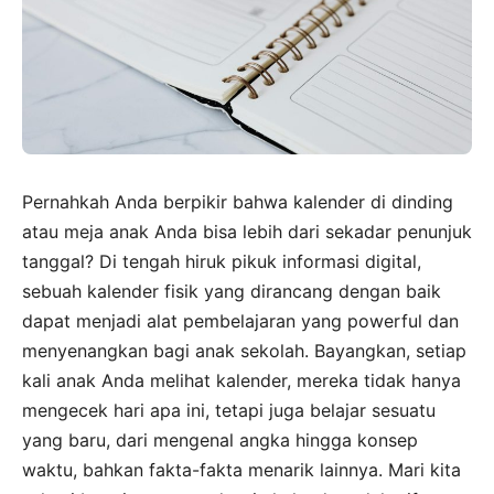
Pernahkah Anda berpikir bahwa kalender di dinding
atau meja anak Anda bisa lebih dari sekadar penunjuk
tanggal? Di tengah hiruk pikuk informasi digital,
sebuah kalender fisik yang dirancang dengan baik
dapat menjadi alat pembelajaran yang powerful dan
menyenangkan bagi anak sekolah. Bayangkan, setiap
kali anak Anda melihat kalender, mereka tidak hanya
mengecek hari apa ini, tetapi juga belajar sesuatu
yang baru, dari mengenal angka hingga konsep
waktu, bahkan fakta-fakta menarik lainnya. Mari kita