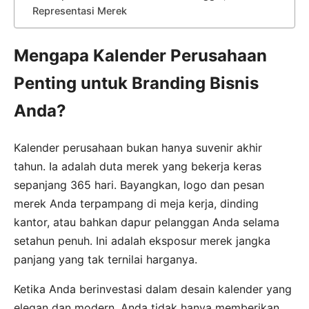
Representasi Merek
Mengapa Kalender Perusahaan
Penting untuk Branding Bisnis
Anda?
Kalender perusahaan bukan hanya suvenir akhir
tahun. Ia adalah duta merek yang bekerja keras
sepanjang 365 hari. Bayangkan, logo dan pesan
merek Anda terpampang di meja kerja, dinding
kantor, atau bahkan dapur pelanggan Anda selama
setahun penuh. Ini adalah eksposur merek jangka
panjang yang tak ternilai harganya.
Ketika Anda berinvestasi dalam desain kalender yang
elegan dan modern, Anda tidak hanya memberikan