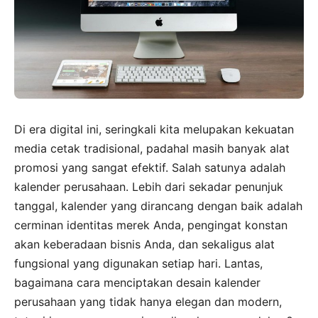
Di era digital ini, seringkali kita melupakan kekuatan
media cetak tradisional, padahal masih banyak alat
promosi yang sangat efektif. Salah satunya adalah
kalender perusahaan. Lebih dari sekadar penunjuk
tanggal, kalender yang dirancang dengan baik adalah
cerminan identitas merek Anda, pengingat konstan
akan keberadaan bisnis Anda, dan sekaligus alat
fungsional yang digunakan setiap hari. Lantas,
bagaimana cara menciptakan desain kalender
perusahaan yang tidak hanya elegan dan modern,