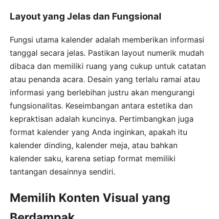
Layout yang Jelas dan Fungsional
Fungsi utama kalender adalah memberikan informasi
tanggal secara jelas. Pastikan layout numerik mudah
dibaca dan memiliki ruang yang cukup untuk catatan
atau penanda acara. Desain yang terlalu ramai atau
informasi yang berlebihan justru akan mengurangi
fungsionalitas. Keseimbangan antara estetika dan
kepraktisan adalah kuncinya. Pertimbangkan juga
format kalender yang Anda inginkan, apakah itu
kalender dinding, kalender meja, atau bahkan
kalender saku, karena setiap format memiliki
tantangan desainnya sendiri.
Memilih Konten Visual yang
Berdampak