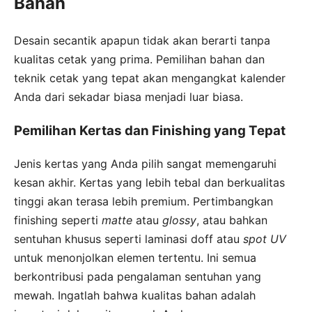
Bahan
Desain secantik apapun tidak akan berarti tanpa
kualitas cetak yang prima. Pemilihan bahan dan
teknik cetak yang tepat akan mengangkat kalender
Anda dari sekadar biasa menjadi luar biasa.
Pemilihan Kertas dan Finishing yang Tepat
Jenis kertas yang Anda pilih sangat memengaruhi
kesan akhir. Kertas yang lebih tebal dan berkualitas
tinggi akan terasa lebih premium. Pertimbangkan
finishing seperti
matte
atau
glossy
, atau bahkan
sentuhan khusus seperti laminasi doff atau
spot UV
untuk menonjolkan elemen tertentu. Ini semua
berkontribusi pada pengalaman sentuhan yang
mewah. Ingatlah bahwa kualitas bahan adalah