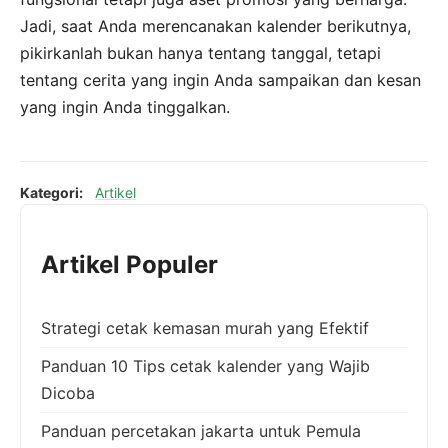
Jadi, saat Anda merencanakan kalender berikutnya,
pikirkanlah bukan hanya tentang tanggal, tetapi
tentang cerita yang ingin Anda sampaikan dan kesan
yang ingin Anda tinggalkan.
Kategori:
Artikel
Artikel Populer
Strategi cetak kemasan murah yang Efektif
Panduan 10 Tips cetak kalender yang Wajib
Dicoba
Panduan percetakan jakarta untuk Pemula