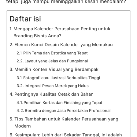
tetapi juga mampu meninggalkan kesan mendalam?
Daftar isi
Mengapa Kalender Perusahaan Penting untuk
Branding Bisnis Anda?
Elemen Kunci Desain Kalender yang Memukau
Pilih Tema dan Estetika yang Tepat
Layout yang Jelas dan Fungsional
Memilih Konten Visual yang Berdampak
Fotografi atau Ilustrasi Berkualitas Tinggi
Integrasi Pesan Merek yang Halus
Pentingnya Kualitas Cetak dan Bahan
Pemilihan Kertas dan Finishing yang Tepat
Bermitra dengan Jasa Percetakan Profesional
Tips Tambahan untuk Kalender Perusahaan yang
Modern
Kesimpulan: Lebih dari Sekadar Tanggal, Ini adalah