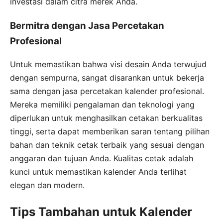
investasi dalam citra merek Anda.
Bermitra dengan Jasa Percetakan
Profesional
Untuk memastikan bahwa visi desain Anda terwujud
dengan sempurna, sangat disarankan untuk bekerja
sama dengan jasa percetakan kalender profesional.
Mereka memiliki pengalaman dan teknologi yang
diperlukan untuk menghasilkan cetakan berkualitas
tinggi, serta dapat memberikan saran tentang pilihan
bahan dan teknik cetak terbaik yang sesuai dengan
anggaran dan tujuan Anda. Kualitas cetak adalah
kunci untuk memastikan kalender Anda terlihat
elegan dan modern.
Tips Tambahan untuk Kalender