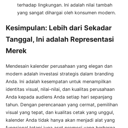
terhadap lingkungan. Ini adalah nilai tambah
yang sangat dihargai oleh konsumen modern.
Kesimpulan: Lebih dari Sekadar
Tanggal, Ini adalah Representasi
Merek
Mendesain kalender perusahaan yang elegan dan
modern adalah investasi strategis dalam branding
Anda. Ini adalah kesempatan untuk menampilkan
identitas visual, nilai-nilai, dan kualitas perusahaan
Anda kepada audiens Anda setiap hari sepanjang
tahun. Dengan perencanaan yang cermat, pemilihan
visual yang tepat, dan kualitas cetak yang unggul,
kalender Anda tidak hanya akan menjadi alat yang
fungsional tetapi juga aset promosi yang berharga.