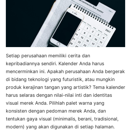
Setiap perusahaan memiliki cerita dan
kepribadiannya sendiri. Kalender Anda harus
mencerminkan ini. Apakah perusahaan Anda bergerak
di bidang teknologi yang futuristik, atau mungkin
produk kerajinan tangan yang artistik? Tema kalender
harus selaras dengan nilai-nilai inti dan identitas
visual merek Anda. Pilihlah palet warna yang
konsisten dengan pedoman merek Anda, dan
tentukan gaya visual (minimalis, berani, tradisional,
modern) yang akan digunakan di setiap halaman.