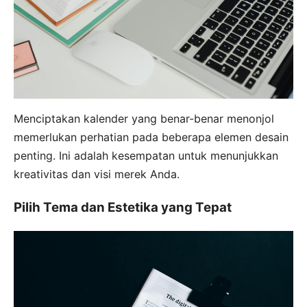
Menciptakan kalender yang benar-benar menonjol
memerlukan perhatian pada beberapa elemen desain
penting. Ini adalah kesempatan untuk menunjukkan
kreativitas dan visi merek Anda.
Pilih Tema dan Estetika yang Tepat