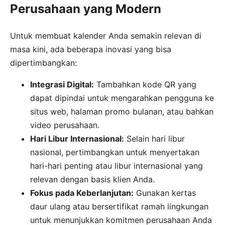
Perusahaan yang Modern
Untuk membuat kalender Anda semakin relevan di
masa kini, ada beberapa inovasi yang bisa
dipertimbangkan:
Integrasi Digital:
Tambahkan kode QR yang
dapat dipindai untuk mengarahkan pengguna ke
situs web, halaman promo bulanan, atau bahkan
video perusahaan.
Hari Libur Internasional:
Selain hari libur
nasional, pertimbangkan untuk menyertakan
hari-hari penting atau libur internasional yang
relevan dengan basis klien Anda.
Fokus pada Keberlanjutan:
Gunakan kertas
daur ulang atau bersertifikat ramah lingkungan
untuk menunjukkan komitmen perusahaan Anda