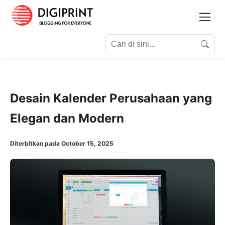
Search for:
Search
Desain Kalender Perusahaan yang
Elegan dan Modern
Diterbitkan pada October 15, 2025