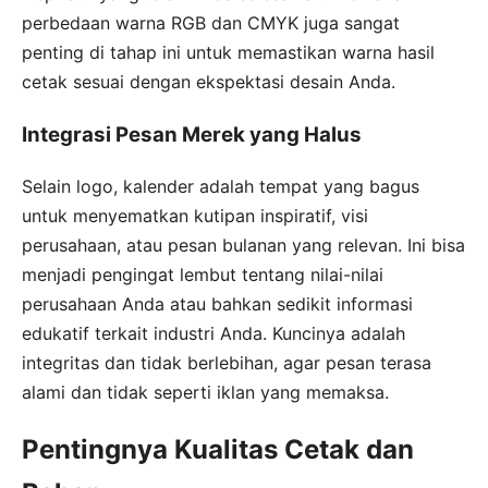
perbedaan warna RGB dan CMYK juga sangat
penting di tahap ini untuk memastikan warna hasil
cetak sesuai dengan ekspektasi desain Anda.
Integrasi Pesan Merek yang Halus
Selain logo, kalender adalah tempat yang bagus
untuk menyematkan kutipan inspiratif, visi
perusahaan, atau pesan bulanan yang relevan. Ini bisa
menjadi pengingat lembut tentang nilai-nilai
perusahaan Anda atau bahkan sedikit informasi
edukatif terkait industri Anda. Kuncinya adalah
integritas dan tidak berlebihan, agar pesan terasa
alami dan tidak seperti iklan yang memaksa.
Pentingnya Kualitas Cetak dan