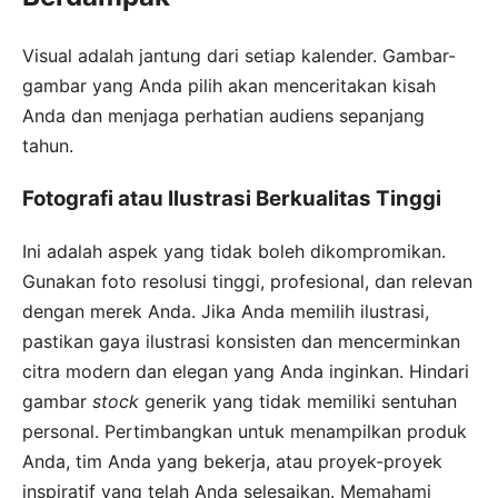
Visual adalah jantung dari setiap kalender. Gambar-
gambar yang Anda pilih akan menceritakan kisah
Anda dan menjaga perhatian audiens sepanjang
tahun.
Fotografi atau Ilustrasi Berkualitas Tinggi
Ini adalah aspek yang tidak boleh dikompromikan.
Gunakan foto resolusi tinggi, profesional, dan relevan
dengan merek Anda. Jika Anda memilih ilustrasi,
pastikan gaya ilustrasi konsisten dan mencerminkan
citra modern dan elegan yang Anda inginkan. Hindari
gambar
stock
generik yang tidak memiliki sentuhan
personal. Pertimbangkan untuk menampilkan produk
Anda, tim Anda yang bekerja, atau proyek-proyek
inspiratif yang telah Anda selesaikan. Memahami