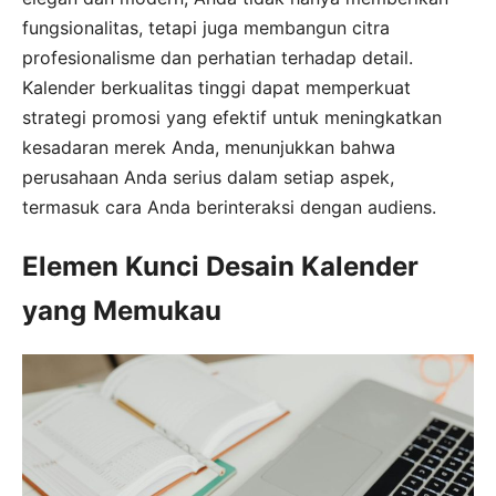
fungsionalitas, tetapi juga membangun citra
profesionalisme dan perhatian terhadap detail.
Kalender berkualitas tinggi dapat memperkuat
strategi promosi yang efektif untuk meningkatkan
kesadaran merek Anda, menunjukkan bahwa
perusahaan Anda serius dalam setiap aspek,
termasuk cara Anda berinteraksi dengan audiens.
Elemen Kunci Desain Kalender
yang Memukau