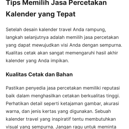
Tips Memilih Jasa Percetakan
Kalender yang Tepat
Setelah desain kalender travel Anda rampung,
langkah selanjutnya adalah memilih jasa percetakan
yang dapat mewujudkan visi Anda dengan sempurna.
Kualitas cetak akan sangat memengaruhi hasil akhir
kalender yang Anda impikan.
Kualitas Cetak dan Bahan
Pastikan penyedia jasa percetakan memiliki reputasi
baik dalam menghasilkan cetakan berkualitas tinggi.
Perhatikan detail seperti ketajaman gambar, akurasi
warna, dan jenis kertas yang digunakan. Sebuah
kalender travel yang inspiratif tentu membutuhkan
visual yang sempurna. Jangan ragu untuk meminta