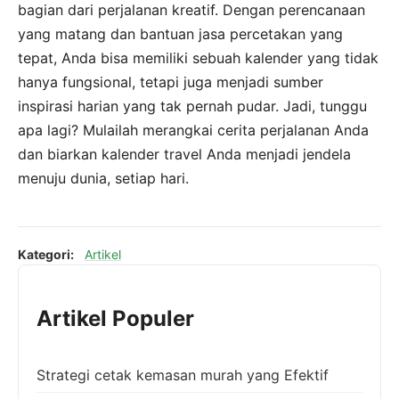
bagian dari perjalanan kreatif. Dengan perencanaan
yang matang dan bantuan jasa percetakan yang
tepat, Anda bisa memiliki sebuah kalender yang tidak
hanya fungsional, tetapi juga menjadi sumber
inspirasi harian yang tak pernah pudar. Jadi, tunggu
apa lagi? Mulailah merangkai cerita perjalanan Anda
dan biarkan kalender travel Anda menjadi jendela
menuju dunia, setiap hari.
Kategori:
Artikel
Artikel Populer
Strategi cetak kemasan murah yang Efektif