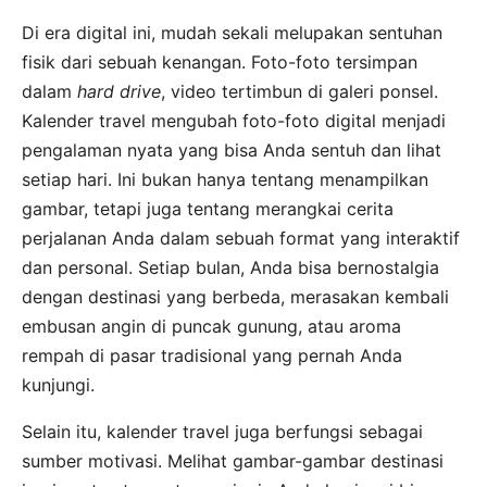
Di era digital ini, mudah sekali melupakan sentuhan
fisik dari sebuah kenangan. Foto-foto tersimpan
dalam
hard drive
, video tertimbun di galeri ponsel.
Kalender travel mengubah foto-foto digital menjadi
pengalaman nyata yang bisa Anda sentuh dan lihat
setiap hari. Ini bukan hanya tentang menampilkan
gambar, tetapi juga tentang merangkai cerita
perjalanan Anda dalam sebuah format yang interaktif
dan personal. Setiap bulan, Anda bisa bernostalgia
dengan destinasi yang berbeda, merasakan kembali
embusan angin di puncak gunung, atau aroma
rempah di pasar tradisional yang pernah Anda
kunjungi.
Selain itu, kalender travel juga berfungsi sebagai
sumber motivasi. Melihat gambar-gambar destinasi