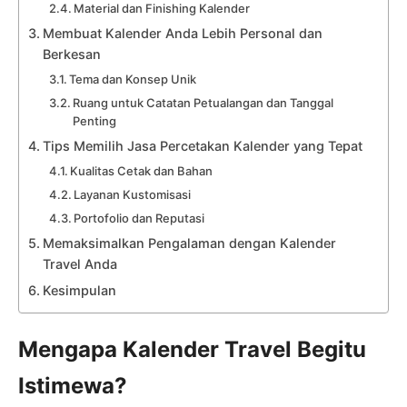
Material dan Finishing Kalender
Membuat Kalender Anda Lebih Personal dan
Berkesan
Tema dan Konsep Unik
Ruang untuk Catatan Petualangan dan Tanggal
Penting
Tips Memilih Jasa Percetakan Kalender yang Tepat
Kualitas Cetak dan Bahan
Layanan Kustomisasi
Portofolio dan Reputasi
Memaksimalkan Pengalaman dengan Kalender
Travel Anda
Kesimpulan
Mengapa Kalender Travel Begitu
Istimewa?