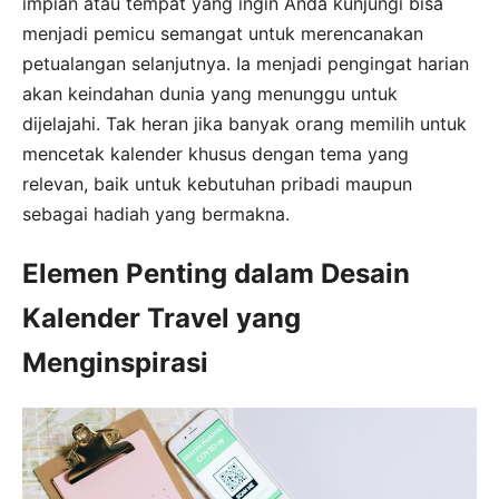
impian atau tempat yang ingin Anda kunjungi bisa
menjadi pemicu semangat untuk merencanakan
petualangan selanjutnya. Ia menjadi pengingat harian
akan keindahan dunia yang menunggu untuk
dijelajahi. Tak heran jika banyak orang memilih untuk
mencetak kalender khusus dengan tema yang
relevan, baik untuk kebutuhan pribadi maupun
sebagai hadiah yang bermakna.
Elemen Penting dalam Desain
Kalender Travel yang
Menginspirasi