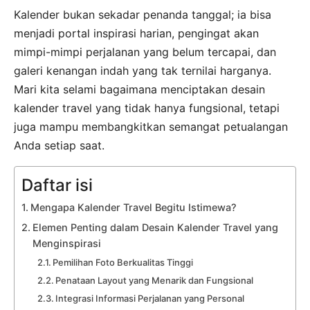
Kalender bukan sekadar penanda tanggal; ia bisa
menjadi portal inspirasi harian, pengingat akan
mimpi-mimpi perjalanan yang belum tercapai, dan
galeri kenangan indah yang tak ternilai harganya.
Mari kita selami bagaimana menciptakan desain
kalender travel yang tidak hanya fungsional, tetapi
juga mampu membangkitkan semangat petualangan
Anda setiap saat.
Daftar isi
Mengapa Kalender Travel Begitu Istimewa?
Elemen Penting dalam Desain Kalender Travel yang
Menginspirasi
Pemilihan Foto Berkualitas Tinggi
Penataan Layout yang Menarik dan Fungsional
Integrasi Informasi Perjalanan yang Personal