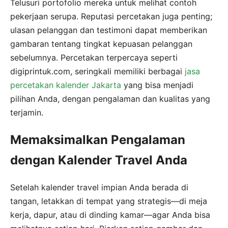
Telusuri portofolio mereka untuk melihat contoh
pekerjaan serupa. Reputasi percetakan juga penting;
ulasan pelanggan dan testimoni dapat memberikan
gambaran tentang tingkat kepuasan pelanggan
sebelumnya. Percetakan terpercaya seperti
digiprintuk.com, seringkali memiliki berbagai
jasa
percetakan kalender Jakarta
yang bisa menjadi
pilihan Anda, dengan pengalaman dan kualitas yang
terjamin.
Memaksimalkan Pengalaman
dengan Kalender Travel Anda
Setelah kalender travel impian Anda berada di
tangan, letakkan di tempat yang strategis—di meja
kerja, dapur, atau di dinding kamar—agar Anda bisa