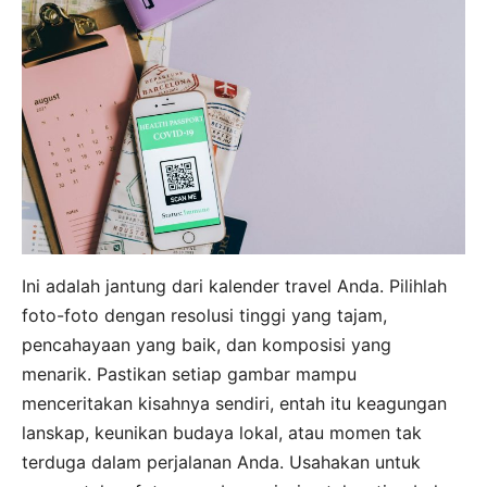
Ini adalah jantung dari kalender travel Anda. Pilihlah
foto-foto dengan resolusi tinggi yang tajam,
pencahayaan yang baik, dan komposisi yang
menarik. Pastikan setiap gambar mampu
menceritakan kisahnya sendiri, entah itu keagungan
lanskap, keunikan budaya lokal, atau momen tak
terduga dalam perjalanan Anda. Usahakan untuk