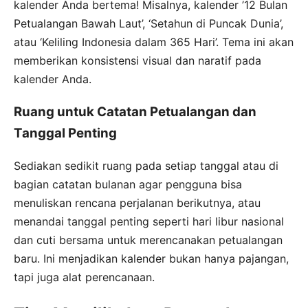
kalender Anda bertema! Misalnya, kalender ’12 Bulan
Petualangan Bawah Laut’, ‘Setahun di Puncak Dunia’,
atau ‘Keliling Indonesia dalam 365 Hari’. Tema ini akan
memberikan konsistensi visual dan naratif pada
kalender Anda.
Ruang untuk Catatan Petualangan dan
Tanggal Penting
Sediakan sedikit ruang pada setiap tanggal atau di
bagian catatan bulanan agar pengguna bisa
menuliskan rencana perjalanan berikutnya, atau
menandai tanggal penting seperti hari libur nasional
dan cuti bersama untuk merencanakan petualangan
baru. Ini menjadikan kalender bukan hanya pajangan,
tapi juga alat perencanaan.