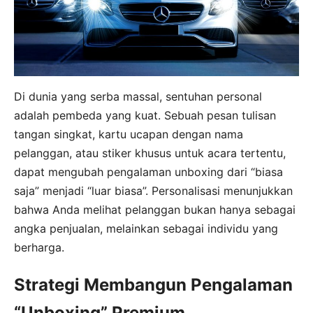
Di dunia yang serba massal, sentuhan personal
adalah pembeda yang kuat. Sebuah pesan tulisan
tangan singkat, kartu ucapan dengan nama
pelanggan, atau stiker khusus untuk acara tertentu,
dapat mengubah pengalaman unboxing dari “biasa
saja” menjadi “luar biasa”. Personalisasi menunjukkan
bahwa Anda melihat pelanggan bukan hanya sebagai
angka penjualan, melainkan sebagai individu yang
berharga.
Strategi Membangun Pengalaman
“Unboxing” Premium