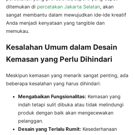
ditemukan di
percetakan Jakarta Selatan
, akan
sangat membantu dalam mewujudkan ide-ide kreatif
Anda menjadi kenyataan yang tangible dan
memukau.
Kesalahan Umum dalam Desain
Kemasan yang Perlu Dihindari
Meskipun kemasan yang menarik sangat penting, ada
beberapa kesalahan yang harus dihindari:
Mengabaikan Fungsionalitas:
Kemasan yang
indah tetapi sulit dibuka atau tidak melindungi
produk dengan baik akan mengecewakan
pelanggan.
Desain yang Terlalu Rumit:
Kesederhanaan