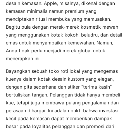
desain kemasan. Apple, misalnya, dikenal dengan
kemasan minimalis namun premium yang
menciptakan ritual membuka yang memuaskan.
Begitu pula dengan merek-merek kosmetik mewah
yang menggunakan kotak kokoh, beludru, dan detail
emas untuk menyampaikan kemewahan. Namun,
Anda tidak perlu menjadi merek global untuk
menerapkan ini.
Bayangkan sebuah toko roti lokal yang mengemas
kuenya dalam kotak desain kustom yang elegan,
dengan pita sederhana dan stiker “terima kasih”
bertuliskan tangan. Pelanggan tidak hanya membeli
kue, tetapi juga membawa pulang pengalaman dan
perasaan dihargai. Ini adalah bukti bahwa investasi
kecil pada kemasan dapat memberikan dampak
besar pada loyalitas pelanggan dan promosi dari