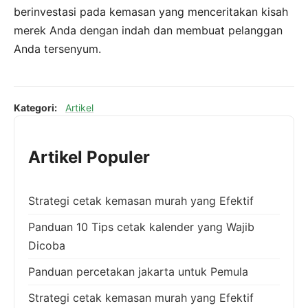
berinvestasi pada kemasan yang menceritakan kisah
merek Anda dengan indah dan membuat pelanggan
Anda tersenyum.
Kategori:
Artikel
Artikel Populer
Strategi cetak kemasan murah yang Efektif
Panduan 10 Tips cetak kalender yang Wajib
Dicoba
Panduan percetakan jakarta untuk Pemula
Strategi cetak kemasan murah yang Efektif