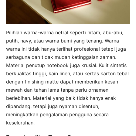
Pilihlah warna-warna netral seperti hitam, abu-abu,
putih, navy, atau warna bumi yang tenang. Warna-
warna ini tidak hanya terlihat profesional tetapi juga
serbaguna dan tidak mudah ketinggalan zaman.
Material penutup notebook juga krusial. Kulit sintetis
berkualitas tinggi, kain linen, atau kertas karton tebal
dengan finishing matte dapat memberikan kesan
mewah dan tahan lama tanpa perlu ornamen
berlebihan. Material yang baik tidak hanya enak
dipandang, tetapi juga nyaman disentuh,
meningkatkan pengalaman pengguna secara
keseluruhan.