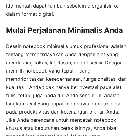
ide mentah dapat tumbuh sebelum diorganisir ke
dalam format digital.
Mulai Perjalanan Minimalis Anda
Desain notebook minimalis untuk profesional adalah
tentang memberdayakan Anda dengan alat yang
mendukung fokus, kejelasan, dan efisiensi. Dengan
memilih notebook yang tepat – yang
memprioritaskan kesederhanaan, fungsionalitas, dan
kualitas – Anda tidak hanya berinvestasi pada alat
tulis, tetapi juga pada diri Anda sendiri. Ini adalah
langkah kecil yang dapat membawa dampak besar
pada produktivitas dan ketenangan pikiran Anda.
Jika Anda berencana untuk mencetak notebook
khusus atau kebutuhan cetak lainnya, Anda bisa