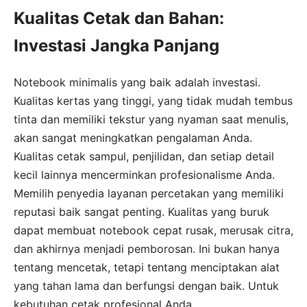
Kualitas Cetak dan Bahan:
Investasi Jangka Panjang
Notebook minimalis yang baik adalah investasi.
Kualitas kertas yang tinggi, yang tidak mudah tembus
tinta dan memiliki tekstur yang nyaman saat menulis,
akan sangat meningkatkan pengalaman Anda.
Kualitas cetak sampul, penjilidan, dan setiap detail
kecil lainnya mencerminkan profesionalisme Anda.
Memilih penyedia layanan percetakan yang memiliki
reputasi baik sangat penting. Kualitas yang buruk
dapat membuat notebook cepat rusak, merusak citra,
dan akhirnya menjadi pemborosan. Ini bukan hanya
tentang mencetak, tetapi tentang menciptakan alat
yang tahan lama dan berfungsi dengan baik. Untuk
kebutuhan cetak profesional Anda,