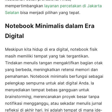
mempertimbangkan
layanan percetakan di Jakarta
Selatan
bisa menjadi pilihan yang tepat.
Notebook Minimalis dalam Era
Digital
Meskipun kita hidup di era digital, notebook fisik
masih memiliki tempat yang tak tergantikan.
Tindakan menulis tangan mengaktifkan bagian otak
yang berbeda, meningkatkan retensi memori dan
pemahaman. Notebook minimalis berfungsi sebagai
pelengkap sempurna untuk alat digital Anda. Ia
menyediakan tempat bebas gangguan untuk
brainstorming
, merencanakan proyek besar tanpa
notifikasi mengganggu, atau sekadar menulis jurnal
refleksi di akhir hari. Ini adalah tempat di mana ide-