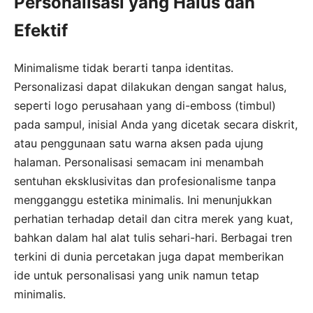
Personalisasi yang Halus dan
Efektif
Minimalisme tidak berarti tanpa identitas.
Personalizasi dapat dilakukan dengan sangat halus,
seperti logo perusahaan yang di-emboss (timbul)
pada sampul, inisial Anda yang dicetak secara diskrit,
atau penggunaan satu warna aksen pada ujung
halaman. Personalisasi semacam ini menambah
sentuhan eksklusivitas dan profesionalisme tanpa
mengganggu estetika minimalis. Ini menunjukkan
perhatian terhadap detail dan citra merek yang kuat,
bahkan dalam hal alat tulis sehari-hari. Berbagai tren
terkini di dunia percetakan juga dapat memberikan
ide untuk personalisasi yang unik namun tetap
minimalis.