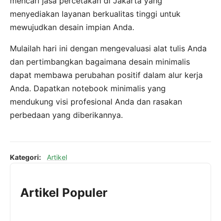
mencari jasa percetakan di Jakarta yang
menyediakan layanan berkualitas tinggi untuk
mewujudkan desain impian Anda.
Mulailah hari ini dengan mengevaluasi alat tulis Anda
dan pertimbangkan bagaimana desain minimalis
dapat membawa perubahan positif dalam alur kerja
Anda. Dapatkan notebook minimalis yang
mendukung visi profesional Anda dan rasakan
perbedaan yang diberikannya.
Kategori:
Artikel
Artikel Populer