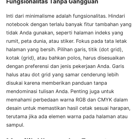
Fungsionalitas Tanpa Gangguan
Inti dari minimalisme adalah fungsionalitas. Hindari
notebook dengan terlalu banyak fitur tambahan yang
tidak Anda gunakan, seperti halaman indeks yang
rumit, peta dunia, atau stiker. Fokus pada tata letak
halaman yang bersih. Pilihan garis, titik (dot grid),
kotak (grid), atau bahkan polos, harus disesuaikan
dengan preferensi dan jenis pekerjaan Anda. Garis
halus atau dot grid yang samar cenderung lebih
disukai karena memberikan panduan tanpa
mendominasi tulisan Anda. Penting juga untuk
memahami perbedaan warna RGB dan CMYK dalam
desain untuk memastikan hasil cetak sesuai harapan,
terutama jika ada elemen warna pada halaman atau
sampul.