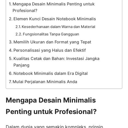
Mengapa Desain Minimalis Penting untuk
Profesional?
Elemen Kunci Desain Notebook Minimalis
Kesederhanaan dalam Warna dan Material
Fungsionalitas Tanpa Gangguan
Memilih Ukuran dan Format yang Tepat
Personalisasi yang Halus dan Efektif
Kualitas Cetak dan Bahan: Investasi Jangka
Panjang
Notebook Minimalis dalam Era Digital
Mulai Perjalanan Minimalis Anda
Mengapa Desain Minimalis
Penting untuk Profesional?
Dalam dunia yang semakin kompleks, prinsip