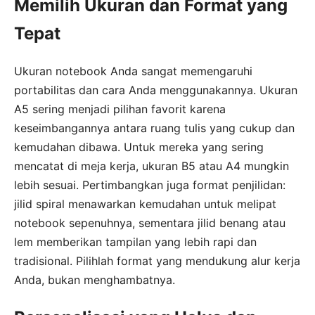
Memilih Ukuran dan Format yang
Tepat
Ukuran notebook Anda sangat memengaruhi
portabilitas dan cara Anda menggunakannya. Ukuran
A5 sering menjadi pilihan favorit karena
keseimbangannya antara ruang tulis yang cukup dan
kemudahan dibawa. Untuk mereka yang sering
mencatat di meja kerja, ukuran B5 atau A4 mungkin
lebih sesuai. Pertimbangkan juga format penjilidan:
jilid spiral menawarkan kemudahan untuk melipat
notebook sepenuhnya, sementara jilid benang atau
lem memberikan tampilan yang lebih rapi dan
tradisional. Pilihlah format yang mendukung alur kerja
Anda, bukan menghambatnya.