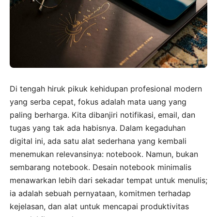
Di tengah hiruk pikuk kehidupan profesional modern
yang serba cepat, fokus adalah mata uang yang
paling berharga. Kita dibanjiri notifikasi, email, dan
tugas yang tak ada habisnya. Dalam kegaduhan
digital ini, ada satu alat sederhana yang kembali
menemukan relevansinya: notebook. Namun, bukan
sembarang notebook. Desain notebook minimalis
menawarkan lebih dari sekadar tempat untuk menulis;
ia adalah sebuah pernyataan, komitmen terhadap
kejelasan, dan alat untuk mencapai produktivitas