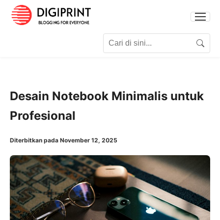
Search for:
Search
Desain Notebook Minimalis untuk
Profesional
Diterbitkan pada November 12, 2025