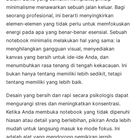
minimalisme menawarkan sebuah jalan keluar. Bagi
seorang profesional, ini berarti menyingkirkan
elemen-elemen yang tidak perlu untuk memfokuskan
energi pada apa yang benar-benar esensial. Sebuah
notebook minimalis melakukan hal yang sama: ia
menghilangkan gangguan visual, menyediakan
kanvas yang bersih untuk ide-ide Anda, dan
menumbuhkan rasa tenang di tengah kekacauan. Ini
bukan hanya tentang memiliki lebih sedikit, tetapi
tentang memiliki yang lebih baik.
Desain yang bersih dan rapi secara psikologis dapat
mengurangi stres dan meningkatkan konsentrasi.
Ketika Anda membuka notebook yang tidak dipenuhi
hiasan atau detail yang berlebihan, pikiran Anda lebih
mudah untuk langsung masuk ke mode fokus. Ini
adalah alat yang mendorong pemikiran jernih,