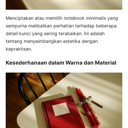
Menciptakan atau memilih notebook minimalis yang
sempurna melibatkan perhatian terhadap beberapa
detail kunci yang sering terabaikan. Ini adalah
tentang menyeimbangkan estetika dengan
kepraktisan.
Kesederhanaan dalam Warna dan Material