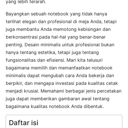
yang lebih terarah.
Bayangkan sebuah notebook yang tidak hanya
terlihat elegan dan profesional di meja Anda, tetapi
juga membantu Anda memotong kebisingan dan
berkonsentrasi pada hal-hal yang benar-benar
penting. Desain minimalis untuk profesional bukan
hanya tentang estetika, tetapi juga tentang
fungsionalitas dan efisiensi. Mari kita telusuri
bagaimana memilih dan memanfaatkan notebook
minimalis dapat mengubah cara Anda bekerja dan
berpikir, dan mengapa investasi pada kualitas cetak
menjadi krusial. Memahami berbagai jenis percetakan
juga dapat memberikan gambaran awal tentang
bagaimana kualitas notebook Anda dibentuk.
Daftar isi