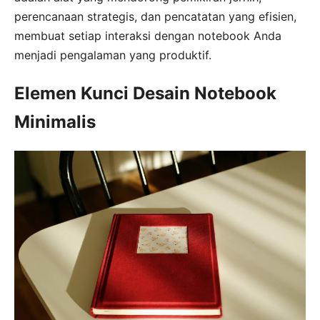
perencanaan strategis, dan pencatatan yang efisien,
membuat setiap interaksi dengan notebook Anda
menjadi pengalaman yang produktif.
Elemen Kunci Desain Notebook
Minimalis