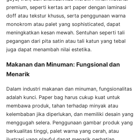
premium, seperti kertas art paper dengan laminasi
doff atau tekstur khusus, serta penggunaan warna
monokrom atau palet yang sophisticated, dapat
meningkatkan kesan mewah. Sentuhan seperti tali
pegangan dari pita satin atau tali katun yang tebal
juga dapat menambah nilai estetika.
Makanan dan Minuman: Fungsional dan
Menarik
Dalam industri makanan dan minuman, fungsionalitas
adalah kunci. Paper bag harus cukup kuat untuk
membawa produk, tahan terhadap minyak atau
kelembaban jika diperlukan, dan memiliki desain yang
menggugah selera. Penggunaan gambar produk yang
berkualitas tinggi, palet warna yang cerah, atau
ilustrasi yang playful dapat menarik perhatian.