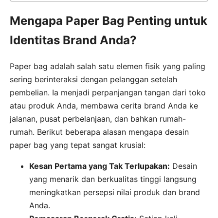
Mengapa Paper Bag Penting untuk
Identitas Brand Anda?
Paper bag adalah salah satu elemen fisik yang paling
sering berinteraksi dengan pelanggan setelah
pembelian. Ia menjadi perpanjangan tangan dari toko
atau produk Anda, membawa cerita brand Anda ke
jalanan, pusat perbelanjaan, dan bahkan rumah-
rumah. Berikut beberapa alasan mengapa desain
paper bag yang tepat sangat krusial:
Kesan Pertama yang Tak Terlupakan:
Desain
yang menarik dan berkualitas tinggi langsung
meningkatkan persepsi nilai produk dan brand
Anda.