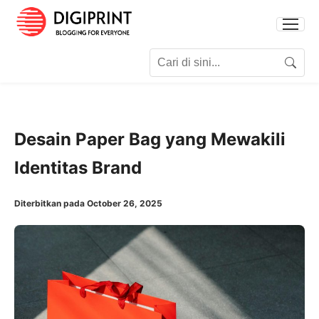
Search for:
Search
Desain Paper Bag yang Mewakili
Identitas Brand
Diterbitkan pada October 26, 2025