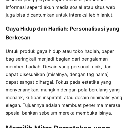
Informasi seperti akun media sosial atau situs web
juga bisa dicantumkan untuk interaksi lebih lanjut.
Gaya Hidup dan Hadiah: Personalisasi yang
Berkesan
Untuk produk gaya hidup atau toko hadiah, paper
bag seringkali menjadi bagian dari pengalaman
memberi hadiah. Desain yang personal, unik, dan
dapat disesuaikan (misalnya, dengan tag nama)
dapat sangat dihargai. Fokus pada estetika yang
menyenangkan, mungkin dengan pola berulang yang
menarik, kutipan inspiratif, atau desain minimalis yang
elegan. Tujuannya adalah membuat penerima merasa
spesial bahkan sebelum mereka membuka isinya.