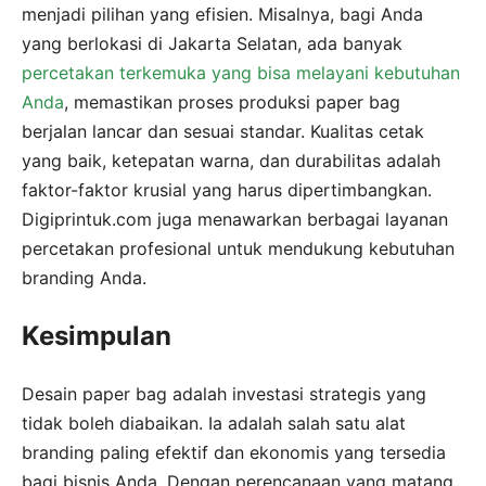
menjadi pilihan yang efisien. Misalnya, bagi Anda
yang berlokasi di Jakarta Selatan, ada banyak
percetakan terkemuka yang bisa melayani kebutuhan
Anda
, memastikan proses produksi paper bag
berjalan lancar dan sesuai standar. Kualitas cetak
yang baik, ketepatan warna, dan durabilitas adalah
faktor-faktor krusial yang harus dipertimbangkan.
Digiprintuk.com juga menawarkan berbagai layanan
percetakan profesional untuk mendukung kebutuhan
branding Anda.
Kesimpulan
Desain paper bag adalah investasi strategis yang
tidak boleh diabaikan. Ia adalah salah satu alat
branding paling efektif dan ekonomis yang tersedia
bagi bisnis Anda. Dengan perencanaan yang matang