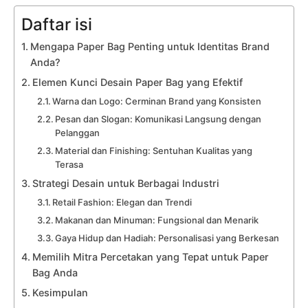
Daftar isi
Mengapa Paper Bag Penting untuk Identitas Brand
Anda?
Elemen Kunci Desain Paper Bag yang Efektif
Warna dan Logo: Cerminan Brand yang Konsisten
Pesan dan Slogan: Komunikasi Langsung dengan
Pelanggan
Material dan Finishing: Sentuhan Kualitas yang
Terasa
Strategi Desain untuk Berbagai Industri
Retail Fashion: Elegan dan Trendi
Makanan dan Minuman: Fungsional dan Menarik
Gaya Hidup dan Hadiah: Personalisasi yang Berkesan
Memilih Mitra Percetakan yang Tepat untuk Paper
Bag Anda
Kesimpulan