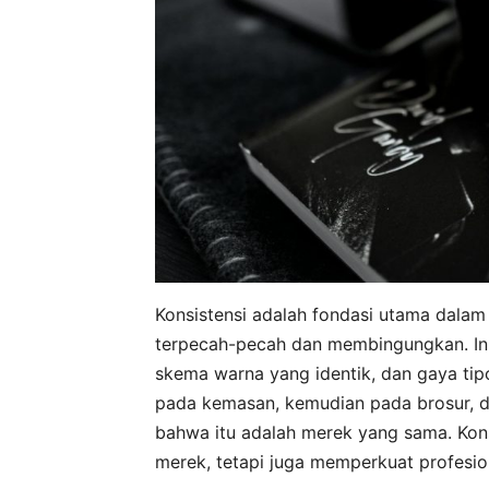
Konsistensi adalah fondasi utama dalam
terpecah-pecah dan membingungkan. In
skema warna yang identik, dan gaya tip
pada kemasan, kemudian pada brosur, d
bahwa itu adalah merek yang sama. Kons
merek, tetapi juga memperkuat profesion