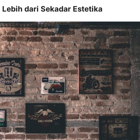
 Lebih dari Sekadar Estetika