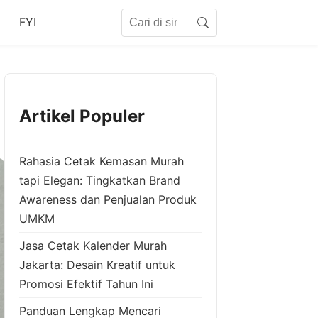
Search for:
FYI
Search
Artikel Populer
Rahasia Cetak Kemasan Murah
tapi Elegan: Tingkatkan Brand
Awareness dan Penjualan Produk
UMKM
Jasa Cetak Kalender Murah
Jakarta: Desain Kreatif untuk
Promosi Efektif Tahun Ini
Panduan Lengkap Mencari