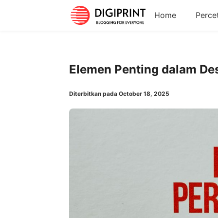
Home
Perce
Elemen Penting dalam De
Diterbitkan pada October 18, 2025