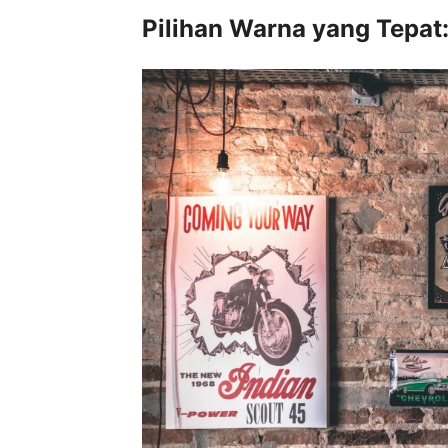
Pilihan Warna yang Tepat: