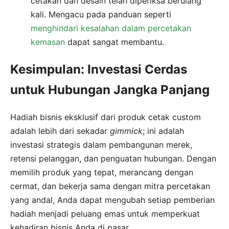
cetakan dan desain telah diperiksa berulang
kali. Mengacu pada panduan seperti
menghindari kesalahan dalam percetakan
kemasan
dapat sangat membantu.
Kesimpulan: Investasi Cerdas
untuk Hubungan Jangka Panjang
Hadiah bisnis eksklusif dari produk cetak custom
adalah lebih dari sekadar
gimmick
; ini adalah
investasi strategis dalam pembangunan merek,
retensi pelanggan, dan penguatan hubungan. Dengan
memilih produk yang tepat, merancang dengan
cermat, dan bekerja sama dengan mitra percetakan
yang andal, Anda dapat mengubah setiap pemberian
hadiah menjadi peluang emas untuk memperkuat
kehadiran bisnis Anda di pasar.