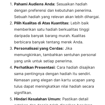
Pahami Audiens Anda:
Sesuaikan hadiah
dengan preferensi dan kebutuhan penerima.
Sebuah hadiah yang relevan akan lebih dihargai.
Pilih Kualitas di Atas Kuantitas:
Lebih baik
memberikan satu hadiah berkualitas tinggi
daripada banyak barang murah. Kualitas
berbicara banyak tentang merek Anda.
Personalisasi yang Cerdas:
Jika
memungkinkan, tambahkan sentuhan personal
yang unik untuk setiap penerima.
Perhatikan Presentasi:
Cara hadiah disajikan
sama pentingnya dengan hadiah itu sendiri.
Kemasan yang elegan dan kartu ucapan yang
tulus dapat meningkatkan nilai hadiah secara
signifikan.
Hindari Kesalahan Umum:
Pastikan detail