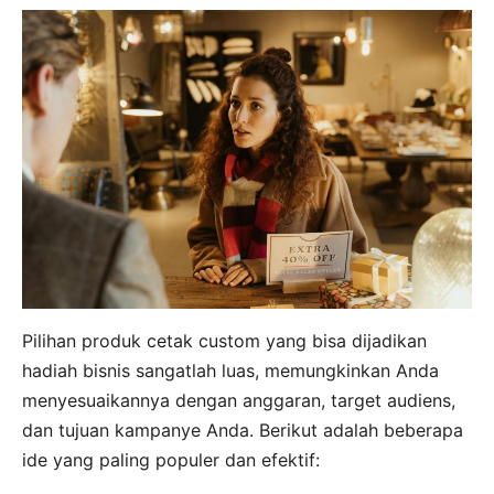
Pilihan produk cetak custom yang bisa dijadikan
hadiah bisnis sangatlah luas, memungkinkan Anda
menyesuaikannya dengan anggaran, target audiens,
dan tujuan kampanye Anda. Berikut adalah beberapa
ide yang paling populer dan efektif: