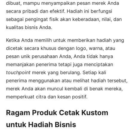
dibuat, mampu menyampaikan pesan merek Anda
secara pribadi dan efektif. Hadiah ini berfungsi
sebagai pengingat fisik akan keberadaan, nilai, dan
kualitas bisnis Anda.
Ketika Anda memilih untuk memberikan hadiah yang
dicetak secara khusus dengan logo, warna, atau
pesan unik perusahaan Anda, Anda tidak hanya
memanjakan penerima tetapi juga menciptakan
touchpoint
merek yang berulang. Setiap kali
penerima menggunakan atau melihat hadiah tersebut,
merek Anda akan muncul kembali di benak mereka,
memperkuat citra dan kesan positif.
Ragam Produk Cetak Kustom
untuk Hadiah Bisnis