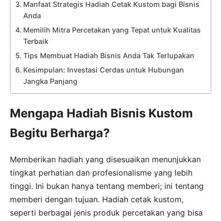
Manfaat Strategis Hadiah Cetak Kustom bagi Bisnis
Anda
Memilih Mitra Percetakan yang Tepat untuk Kualitas
Terbaik
Tips Membuat Hadiah Bisnis Anda Tak Terlupakan
Kesimpulan: Investasi Cerdas untuk Hubungan
Jangka Panjang
Mengapa Hadiah Bisnis Kustom
Begitu Berharga?
Memberikan hadiah yang disesuaikan menunjukkan
tingkat perhatian dan profesionalisme yang lebih
tinggi. Ini bukan hanya tentang memberi; ini tentang
memberi dengan tujuan. Hadiah cetak kustom,
seperti berbagai jenis produk percetakan yang bisa