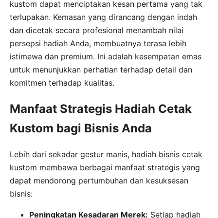
kustom dapat menciptakan kesan pertama yang tak
terlupakan. Kemasan yang dirancang dengan indah
dan dicetak secara profesional menambah nilai
persepsi hadiah Anda, membuatnya terasa lebih
istimewa dan premium. Ini adalah kesempatan emas
untuk menunjukkan perhatian terhadap detail dan
komitmen terhadap kualitas.
Manfaat Strategis Hadiah Cetak
Kustom bagi Bisnis Anda
Lebih dari sekadar gestur manis, hadiah bisnis cetak
kustom membawa berbagai manfaat strategis yang
dapat mendorong pertumbuhan dan kesuksesan
bisnis:
Peningkatan Kesadaran Merek:
Setiap hadiah