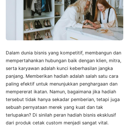
Dalam dunia bisnis yang kompetitif, membangun dan
mempertahankan hubungan baik dengan klien, mitra,
serta karyawan adalah kunci keberhasilan jangka
panjang. Memberikan hadiah adalah salah satu cara
paling efektif untuk menunjukkan penghargaan dan
mempererat ikatan. Namun, bagaimana jika hadiah
tersebut tidak hanya sekadar pemberian, tetapi juga
sebuah pernyataan merek yang kuat dan tak
terlupakan? Di sinilah peran hadiah bisnis eksklusif
dari produk cetak custom menjadi sangat vital.