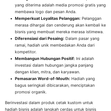
yang diterima adalah media promosi gratis yang
membawa logo dan pesan Anda.
Memperkuat Loyalitas Pelanggan:
Pelanggan
merasa dihargai dan cenderung akan kembali ke
bisnis yang membuat mereka merasa istimewa.
Diferensiasi dari Pesaing:
Dalam pasar yang
ramai, hadiah unik membedakan Anda dari
kompetitor.
Membangun Hubungan Positif:
Ini adalah
investasi dalam hubungan jangka panjang
dengan klien, mitra, dan karyawan.
Pemasaran Word-of-Mouth:
Hadiah yang
bagus seringkali dibicarakan, menciptakan
promosi organik.
Berinvestasi dalam produk cetak kustom untuk
hadiah bisnis adalah langkah cerdas untuk bisnis