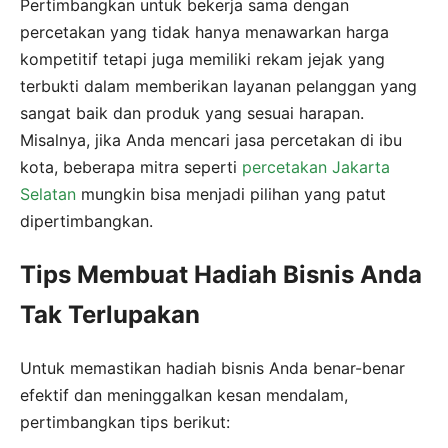
Pertimbangkan untuk bekerja sama dengan
percetakan yang tidak hanya menawarkan harga
kompetitif tetapi juga memiliki rekam jejak yang
terbukti dalam memberikan layanan pelanggan yang
sangat baik dan produk yang sesuai harapan.
Misalnya, jika Anda mencari jasa percetakan di ibu
kota, beberapa mitra seperti
percetakan Jakarta
Selatan
mungkin bisa menjadi pilihan yang patut
dipertimbangkan.
Tips Membuat Hadiah Bisnis Anda
Tak Terlupakan
Untuk memastikan hadiah bisnis Anda benar-benar
efektif dan meninggalkan kesan mendalam,
pertimbangkan tips berikut: