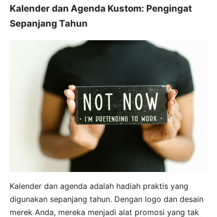
Kalender dan Agenda Kustom: Pengingat
Sepanjang Tahun
Kalender dan agenda adalah hadiah praktis yang
digunakan sepanjang tahun. Dengan logo dan desain
merek Anda, mereka menjadi alat promosi yang tak