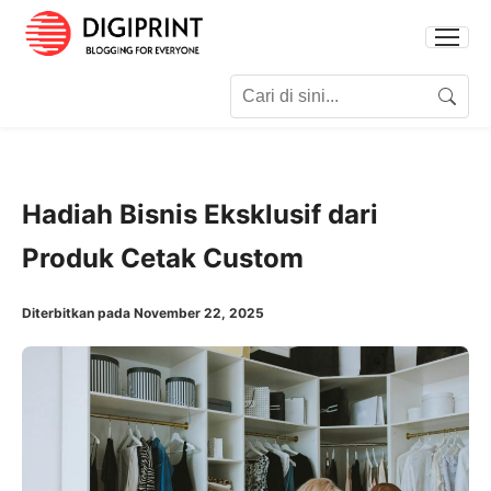
Search for:
Search
Hadiah Bisnis Eksklusif dari
Produk Cetak Custom
Diterbitkan pada November 22, 2025