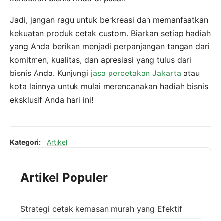
Jadi, jangan ragu untuk berkreasi dan memanfaatkan
kekuatan produk cetak custom. Biarkan setiap hadiah
yang Anda berikan menjadi perpanjangan tangan dari
komitmen, kualitas, dan apresiasi yang tulus dari
bisnis Anda. Kunjungi
jasa percetakan Jakarta
atau
kota lainnya untuk mulai merencanakan hadiah bisnis
eksklusif Anda hari ini!
Kategori:
Artikel
Artikel Populer
Strategi cetak kemasan murah yang Efektif