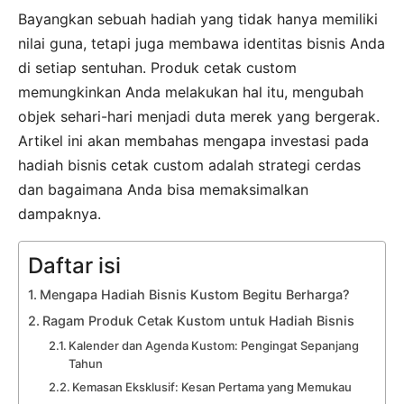
Bayangkan sebuah hadiah yang tidak hanya memiliki
nilai guna, tetapi juga membawa identitas bisnis Anda
di setiap sentuhan. Produk cetak custom
memungkinkan Anda melakukan hal itu, mengubah
objek sehari-hari menjadi duta merek yang bergerak.
Artikel ini akan membahas mengapa investasi pada
hadiah bisnis cetak custom adalah strategi cerdas
dan bagaimana Anda bisa memaksimalkan
dampaknya.
Daftar isi
Mengapa Hadiah Bisnis Kustom Begitu Berharga?
Ragam Produk Cetak Kustom untuk Hadiah Bisnis
Kalender dan Agenda Kustom: Pengingat Sepanjang
Tahun
Kemasan Eksklusif: Kesan Pertama yang Memukau