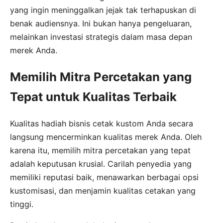
yang ingin meninggalkan jejak tak terhapuskan di
benak audiensnya. Ini bukan hanya pengeluaran,
melainkan investasi strategis dalam masa depan
merek Anda.
Memilih Mitra Percetakan yang
Tepat untuk Kualitas Terbaik
Kualitas hadiah bisnis cetak kustom Anda secara
langsung mencerminkan kualitas merek Anda. Oleh
karena itu, memilih mitra percetakan yang tepat
adalah keputusan krusial. Carilah penyedia yang
memiliki reputasi baik, menawarkan berbagai opsi
kustomisasi, dan menjamin kualitas cetakan yang
tinggi.