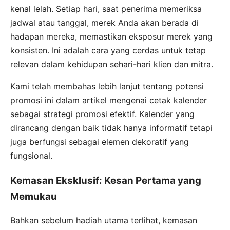
kenal lelah. Setiap hari, saat penerima memeriksa
jadwal atau tanggal, merek Anda akan berada di
hadapan mereka, memastikan eksposur merek yang
konsisten. Ini adalah cara yang cerdas untuk tetap
relevan dalam kehidupan sehari-hari klien dan mitra.
Kami telah membahas lebih lanjut tentang potensi
promosi ini dalam artikel mengenai cetak kalender
sebagai strategi promosi efektif. Kalender yang
dirancang dengan baik tidak hanya informatif tetapi
juga berfungsi sebagai elemen dekoratif yang
fungsional.
Kemasan Eksklusif: Kesan Pertama yang
Memukau
Bahkan sebelum hadiah utama terlihat, kemasan