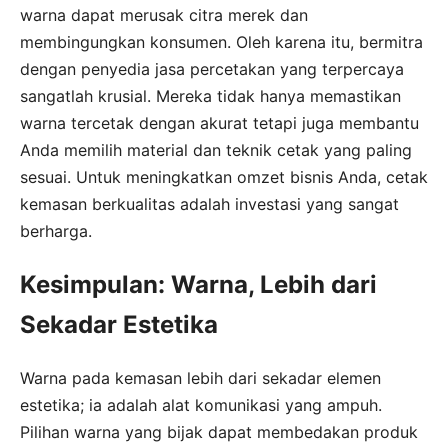
warna dapat merusak citra merek dan
membingungkan konsumen. Oleh karena itu, bermitra
dengan penyedia jasa percetakan yang terpercaya
sangatlah krusial. Mereka tidak hanya memastikan
warna tercetak dengan akurat tetapi juga membantu
Anda memilih material dan teknik cetak yang paling
sesuai. Untuk meningkatkan omzet bisnis Anda, cetak
kemasan berkualitas adalah investasi yang sangat
berharga.
Kesimpulan: Warna, Lebih dari
Sekadar Estetika
Warna pada kemasan lebih dari sekadar elemen
estetika; ia adalah alat komunikasi yang ampuh.
Pilihan warna yang bijak dapat membedakan produk