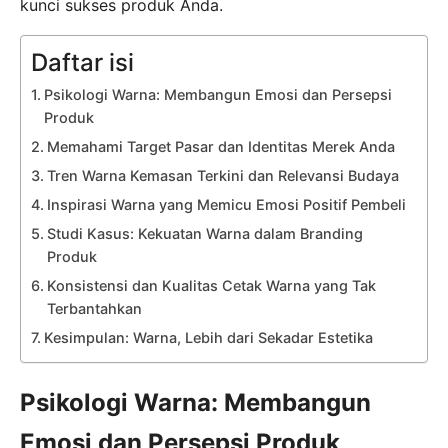
kunci sukses produk Anda.
Daftar isi
Psikologi Warna: Membangun Emosi dan Persepsi
Produk
Memahami Target Pasar dan Identitas Merek Anda
Tren Warna Kemasan Terkini dan Relevansi Budaya
Inspirasi Warna yang Memicu Emosi Positif Pembeli
Studi Kasus: Kekuatan Warna dalam Branding
Produk
Konsistensi dan Kualitas Cetak Warna yang Tak
Terbantahkan
Kesimpulan: Warna, Lebih dari Sekadar Estetika
Psikologi Warna: Membangun
Emosi dan Persepsi Produk