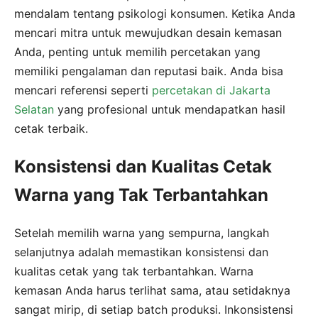
mendalam tentang psikologi konsumen. Ketika Anda
mencari mitra untuk mewujudkan desain kemasan
Anda, penting untuk memilih percetakan yang
memiliki pengalaman dan reputasi baik. Anda bisa
mencari referensi seperti
percetakan di Jakarta
Selatan
yang profesional untuk mendapatkan hasil
cetak terbaik.
Konsistensi dan Kualitas Cetak
Warna yang Tak Terbantahkan
Setelah memilih warna yang sempurna, langkah
selanjutnya adalah memastikan konsistensi dan
kualitas cetak yang tak terbantahkan. Warna
kemasan Anda harus terlihat sama, atau setidaknya
sangat mirip, di setiap batch produksi. Inkonsistensi