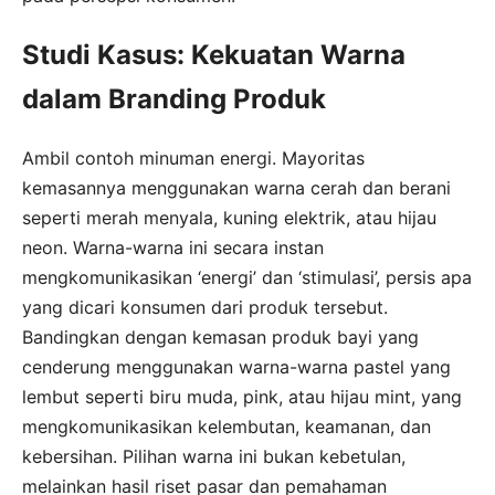
Studi Kasus: Kekuatan Warna
dalam Branding Produk
Ambil contoh minuman energi. Mayoritas
kemasannya menggunakan warna cerah dan berani
seperti merah menyala, kuning elektrik, atau hijau
neon. Warna-warna ini secara instan
mengkomunikasikan ‘energi’ dan ‘stimulasi’, persis apa
yang dicari konsumen dari produk tersebut.
Bandingkan dengan kemasan produk bayi yang
cenderung menggunakan warna-warna pastel yang
lembut seperti biru muda, pink, atau hijau mint, yang
mengkomunikasikan kelembutan, keamanan, dan
kebersihan. Pilihan warna ini bukan kebetulan,
melainkan hasil riset pasar dan pemahaman