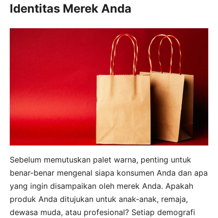
Identitas Merek Anda
Sebelum memutuskan palet warna, penting untuk
benar-benar mengenal siapa konsumen Anda dan apa
yang ingin disampaikan oleh merek Anda. Apakah
produk Anda ditujukan untuk anak-anak, remaja,
dewasa muda, atau profesional? Setiap demografi