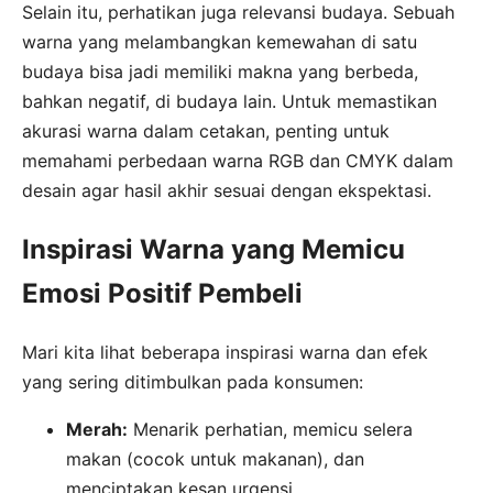
Selain itu, perhatikan juga relevansi budaya. Sebuah
warna yang melambangkan kemewahan di satu
budaya bisa jadi memiliki makna yang berbeda,
bahkan negatif, di budaya lain. Untuk memastikan
akurasi warna dalam cetakan, penting untuk
memahami perbedaan warna RGB dan CMYK dalam
desain agar hasil akhir sesuai dengan ekspektasi.
Inspirasi Warna yang Memicu
Emosi Positif Pembeli
Mari kita lihat beberapa inspirasi warna dan efek
yang sering ditimbulkan pada konsumen:
Merah:
Menarik perhatian, memicu selera
makan (cocok untuk makanan), dan
menciptakan kesan urgensi.