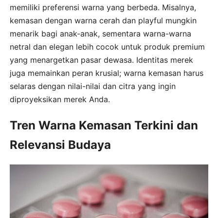
memiliki preferensi warna yang berbeda. Misalnya,
kemasan dengan warna cerah dan playful mungkin
menarik bagi anak-anak, sementara warna-warna
netral dan elegan lebih cocok untuk produk premium
yang menargetkan pasar dewasa. Identitas merek
juga memainkan peran krusial; warna kemasan harus
selaras dengan nilai-nilai dan citra yang ingin
diproyeksikan merek Anda.
Tren Warna Kemasan Terkini dan
Relevansi Budaya