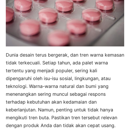
Dunia desain terus bergerak, dan tren warna kemasan
tidak terkecuali. Setiap tahun, ada palet warna
tertentu yang menjadi populer, sering kali
dipengaruhi oleh isu-isu sosial, lingkungan, atau
teknologi. Warna-warna natural dan bumi yang
menenangkan sering muncul sebagai respons
terhadap kebutuhan akan kedamaian dan
keberlanjutan. Namun, penting untuk tidak hanya
mengikuti tren buta. Pastikan tren tersebut relevan
dengan produk Anda dan tidak akan cepat usang.