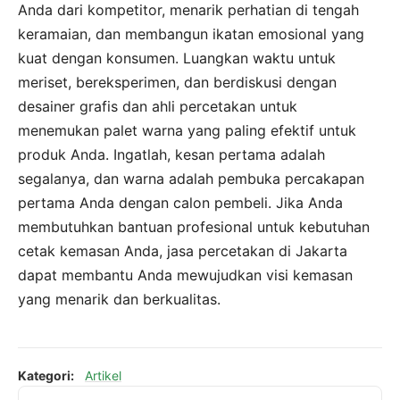
Anda dari kompetitor, menarik perhatian di tengah
keramaian, dan membangun ikatan emosional yang
kuat dengan konsumen. Luangkan waktu untuk
meriset, bereksperimen, dan berdiskusi dengan
desainer grafis dan ahli percetakan untuk
menemukan palet warna yang paling efektif untuk
produk Anda. Ingatlah, kesan pertama adalah
segalanya, dan warna adalah pembuka percakapan
pertama Anda dengan calon pembeli. Jika Anda
membutuhkan bantuan profesional untuk kebutuhan
cetak kemasan Anda, jasa percetakan di Jakarta
dapat membantu Anda mewujudkan visi kemasan
yang menarik dan berkualitas.
Kategori:
Artikel