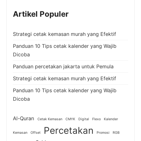
Artikel Populer
Strategi cetak kemasan murah yang Efektif
Panduan 10 Tips cetak kalender yang Wajib
Dicoba
Panduan percetakan jakarta untuk Pemula
Strategi cetak kemasan murah yang Efektif
Panduan 10 Tips cetak kalender yang Wajib
Dicoba
Al-Quran
Cetak Kemasan
CMYK
Digital
Flexo
Kalender
Percetakan
Kemasan
Offset
Promosi
RGB