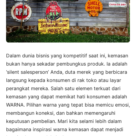
Dalam dunia bisnis yang kompetitif saat ini, kemasan
bukan hanya sekadar pembungkus produk. Ia adalah
‘silent salesperson’ Anda, duta merek yang berbicara
langsung kepada konsumen di rak toko atau layar
perangkat mereka. Salah satu elemen terkuat dari
kemasan yang dapat memikat hati konsumen adalah
WARNA. Pilihan warna yang tepat bisa memicu emosi,
membangun koneksi, dan bahkan memengaruhi
keputusan pembelian. Mari kita selami lebih dalam
bagaimana inspirasi warna kemasan dapat menjadi