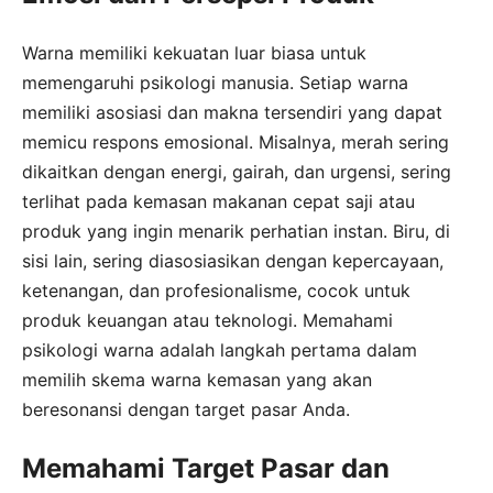
Warna memiliki kekuatan luar biasa untuk
memengaruhi psikologi manusia. Setiap warna
memiliki asosiasi dan makna tersendiri yang dapat
memicu respons emosional. Misalnya, merah sering
dikaitkan dengan energi, gairah, dan urgensi, sering
terlihat pada kemasan makanan cepat saji atau
produk yang ingin menarik perhatian instan. Biru, di
sisi lain, sering diasosiasikan dengan kepercayaan,
ketenangan, dan profesionalisme, cocok untuk
produk keuangan atau teknologi. Memahami
psikologi warna adalah langkah pertama dalam
memilih skema warna kemasan yang akan
beresonansi dengan target pasar Anda.
Memahami Target Pasar dan