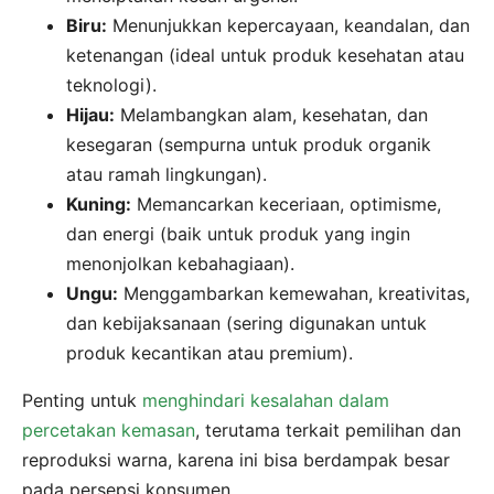
Biru:
Menunjukkan kepercayaan, keandalan, dan
ketenangan (ideal untuk produk kesehatan atau
teknologi).
Hijau:
Melambangkan alam, kesehatan, dan
kesegaran (sempurna untuk produk organik
atau ramah lingkungan).
Kuning:
Memancarkan keceriaan, optimisme,
dan energi (baik untuk produk yang ingin
menonjolkan kebahagiaan).
Ungu:
Menggambarkan kemewahan, kreativitas,
dan kebijaksanaan (sering digunakan untuk
produk kecantikan atau premium).
Penting untuk
menghindari kesalahan dalam
percetakan kemasan
, terutama terkait pemilihan dan
reproduksi warna, karena ini bisa berdampak besar
pada persepsi konsumen.