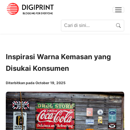
Search for:
Search
Inspirasi Warna Kemasan yang
Disukai Konsumen
Diterbitkan pada October 19, 2025