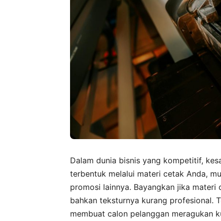
Dalam dunia bisnis yang kompetitif, kes
terbentuk melalui materi cetak Anda, mu
promosi lainnya. Bayangkan jika materi
bahkan teksturnya kurang profesional. Te
membuat calon pelanggan meragukan kua