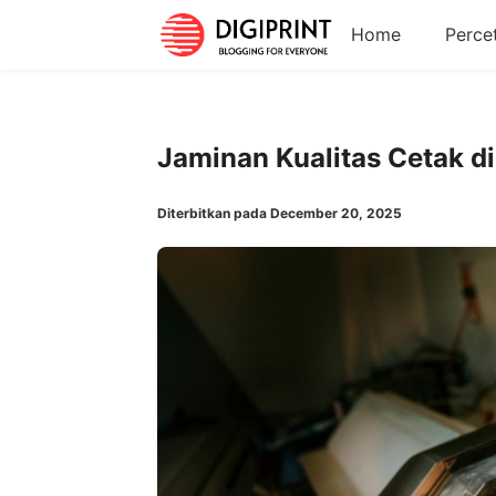
Home
Perce
Jaminan Kualitas Cetak d
Diterbitkan pada December 20, 2025