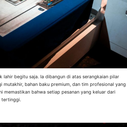
 lahir begitu saja. Ia dibangun di atas serangkaian pilar
i mutakhir, bahan baku premium, dan tim profesional yang
ni memastikan bahwa setiap pesanan yang keluar dari
tertinggi.