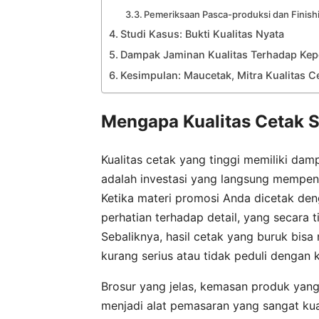
Pemeriksaan Pasca-produksi dan Finish
Studi Kasus: Bukti Kualitas Nyata
Dampak Jaminan Kualitas Terhadap Kep
Kesimpulan: Maucetak, Mitra Kualitas C
Mengapa Kualitas Cetak S
Kualitas cetak yang tinggi memiliki damp
adalah investasi yang langsung mempenga
Ketika materi promosi Anda dicetak den
perhatian terhadap detail, yang secar
Sebaliknya, hasil cetak yang buruk bisa
kurang serius atau tidak peduli dengan k
Brosur yang jelas, kemasan produk yang
menjadi alat pemasaran yang sangat kua