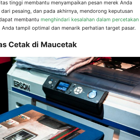
alitas tinggi membantu menyampaikan pesan merek Anda
 dari pesaing, dan pada akhirnya, mendorong keputusan
a dapat membantu
menghindari kesalahan dalam percetakan
Anda tampil optimal dan menarik perhatian target pasar.
tas Cetak di Maucetak