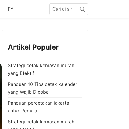
Search for:
FYI
Search
Artikel Populer
Strategi cetak kemasan murah
yang Efektif
Panduan 10 Tips cetak kalender
yang Wajib Dicoba
Panduan percetakan jakarta
untuk Pemula
Strategi cetak kemasan murah