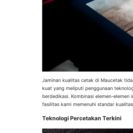
Jaminan kualitas cetak di Maucetak tidak
kuat yang meliputi penggunaan teknolog
berdedikasi. Kombinasi elemen-elemen i
fasilitas kami memenuhi standar kualitas 
Teknologi Percetakan Terkini