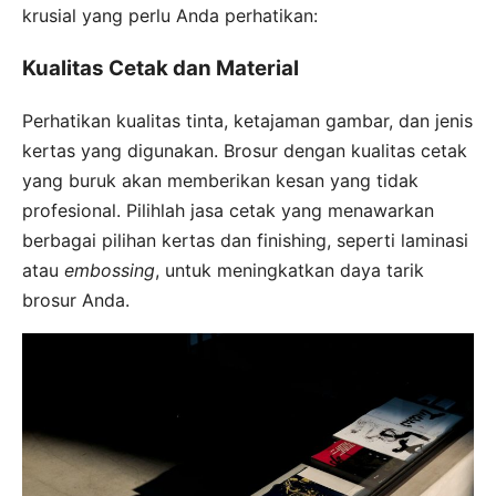
krusial yang perlu Anda perhatikan:
Kualitas Cetak dan Material
Perhatikan kualitas tinta, ketajaman gambar, dan jenis
kertas yang digunakan. Brosur dengan kualitas cetak
yang buruk akan memberikan kesan yang tidak
profesional. Pilihlah jasa cetak yang menawarkan
berbagai pilihan kertas dan finishing, seperti laminasi
atau
embossing
, untuk meningkatkan daya tarik
brosur Anda.