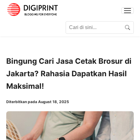
Search for:
Search
Bingung Cari Jasa Cetak Brosur di
Jakarta? Rahasia Dapatkan Hasil
Maksimal!
Diterbitkan pada August 18, 2025