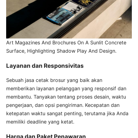
Art Magazines And Brochures On A Sunlit Concrete
Surface, Highlighting Shadow Play And Design.
Layanan dan Responsivitas
Sebuah jasa cetak brosur yang baik akan
memberikan layanan pelanggan yang responsif dan
membantu. Tanyakan tentang proses desain, waktu
pengerjaan, dan opsi pengiriman. Kecepatan dan
ketepatan waktu sangat penting, terutama jika Anda
memiliki deadline yang ketat.
Harga dan Paket Penawaran