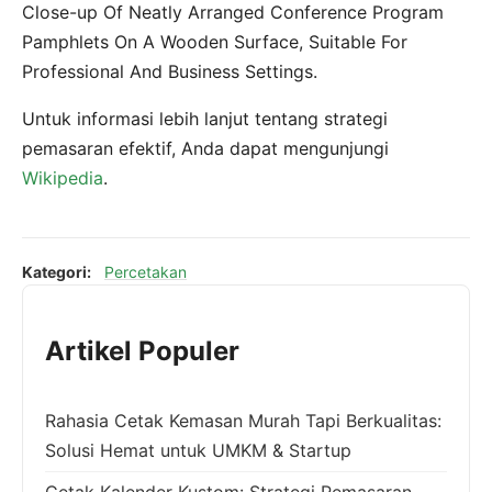
Close-up Of Neatly Arranged Conference Program
Pamphlets On A Wooden Surface, Suitable For
Professional And Business Settings.
Untuk informasi lebih lanjut tentang strategi
pemasaran efektif, Anda dapat mengunjungi
Wikipedia
.
Kategori:
Percetakan
Artikel Populer
Rahasia Cetak Kemasan Murah Tapi Berkualitas:
Solusi Hemat untuk UMKM & Startup