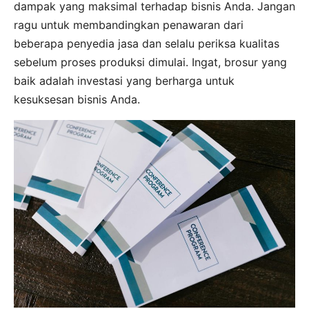
dampak yang maksimal terhadap bisnis Anda. Jangan
ragu untuk membandingkan penawaran dari
beberapa penyedia jasa dan selalu periksa kualitas
sebelum proses produksi dimulai. Ingat, brosur yang
baik adalah investasi yang berharga untuk
kesuksesan bisnis Anda.