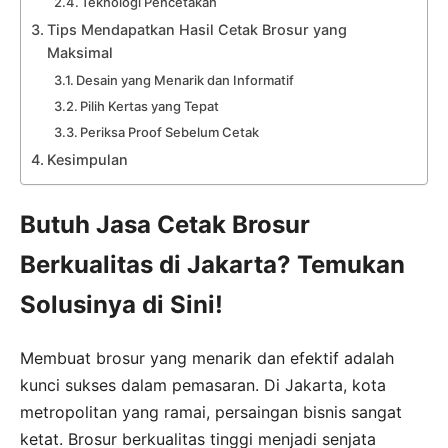
Teknologi Pencetakan
Tips Mendapatkan Hasil Cetak Brosur yang
Maksimal
Desain yang Menarik dan Informatif
Pilih Kertas yang Tepat
Periksa Proof Sebelum Cetak
Kesimpulan
Butuh Jasa Cetak Brosur
Berkualitas di Jakarta? Temukan
Solusinya di Sini!
Membuat brosur yang menarik dan efektif adalah
kunci sukses dalam pemasaran. Di Jakarta, kota
metropolitan yang ramai, persaingan bisnis sangat
ketat. Brosur berkualitas tinggi menjadi senjata