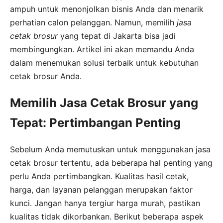
ampuh untuk menonjolkan bisnis Anda dan menarik
perhatian calon pelanggan. Namun, memilih
jasa
cetak brosur
yang tepat di Jakarta bisa jadi
membingungkan. Artikel ini akan memandu Anda
dalam menemukan solusi terbaik untuk kebutuhan
cetak brosur Anda.
Memilih Jasa Cetak Brosur yang
Tepat: Pertimbangan Penting
Sebelum Anda memutuskan untuk menggunakan jasa
cetak brosur tertentu, ada beberapa hal penting yang
perlu Anda pertimbangkan. Kualitas hasil cetak,
harga, dan layanan pelanggan merupakan faktor
kunci. Jangan hanya tergiur harga murah, pastikan
kualitas tidak dikorbankan. Berikut beberapa aspek