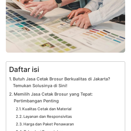
Daftar isi
Butuh Jasa Cetak Brosur Berkualitas di Jakarta?
Temukan Solusinya di Sini!
Memilih Jasa Cetak Brosur yang Tepat:
Pertimbangan Penting
Kualitas Cetak dan Material
Layanan dan Responsivitas
Harga dan Paket Penawaran