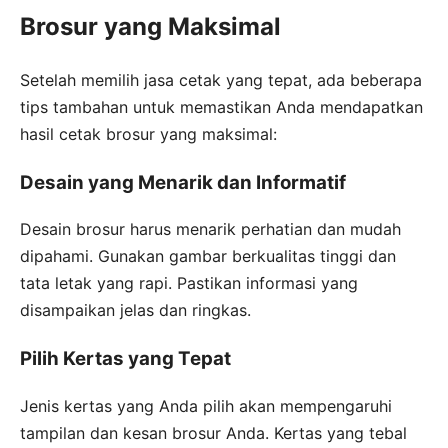
Brosur yang Maksimal
Setelah memilih jasa cetak yang tepat, ada beberapa
tips tambahan untuk memastikan Anda mendapatkan
hasil cetak brosur yang maksimal:
Desain yang Menarik dan Informatif
Desain brosur harus menarik perhatian dan mudah
dipahami. Gunakan gambar berkualitas tinggi dan
tata letak yang rapi. Pastikan informasi yang
disampaikan jelas dan ringkas.
Pilih Kertas yang Tepat
Jenis kertas yang Anda pilih akan mempengaruhi
tampilan dan kesan brosur Anda. Kertas yang tebal