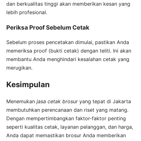
dan berkualitas tinggi akan memberikan kesan yang
lebih profesional.
Periksa Proof Sebelum Cetak
Sebelum proses pencetakan dimulai, pastikan Anda
memeriksa proof (bukti cetak) dengan teliti. Ini akan
membantu Anda menghindari kesalahan cetak yang
merugikan.
Kesimpulan
Menemukan
jasa cetak brosur
yang tepat di Jakarta
membutuhkan perencanaan dan riset yang matang.
Dengan mempertimbangkan faktor-faktor penting
seperti kualitas cetak, layanan pelanggan, dan harga,
Anda dapat memastikan brosur Anda memberikan