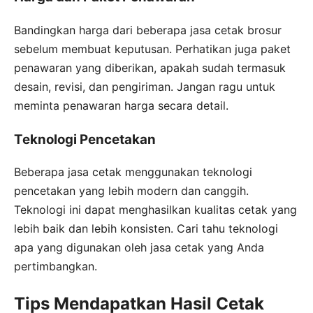
Bandingkan harga dari beberapa jasa cetak brosur
sebelum membuat keputusan. Perhatikan juga paket
penawaran yang diberikan, apakah sudah termasuk
desain, revisi, dan pengiriman. Jangan ragu untuk
meminta penawaran harga secara detail.
Teknologi Pencetakan
Beberapa jasa cetak menggunakan teknologi
pencetakan yang lebih modern dan canggih.
Teknologi ini dapat menghasilkan kualitas cetak yang
lebih baik dan lebih konsisten. Cari tahu teknologi
apa yang digunakan oleh jasa cetak yang Anda
pertimbangkan.
Tips Mendapatkan Hasil Cetak