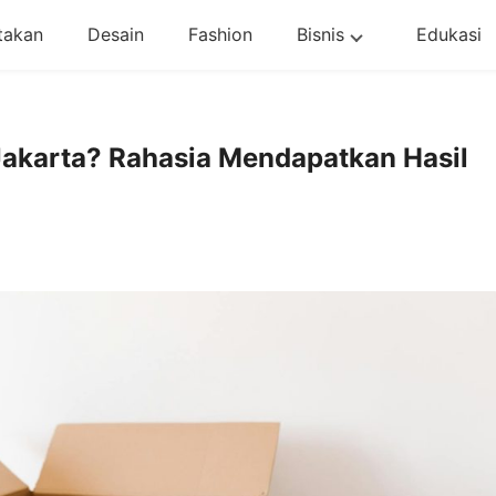
takan
Desain
Fashion
Bisnis
Edukasi
Jakarta? Rahasia Mendapatkan Hasil