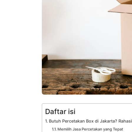
Daftar isi
Butuh Percetakan Box di Jakarta? Rahas
Memilih Jasa Percetakan yang Tepat