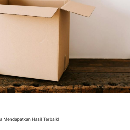
ia Mendapatkan Hasil Terbaik!