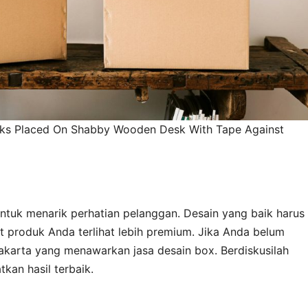
ks Placed On Shabby Wooden Desk With Tape Against
ntuk menarik perhatian pelanggan. Desain yang baik harus
produk Anda terlihat lebih premium. Jika Anda belum
Jakarta yang menawarkan jasa desain box. Berdiskusilah
an hasil terbaik.