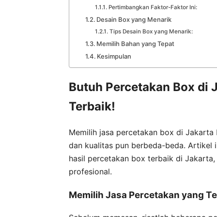
Pertimbangkan Faktor-Faktor Ini:
Desain Box yang Menarik
Tips Desain Box yang Menarik:
Memilih Bahan yang Tepat
Kesimpulan
Butuh Percetakan Box di 
Terbaik!
Memilih jasa percetakan box di Jakarta
dan kualitas pun berbeda-beda. Artike
hasil percetakan box terbaik di Jakart
profesional.
Memilih Jasa Percetakan yang T