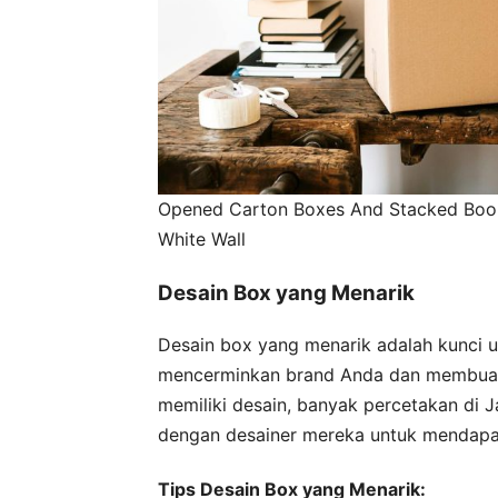
Opened Carton Boxes And Stacked Boo
White Wall
Desain Box yang Menarik
Desain box yang menarik adalah kunci u
mencerminkan brand Anda dan membuat 
memiliki desain, banyak percetakan di 
dengan desainer mereka untuk mendapatk
Tips Desain Box yang Menarik: