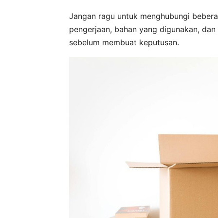
Jangan ragu untuk menghubungi bebera
pengerjaan, bahan yang digunakan, dan
sebelum membuat keputusan.