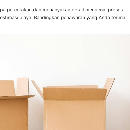
pa percetakan dan menanyakan detail mengenai proses
 estimasi biaya. Bandingkan penawaran yang Anda terima