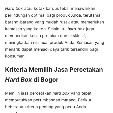
Hard box
atau kotak kardus tebal menawarkan
perlindungan optimal bagi produk Anda, terutama
barang-barang yang mudah rusak atau memerlukan
kemasan yang kokoh. Selain itu,
hard box
juga
memberikan kesan premium dan eksklusif,
meningkatkan nilai jual produk Anda. Kemasan yang
menarik dapat menjadi daya tarik tersendiri bagi
konsumen.
Kriteria Memilih Jasa Percetakan
Hard Box
di Bogor
Memilih jasa percetakan
hard box
yang tepat
membutuhkan pertimbangan matang. Berikut
beberapa kriteria penting yang perlu Anda