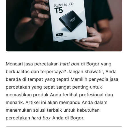
Mencari jasa percetakan
hard box
di Bogor yang
berkualitas dan terpercaya? Jangan khawatir, Anda
berada di tempat yang tepat! Memilih penyedia jasa
percetakan yang tepat sangat penting untuk
memastikan produk Anda terlihat profesional dan
menarik. Artikel ini akan memandu Anda dalam
menemukan solusi terbaik untuk kebutuhan
percetakan
hard box
Anda di Bogor.