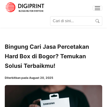
Search for:
Search
Bingung Cari Jasa Percetakan
Hard Box di Bogor? Temukan
Solusi Terbaikmu!
Diterbitkan pada August 20, 2025