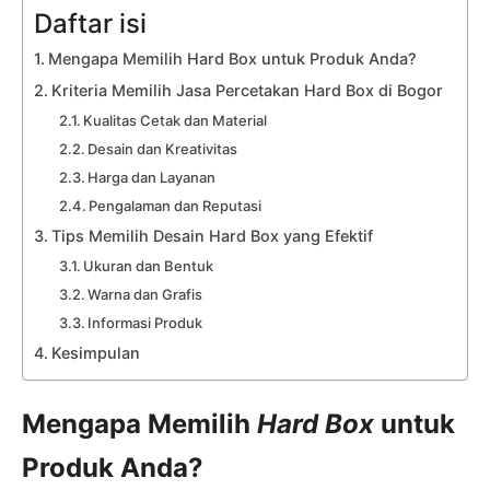
Daftar isi
Mengapa Memilih Hard Box untuk Produk Anda?
Kriteria Memilih Jasa Percetakan Hard Box di Bogor
Kualitas Cetak dan Material
Desain dan Kreativitas
Harga dan Layanan
Pengalaman dan Reputasi
Tips Memilih Desain Hard Box yang Efektif
Ukuran dan Bentuk
Warna dan Grafis
Informasi Produk
Kesimpulan
Mengapa Memilih
Hard Box
untuk
Produk Anda?