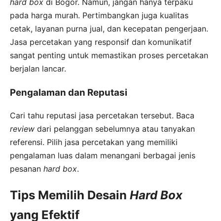
hard box
di Bogor. Namun, jangan hanya terpaku
pada harga murah. Pertimbangkan juga kualitas
cetak, layanan purna jual, dan kecepatan pengerjaan.
Jasa percetakan yang responsif dan komunikatif
sangat penting untuk memastikan proses percetakan
berjalan lancar.
Pengalaman dan Reputasi
Cari tahu reputasi jasa percetakan tersebut. Baca
review
dari pelanggan sebelumnya atau tanyakan
referensi. Pilih jasa percetakan yang memiliki
pengalaman luas dalam menangani berbagai jenis
pesanan
hard box
.
Tips Memilih Desain
Hard Box
yang Efektif