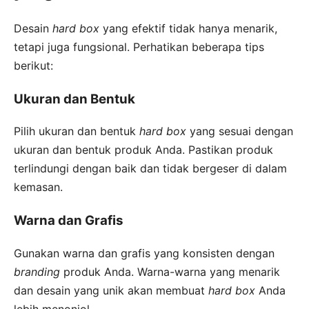
Desain
hard box
yang efektif tidak hanya menarik,
tetapi juga fungsional. Perhatikan beberapa tips
berikut:
Ukuran dan Bentuk
Pilih ukuran dan bentuk
hard box
yang sesuai dengan
ukuran dan bentuk produk Anda. Pastikan produk
terlindungi dengan baik dan tidak bergeser di dalam
kemasan.
Warna dan Grafis
Gunakan warna dan grafis yang konsisten dengan
branding
produk Anda. Warna-warna yang menarik
dan desain yang unik akan membuat
hard box
Anda
lebih menonjol.