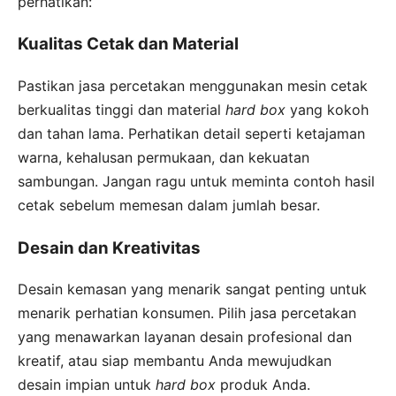
perhatikan:
Kualitas Cetak dan Material
Pastikan jasa percetakan menggunakan mesin cetak
berkualitas tinggi dan material
hard box
yang kokoh
dan tahan lama. Perhatikan detail seperti ketajaman
warna, kehalusan permukaan, dan kekuatan
sambungan. Jangan ragu untuk meminta contoh hasil
cetak sebelum memesan dalam jumlah besar.
Desain dan Kreativitas
Desain kemasan yang menarik sangat penting untuk
menarik perhatian konsumen. Pilih jasa percetakan
yang menawarkan layanan desain profesional dan
kreatif, atau siap membantu Anda mewujudkan
desain impian untuk
hard box
produk Anda.