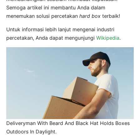
Semoga artikel ini membantu Anda dalam
menemukan solusi percetakan
hard box
terbaik!
Untuk informasi lebih lanjut mengenai industri
percetakan, Anda dapat mengunjungi
Wikipedia
.
Deliveryman With Beard And Black Hat Holds Boxes
Outdoors In Daylight.