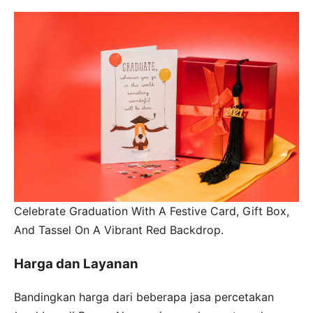
Celebrate Graduation With A Festive Card, Gift Box,
And Tassel On A Vibrant Red Backdrop.
Harga dan Layanan
Bandingkan harga dari beberapa jasa percetakan