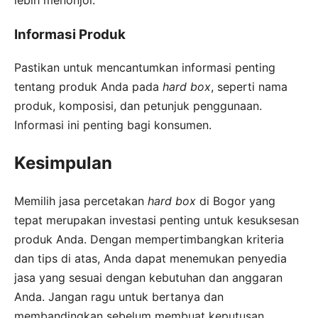
Informasi Produk
Pastikan untuk mencantumkan informasi penting
tentang produk Anda pada
hard box
, seperti nama
produk, komposisi, dan petunjuk penggunaan.
Informasi ini penting bagi konsumen.
Kesimpulan
Memilih jasa percetakan
hard box
di Bogor yang
tepat merupakan investasi penting untuk kesuksesan
produk Anda. Dengan mempertimbangkan kriteria
dan tips di atas, Anda dapat menemukan penyedia
jasa yang sesuai dengan kebutuhan dan anggaran
Anda. Jangan ragu untuk bertanya dan
membandingkan sebelum membuat keputusan.