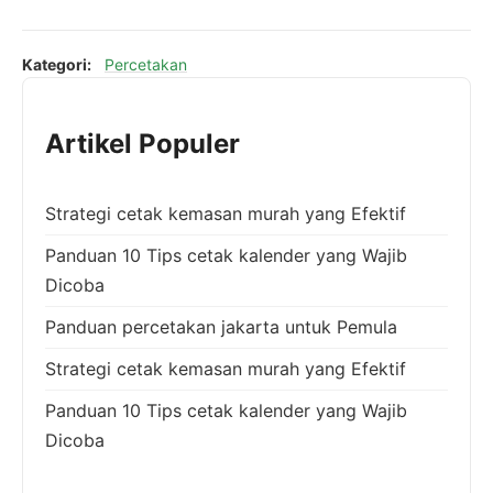
Kategori:
Percetakan
Artikel Populer
Strategi cetak kemasan murah yang Efektif
Panduan 10 Tips cetak kalender yang Wajib
Dicoba
Panduan percetakan jakarta untuk Pemula
Strategi cetak kemasan murah yang Efektif
Panduan 10 Tips cetak kalender yang Wajib
Dicoba