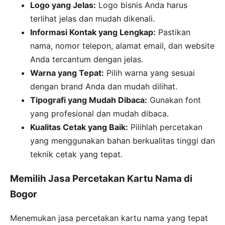
Logo yang Jelas:
Logo bisnis Anda harus
terlihat jelas dan mudah dikenali.
Informasi Kontak yang Lengkap:
Pastikan
nama, nomor telepon, alamat email, dan website
Anda tercantum dengan jelas.
Warna yang Tepat:
Pilih warna yang sesuai
dengan brand Anda dan mudah dilihat.
Tipografi yang Mudah Dibaca:
Gunakan font
yang profesional dan mudah dibaca.
Kualitas Cetak yang Baik:
Pilihlah percetakan
yang menggunakan bahan berkualitas tinggi dan
teknik cetak yang tepat.
Memilih Jasa Percetakan Kartu Nama di
Bogor
Menemukan jasa percetakan kartu nama yang tepat