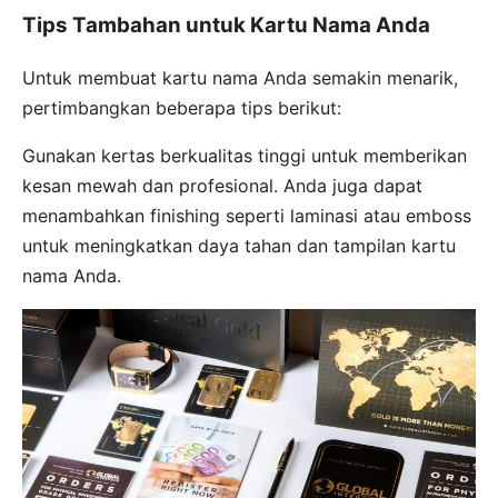
Tips Tambahan untuk Kartu Nama Anda
Untuk membuat kartu nama Anda semakin menarik,
pertimbangkan beberapa tips berikut:
Gunakan kertas berkualitas tinggi untuk memberikan
kesan mewah dan profesional. Anda juga dapat
menambahkan finishing seperti laminasi atau emboss
untuk meningkatkan daya tahan dan tampilan kartu
nama Anda.