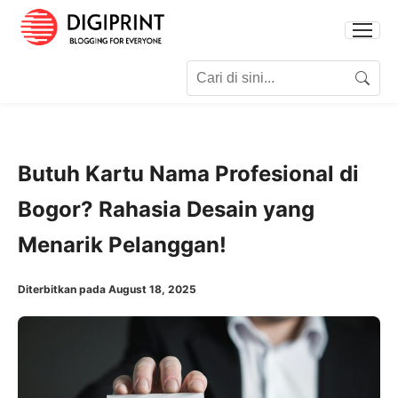
Search for:
Search
Butuh Kartu Nama Profesional di
Bogor? Rahasia Desain yang
Menarik Pelanggan!
Diterbitkan pada August 18, 2025