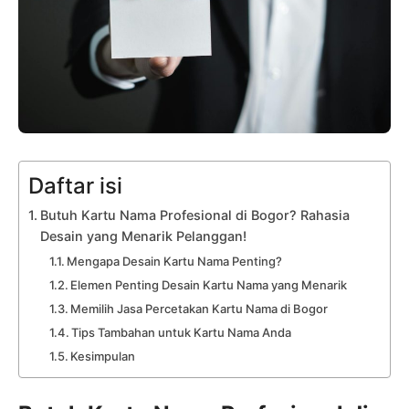
Daftar isi
Butuh Kartu Nama Profesional di Bogor? Rahasia
Desain yang Menarik Pelanggan!
Mengapa Desain Kartu Nama Penting?
Elemen Penting Desain Kartu Nama yang Menarik
Memilih Jasa Percetakan Kartu Nama di Bogor
Tips Tambahan untuk Kartu Nama Anda
Kesimpulan