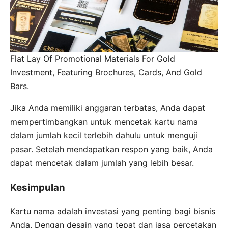
Flat Lay Of Promotional Materials For Gold
Investment, Featuring Brochures, Cards, And Gold
Bars.
Jika Anda memiliki anggaran terbatas, Anda dapat
mempertimbangkan untuk mencetak kartu nama
dalam jumlah kecil terlebih dahulu untuk menguji
pasar. Setelah mendapatkan respon yang baik, Anda
dapat mencetak dalam jumlah yang lebih besar.
Kesimpulan
Kartu nama adalah investasi yang penting bagi bisnis
Anda. Dengan desain yang tepat dan jasa percetakan