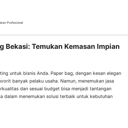
kan Profesional
ag Bekasi: Temukan Kemasan Impian
ing untuk bisnis Anda. Paper bag, dengan kesan elegan
favorit banyak pelaku usaha. Namun, menemukan jasa
rkualitas dan sesuai budget bisa menjadi tantangan
nda dalam menemukan solusi terbaik untuk kebutuhan