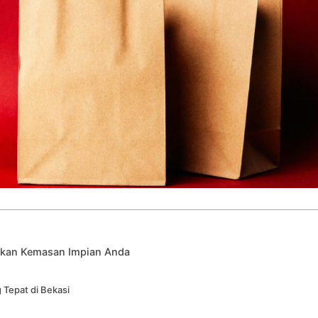
ukan Kemasan Impian Anda
 Tepat di Bekasi