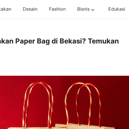
takan
Desain
Fashion
Bisnis
Edukasi
akan Paper Bag di Bekasi? Temukan