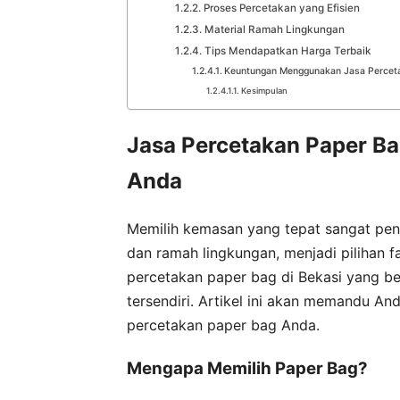
Proses Percetakan yang Efisien
Material Ramah Lingkungan
Tips Mendapatkan Harga Terbaik
Keuntungan Menggunakan Jasa Perceta
Kesimpulan
Jasa Percetakan Paper B
Anda
Memilih kemasan yang tepat sangat pent
dan ramah lingkungan, menjadi pilihan 
percetakan paper bag di Bekasi yang be
tersendiri. Artikel ini akan memandu A
percetakan paper bag Anda.
Mengapa Memilih Paper Bag?