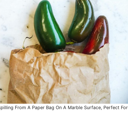
pilling From A Paper Bag On A Marble Surface, Perfect For