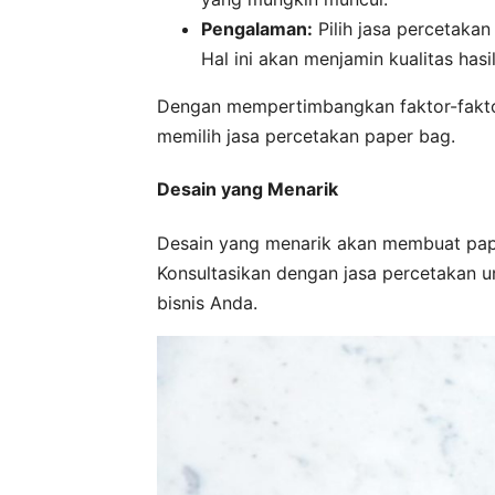
Pengalaman:
Pilih jasa percetaka
Hal ini akan menjamin kualitas hasi
Dengan mempertimbangkan faktor-fakto
memilih jasa percetakan paper bag.
Desain yang Menarik
Desain yang menarik akan membuat pape
Konsultasikan dengan jasa percetakan 
bisnis Anda.