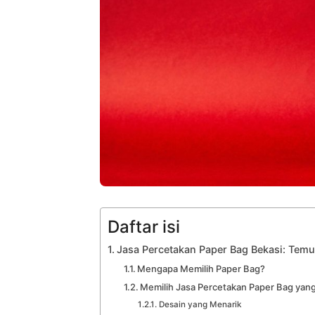
Daftar isi
Jasa Percetakan Paper Bag Bekasi: Tem
Mengapa Memilih Paper Bag?
Memilih Jasa Percetakan Paper Bag yang
Desain yang Menarik