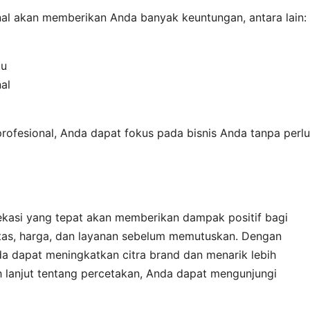
al akan memberikan Anda banyak keuntungan, antara lain:
tu
al
ofesional, Anda dapat fokus pada bisnis Anda tanpa perlu
ekasi yang tepat akan memberikan dampak positif bagi
itas, harga, dan layanan sebelum memutuskan. Dengan
da dapat meningkatkan citra brand dan menarik lebih
h lanjut tentang percetakan, Anda dapat mengunjungi