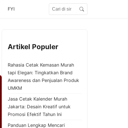
Search for:
FYI
Search
Artikel Populer
Rahasia Cetak Kemasan Murah
tapi Elegan: Tingkatkan Brand
Awareness dan Penjualan Produk
UMKM
Jasa Cetak Kalender Murah
Jakarta: Desain Kreatif untuk
Promosi Efektif Tahun Ini
Panduan Lengkap Mencari