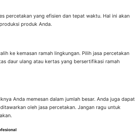
es percetakan yang efisien dan tepat waktu. Hal ini akan
produksi produk Anda.
ralih ke kemasan ramah lingkungan. Pilih jasa percetakan
 daur ulang atau kertas yang bersertifikasi ramah
iknya Anda memesan dalam jumlah besar. Anda juga dapat
itawarkan oleh jasa percetakan. Jangan ragu untuk
akan.
fesional