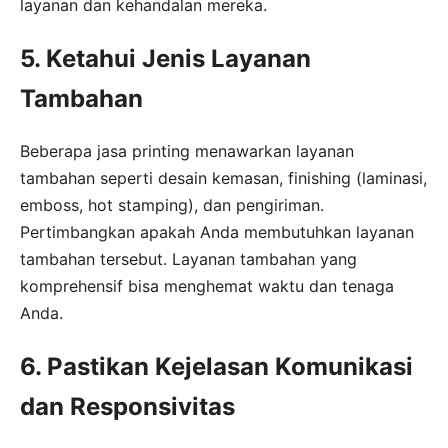
layanan dan kehandalan mereka.
5. Ketahui Jenis Layanan
Tambahan
Beberapa jasa printing menawarkan layanan
tambahan seperti desain kemasan, finishing (laminasi,
emboss, hot stamping), dan pengiriman.
Pertimbangkan apakah Anda membutuhkan layanan
tambahan tersebut. Layanan tambahan yang
komprehensif bisa menghemat waktu dan tenaga
Anda.
6. Pastikan Kejelasan Komunikasi
dan Responsivitas