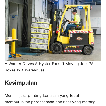
A Worker Drives A Hyster Forklift Moving Joe IPA
Boxes In A Warehouse.
Kesimpulan
Memilih jasa printing kemasan yang tepat
membutuhkan perencanaan dan riset yang matang.