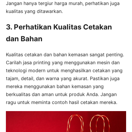
Jangan hanya tergiur harga murah, perhatikan juga
kualitas yang ditawarkan.
3. Perhatikan Kualitas Cetakan
dan Bahan
Kualitas cetakan dan bahan kemasan sangat penting.
Carilah jasa printing yang menggunakan mesin dan
teknologi modern untuk menghasilkan cetakan yang
tajam, detail, dan warna yang akurat. Pastikan juga
mereka menggunakan bahan kemasan yang
berkualitas dan aman untuk produk Anda. Jangan
ragu untuk meminta contoh hasil cetakan mereka.