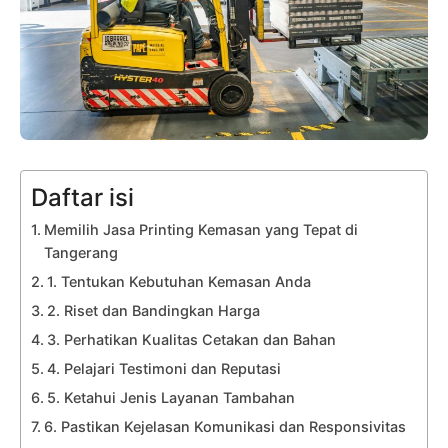
Daftar isi
Memilih Jasa Printing Kemasan yang Tepat di
Tangerang
1. Tentukan Kebutuhan Kemasan Anda
2. Riset dan Bandingkan Harga
3. Perhatikan Kualitas Cetakan dan Bahan
4. Pelajari Testimoni dan Reputasi
5. Ketahui Jenis Layanan Tambahan
6. Pastikan Kejelasan Komunikasi dan Responsivitas