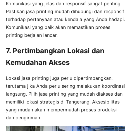
Komunikasi yang jelas dan responsif sangat penting.
Pastikan jasa printing mudah dihubungi dan responsif
terhadap pertanyaan atau kendala yang Anda hadapi.
Komunikasi yang baik akan memastikan proses
printing berjalan lancar.
7. Pertimbangkan Lokasi dan
Kemudahan Akses
Lokasi jasa printing juga perlu dipertimbangkan,
terutama jika Anda perlu sering melakukan koordinasi
langsung. Pilih jasa printing yang mudah diakses dan
memiliki lokasi strategis di Tangerang. Aksesibilitas
yang mudah akan mempermudah proses produksi
dan pengiriman.