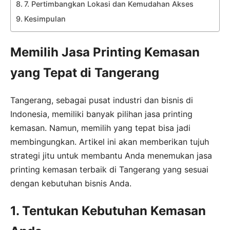
7. Pertimbangkan Lokasi dan Kemudahan Akses
Kesimpulan
Memilih Jasa Printing Kemasan
yang Tepat di Tangerang
Tangerang, sebagai pusat industri dan bisnis di
Indonesia, memiliki banyak pilihan jasa printing
kemasan. Namun, memilih yang tepat bisa jadi
membingungkan. Artikel ini akan memberikan tujuh
strategi jitu untuk membantu Anda menemukan jasa
printing kemasan terbaik di Tangerang yang sesuai
dengan kebutuhan bisnis Anda.
1. Tentukan Kebutuhan Kemasan