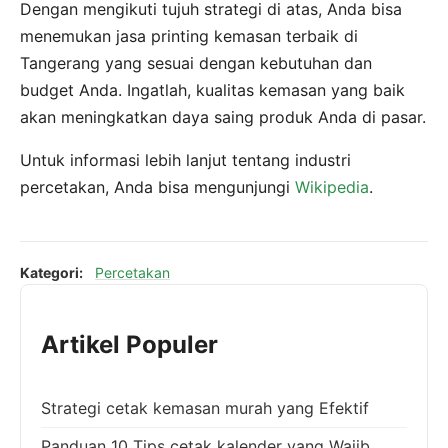
Dengan mengikuti tujuh strategi di atas, Anda bisa
menemukan jasa printing kemasan terbaik di
Tangerang yang sesuai dengan kebutuhan dan
budget Anda. Ingatlah, kualitas kemasan yang baik
akan meningkatkan daya saing produk Anda di pasar.
Untuk informasi lebih lanjut tentang industri
percetakan, Anda bisa mengunjungi
Wikipedia
.
Kategori:
Percetakan
Artikel Populer
Strategi cetak kemasan murah yang Efektif
Panduan 10 Tips cetak kalender yang Wajib