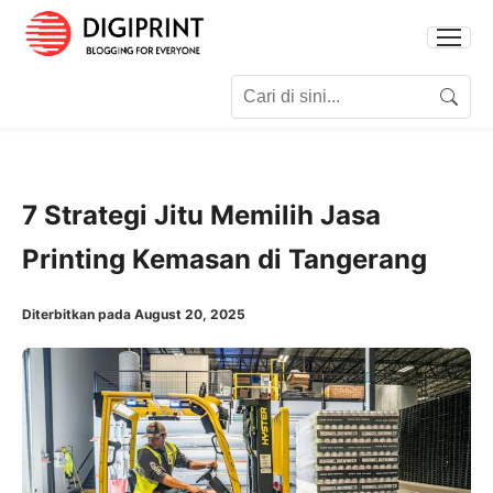
Search for:
Search
7 Strategi Jitu Memilih Jasa
Printing Kemasan di Tangerang
Diterbitkan pada August 20, 2025