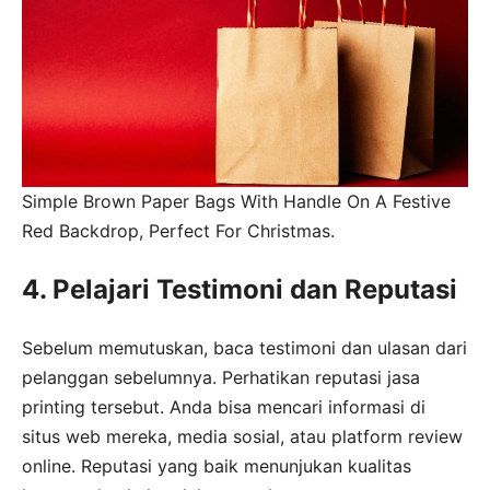
Simple Brown Paper Bags With Handle On A Festive
Red Backdrop, Perfect For Christmas.
4. Pelajari Testimoni dan Reputasi
Sebelum memutuskan, baca testimoni dan ulasan dari
pelanggan sebelumnya. Perhatikan reputasi jasa
printing tersebut. Anda bisa mencari informasi di
situs web mereka, media sosial, atau platform review
online. Reputasi yang baik menunjukan kualitas