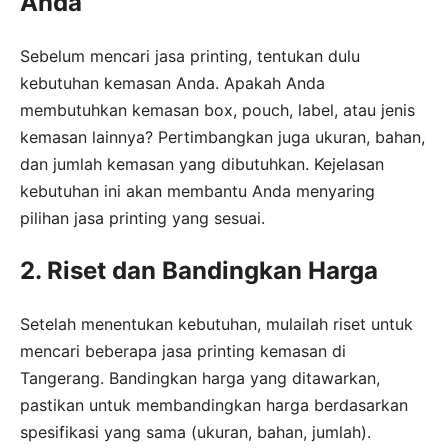
Anda
Sebelum mencari jasa printing, tentukan dulu
kebutuhan kemasan Anda. Apakah Anda
membutuhkan kemasan box, pouch, label, atau jenis
kemasan lainnya? Pertimbangkan juga ukuran, bahan,
dan jumlah kemasan yang dibutuhkan. Kejelasan
kebutuhan ini akan membantu Anda menyaring
pilihan jasa printing yang sesuai.
2. Riset dan Bandingkan Harga
Setelah menentukan kebutuhan, mulailah riset untuk
mencari beberapa jasa printing kemasan di
Tangerang. Bandingkan harga yang ditawarkan,
pastikan untuk membandingkan harga berdasarkan
spesifikasi yang sama (ukuran, bahan, jumlah).