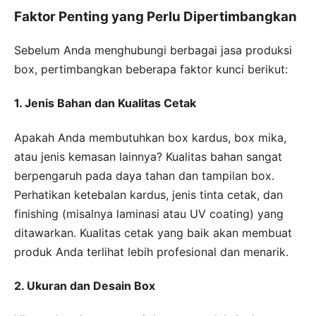
Faktor Penting yang Perlu Dipertimbangkan
Sebelum Anda menghubungi berbagai jasa produksi
box, pertimbangkan beberapa faktor kunci berikut:
1. Jenis Bahan dan Kualitas Cetak
Apakah Anda membutuhkan box kardus, box mika,
atau jenis kemasan lainnya? Kualitas bahan sangat
berpengaruh pada daya tahan dan tampilan box.
Perhatikan ketebalan kardus, jenis tinta cetak, dan
finishing (misalnya laminasi atau UV coating) yang
ditawarkan. Kualitas cetak yang baik akan membuat
produk Anda terlihat lebih profesional dan menarik.
2. Ukuran dan Desain Box