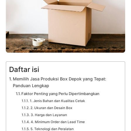
Daftar isi
Memilih Jasa Produksi Box Depok yang Tepat:
Panduan Lengkap
Faktor Penting yang Perlu Dipertimbangkan
1. Jenis Bahan dan Kualitas Cetak
2. Ukuran dan Desain Box
3. Harga dan Layanan
4. Minimum Order dan Lead Time
5. Teknologi dan Peralatan