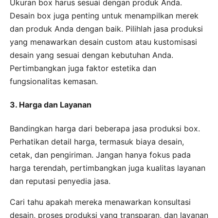
Ukuran box harus sesuai dengan produk Anda.
Desain box juga penting untuk menampilkan merek
dan produk Anda dengan baik. Pilihlah jasa produksi
yang menawarkan desain custom atau kustomisasi
desain yang sesuai dengan kebutuhan Anda.
Pertimbangkan juga faktor estetika dan
fungsionalitas kemasan.
3. Harga dan Layanan
Bandingkan harga dari beberapa jasa produksi box.
Perhatikan detail harga, termasuk biaya desain,
cetak, dan pengiriman. Jangan hanya fokus pada
harga terendah, pertimbangkan juga kualitas layanan
dan reputasi penyedia jasa.
Cari tahu apakah mereka menawarkan konsultasi
desain, proses produksi yang transparan, dan layanan