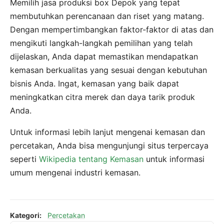
Memilih jasa produksi box Depok yang tepat
membutuhkan perencanaan dan riset yang matang.
Dengan mempertimbangkan faktor-faktor di atas dan
mengikuti langkah-langkah pemilihan yang telah
dijelaskan, Anda dapat memastikan mendapatkan
kemasan berkualitas yang sesuai dengan kebutuhan
bisnis Anda. Ingat, kemasan yang baik dapat
meningkatkan citra merek dan daya tarik produk
Anda.
Untuk informasi lebih lanjut mengenai kemasan dan
percetakan, Anda bisa mengunjungi situs terpercaya
seperti
Wikipedia tentang Kemasan
untuk informasi
umum mengenai industri kemasan.
Kategori:
Percetakan