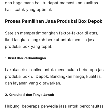
dan bagaimana hal itu dapat memastikan kualitas
hasil cetak yang optimal.
Proses Pemilihan Jasa Produksi Box Depok
Setelah mempertimbangkan faktor-faktor di atas,
ikuti langkah-langkah berikut untuk memilih jasa
produksi box yang tepat:
1. Riset dan Perbandingan
Lakukan riset online untuk menemukan beberapa jasa
produksi box di Depok. Bandingkan harga, kualitas,
dan layanan yang ditawarkan.
2. Konsultasi dan Tanya Jawab
Hubungi beberapa penyedia jasa untuk berkonsultasi