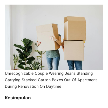
Unrecognizable Couple Wearing Jeans Standing
Carrying Stacked Carton Boxes Out Of Apartment
During Renovation On Daytime
Kesimpulan