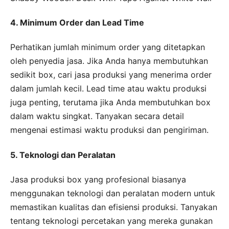
4. Minimum Order dan Lead Time
Perhatikan jumlah minimum order yang ditetapkan
oleh penyedia jasa. Jika Anda hanya membutuhkan
sedikit box, cari jasa produksi yang menerima order
dalam jumlah kecil. Lead time atau waktu produksi
juga penting, terutama jika Anda membutuhkan box
dalam waktu singkat. Tanyakan secara detail
mengenai estimasi waktu produksi dan pengiriman.
5. Teknologi dan Peralatan
Jasa produksi box yang profesional biasanya
menggunakan teknologi dan peralatan modern untuk
memastikan kualitas dan efisiensi produksi. Tanyakan
tentang teknologi percetakan yang mereka gunakan