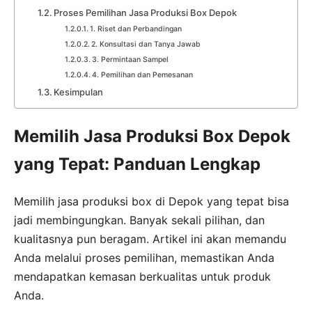
Proses Pemilihan Jasa Produksi Box Depok
1. Riset dan Perbandingan
2. Konsultasi dan Tanya Jawab
3. Permintaan Sampel
4. Pemilihan dan Pemesanan
Kesimpulan
Memilih Jasa Produksi Box Depok
yang Tepat: Panduan Lengkap
Memilih jasa produksi box di Depok yang tepat bisa
jadi membingungkan. Banyak sekali pilihan, dan
kualitasnya pun beragam. Artikel ini akan memandu
Anda melalui proses pemilihan, memastikan Anda
mendapatkan kemasan berkualitas untuk produk
Anda.