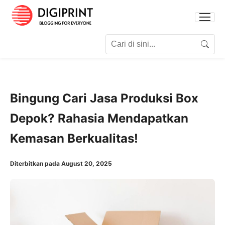
Search for:
Search
Bingung Cari Jasa Produksi Box
Depok? Rahasia Mendapatkan
Kemasan Berkualitas!
Diterbitkan pada August 20, 2025