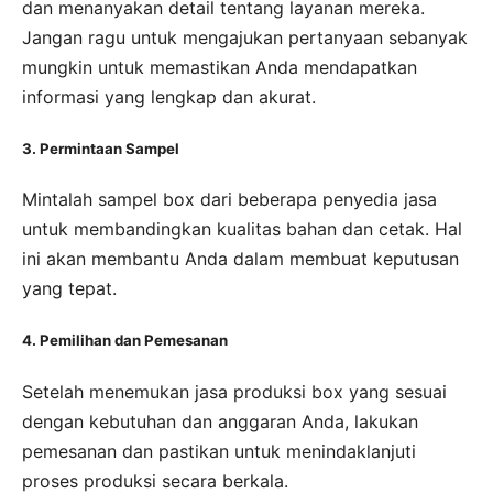
dan menanyakan detail tentang layanan mereka.
Jangan ragu untuk mengajukan pertanyaan sebanyak
mungkin untuk memastikan Anda mendapatkan
informasi yang lengkap dan akurat.
3. Permintaan Sampel
Mintalah sampel box dari beberapa penyedia jasa
untuk membandingkan kualitas bahan dan cetak. Hal
ini akan membantu Anda dalam membuat keputusan
yang tepat.
4. Pemilihan dan Pemesanan
Setelah menemukan jasa produksi box yang sesuai
dengan kebutuhan dan anggaran Anda, lakukan
pemesanan dan pastikan untuk menindaklanjuti
proses produksi secara berkala.