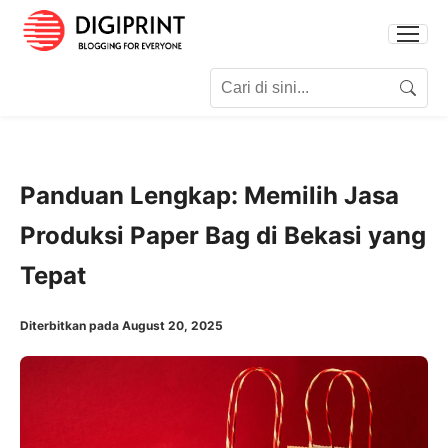
Search for:
Search
Panduan Lengkap: Memilih Jasa
Produksi Paper Bag di Bekasi yang
Tepat
Diterbitkan pada August 20, 2025