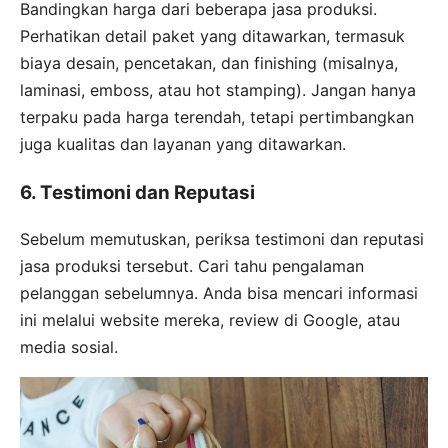
Bandingkan harga dari beberapa jasa produksi.
Perhatikan detail paket yang ditawarkan, termasuk
biaya desain, pencetakan, dan finishing (misalnya,
laminasi, emboss, atau hot stamping). Jangan hanya
terpaku pada harga terendah, tetapi pertimbangkan
juga kualitas dan layanan yang ditawarkan.
6. Testimoni dan Reputasi
Sebelum memutuskan, periksa testimoni dan reputasi
jasa produksi tersebut. Cari tahu pengalaman
pelanggan sebelumnya. Anda bisa mencari informasi
ini melalui website mereka, review di Google, atau
media sosial.