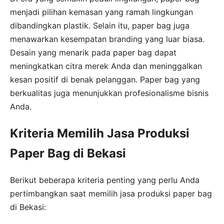
menjadi pilihan kemasan yang ramah lingkungan
dibandingkan plastik. Selain itu, paper bag juga
menawarkan kesempatan branding yang luar biasa.
Desain yang menarik pada paper bag dapat
meningkatkan citra merek Anda dan meninggalkan
kesan positif di benak pelanggan. Paper bag yang
berkualitas juga menunjukkan profesionalisme bisnis
Anda.
Kriteria Memilih Jasa Produksi
Paper Bag di Bekasi
Berikut beberapa kriteria penting yang perlu Anda
pertimbangkan saat memilih jasa produksi paper bag
di Bekasi: