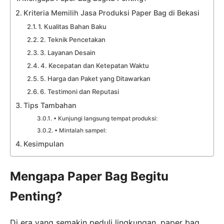
Kriteria Memilih Jasa Produksi Paper Bag di Bekasi
1. Kualitas Bahan Baku
2. Teknik Pencetakan
3. Layanan Desain
4. Kecepatan dan Ketepatan Waktu
5. Harga dan Paket yang Ditawarkan
6. Testimoni dan Reputasi
Tips Tambahan
• Kunjungi langsung tempat produksi:
• Mintalah sampel:
Kesimpulan
Mengapa Paper Bag Begitu
Penting?
Di era yang semakin peduli lingkungan, paper bag