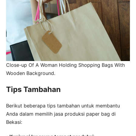
Close-up Of A Woman Holding Shopping Bags With
Wooden Background.
Tips Tambahan
Berikut beberapa tips tambahan untuk membantu
Anda dalam memilih jasa produksi paper bag di
Bekasi: