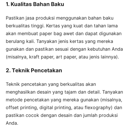
1. Kualitas Bahan Baku
Pastikan jasa produksi menggunakan bahan baku
berkualitas tinggi. Kertas yang kuat dan tahan lama
akan membuat paper bag awet dan dapat digunakan
berulang kali. Tanyakan jenis kertas yang mereka
gunakan dan pastikan sesuai dengan kebutuhan Anda
(misalnya, kraft paper, art paper, atau jenis lainnya).
2. Teknik Pencetakan
Teknik pencetakan yang berkualitas akan
menghasilkan desain yang tajam dan detail. Tanyakan
metode pencetakan yang mereka gunakan (misalnya,
offset printing, digital printing, atau flexography) dan
pastikan cocok dengan desain dan jumlah produksi
Anda.