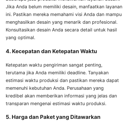
Jika Anda belum memiliki desain, manfaatkan layanan
ini. Pastikan mereka memahami visi Anda dan mampu
menghasilkan desain yang menarik dan profesional.
Konsultasikan desain Anda secara detail untuk hasil
yang optimal.
4. Kecepatan dan Ketepatan Waktu
Ketepatan waktu pengiriman sangat penting,
terutama jika Anda memiliki deadline. Tanyakan
estimasi waktu produksi dan pastikan mereka dapat
memenuhi kebutuhan Anda. Perusahaan yang
kredibel akan memberikan informasi yang jelas dan
transparan mengenai estimasi waktu produksi.
5. Harga dan Paket yang Ditawarkan