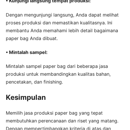
• Kunjungi langsung tempat produksi:
Dengan mengunjungi langsung, Anda dapat melihat
proses produksi dan memastikan kualitasnya. Ini
membantu Anda memahami lebih detail bagaimana
paper bag Anda dibuat.
• Mintalah sampel:
Mintalah sampel paper bag dari beberapa jasa
produksi untuk membandingkan kualitas bahan,
pencetakan, dan finishing.
Kesimpulan
Memilih jasa produksi paper bag yang tepat
membutuhkan perencanaan dan riset yang matang.
Dengan mempertimbangkan kriteria di atas dan