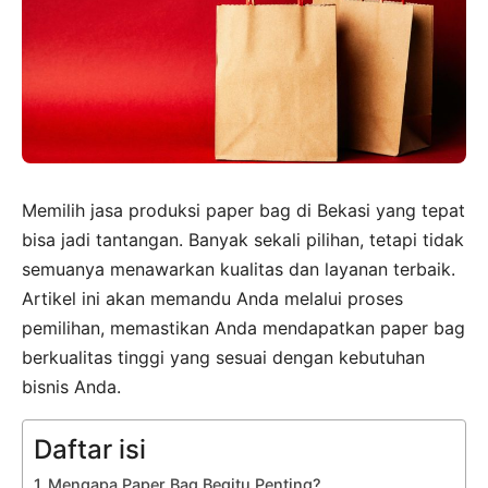
Memilih jasa produksi paper bag di Bekasi yang tepat
bisa jadi tantangan. Banyak sekali pilihan, tetapi tidak
semuanya menawarkan kualitas dan layanan terbaik.
Artikel ini akan memandu Anda melalui proses
pemilihan, memastikan Anda mendapatkan paper bag
berkualitas tinggi yang sesuai dengan kebutuhan
bisnis Anda.
Daftar isi
Mengapa Paper Bag Begitu Penting?