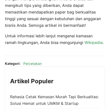
mengikuti tips yang diberikan, Anda dapat
memastikan mendapatkan paper bag berkualitas
tinggi yang sesuai dengan kebutuhan dan anggaran
bisnis Anda. Semoga artikel ini bermanfaat!
Untuk informasi lebih lanjut mengenai kemasan
ramah lingkungan, Anda bisa mengunjungi
Wikipedia
.
Kategori:
Percetakan
Artikel Populer
Rahasia Cetak Kemasan Murah Tapi Berkualitas:
Solusi Hemat untuk UMKM & Startup