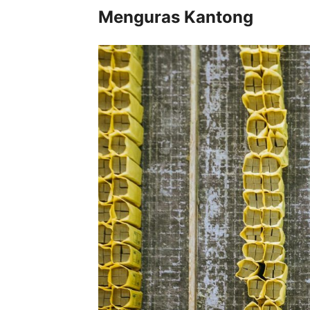
Menguras Kantong