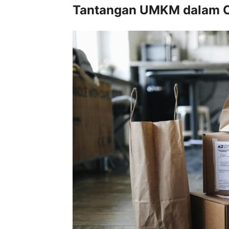
Tantangan UMKM dalam Ce