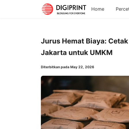
Home
Perce
Jurus Hemat Biaya: Cetak
Jakarta untuk UMKM
Diterbitkan pada May 22, 2026