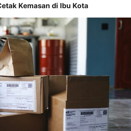
tak Kemasan di Ibu Kota