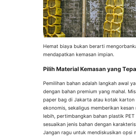
Hemat biaya bukan berarti mengorbanka
mendapatkan kemasan impian.
Pilih Material Kemasan yang Tep
Pemilihan bahan adalah langkah awal y
dengan bahan premium yang mahal. Misa
paper bag di Jakarta atau kotak karton
ekonomis, sekaligus memberikan kesan 
lebih, pertimbangkan bahan plastik PET 
sesuaikan jenis bahan dengan karakteris
Jangan ragu untuk mendiskusikan opsi m