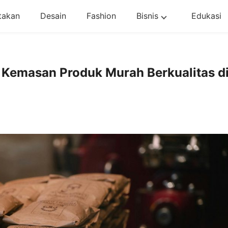
takan
Desain
Fashion
Bisnis
Edukasi
 Kemasan Produk Murah Berkualitas d