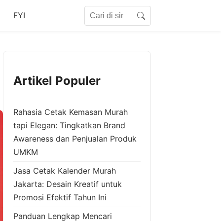
Search for:
FYI
Search
Artikel Populer
Rahasia Cetak Kemasan Murah
tapi Elegan: Tingkatkan Brand
Awareness dan Penjualan Produk
UMKM
Jasa Cetak Kalender Murah
Jakarta: Desain Kreatif untuk
Promosi Efektif Tahun Ini
Panduan Lengkap Mencari