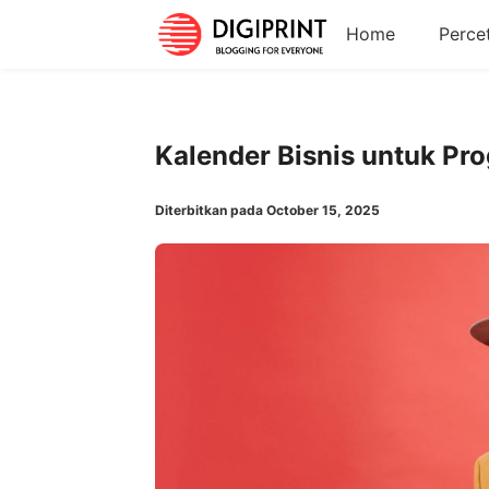
Home
Perce
Kalender Bisnis untuk Pr
Diterbitkan pada October 15, 2025