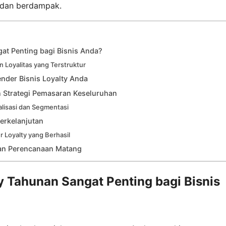
r dan berdampak.
at Penting bagi Bisnis Anda?
 Loyalitas yang Terstruktur
der Bisnis Loyalty Anda
 Strategi Pemasaran Keseluruhan
isasi dan Segmentasi
erkelanjutan
 Loyalty yang Berhasil
an Perencanaan Matang
 Tahunan Sangat Penting bagi Bisnis