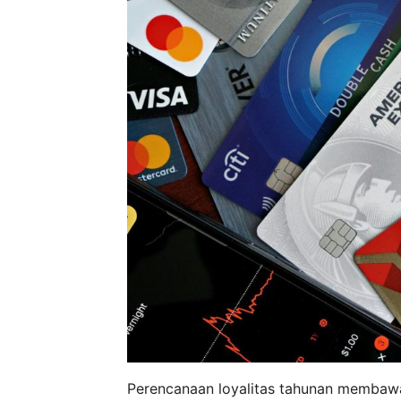
Perencanaan loyalitas tahunan membaw