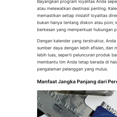
Bayangkan program loyalitas Anda seper
atau melewatkan destinasi penting. Kalen
memastikan setiap inisiatif loyalitas dir
bukan hanya tentang diskon atau poin; 
berkesan yang memperkuat hubungan pe
Dengan kalender yang terstruktur, Anda
sumber daya dengan lebih efisien, dan 
lebih luas, seperti peluncuran produk ba
membantu tim Anda tetap berada di hal
pengalaman pelanggan yang mulus.
Manfaat Jangka Panjang dari Per