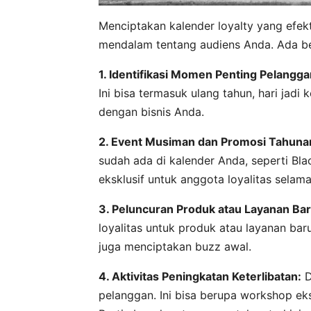
Menciptakan kalender loyalty yang efe
mendalam tentang audiens Anda. Ada b
1. Identifikasi Momen Penting Pelangga
Ini bisa termasuk ulang tahun, hari jadi
dengan bisnis Anda.
2. Event Musiman dan Promosi Tahuna
sudah ada di kalender Anda, seperti Blac
eksklusif untuk anggota loyalitas selam
3. Peluncuran Produk atau Layanan Bar
loyalitas untuk produk atau layanan baru
juga menciptakan buzz awal.
4. Aktivitas Peningkatan Keterlibatan:
D
pelanggan. Ini bisa berupa workshop eksk