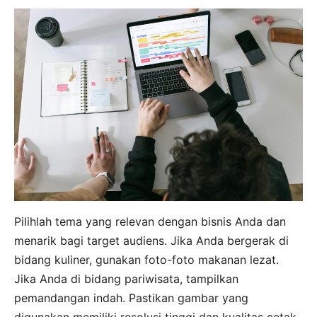
Pilihlah tema yang relevan dengan bisnis Anda dan
menarik bagi target audiens. Jika Anda bergerak di
bidang kuliner, gunakan foto-foto makanan lezat.
Jika Anda di bidang pariwisata, tampilkan
pemandangan indah. Pastikan gambar yang
digunakan memiliki resolusi tinggi dan kualitas cetak