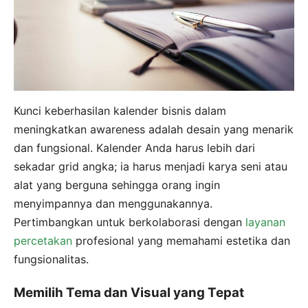
Kunci keberhasilan kalender bisnis dalam
meningkatkan awareness adalah desain yang menarik
dan fungsional. Kalender Anda harus lebih dari
sekadar grid angka; ia harus menjadi karya seni atau
alat yang berguna sehingga orang ingin
menyimpannya dan menggunakannya.
Pertimbangkan untuk berkolaborasi dengan
layanan
percetakan
profesional yang memahami estetika dan
fungsionalitas.
Memilih Tema dan Visual yang Tepat