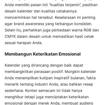
Anda memiliki pesan inti “kualitas terjamin”, pastikan
desain kalender dan kualitas cetakannya
mencerminkan hal tersebut. Keselarasan ini penting
agar brand awareness yang terbangun konsisten.
Selain itu, perhatikan juga perbedaan warna RGB dan
CMYK dalam desain untuk memastikan hasil cetak
sesuai harapan Anda.
Membangun Keterikatan Emosional
Kalender yang dirancang dengan baik dapat
membangkitkan perasaan positif. Mungkin kalender
Anda menampilkan kutipan inspiratif bulanan, fakta
menarik tentang industri Anda, atau bahkan resep
sederhana. Konten semacam ini tidak hanya
menghibur tetapi juga menciptakan keterikatan
emosional dengan merek Anda, membuat audiens