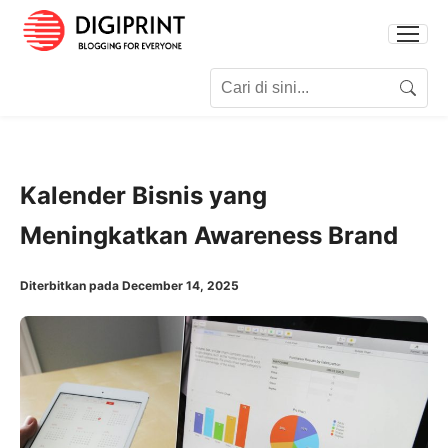
Search for:
Search
Kalender Bisnis yang
Meningkatkan Awareness Brand
Diterbitkan pada December 14, 2025