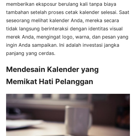
memberikan eksposur berulang kali tanpa biaya
tambahan setelah proses cetak kalender selesai. Saat
seseorang melihat kalender Anda, mereka secara
tidak langsung berinteraksi dengan identitas visual
merek Anda, mengingat logo, warna, dan pesan yang
ingin Anda sampaikan. Ini adalah investasi jangka
panjang yang cerdas.
Mendesain Kalender yang
Memikat Hati Pelanggan