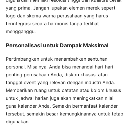
yang prima. Jangan lupakan elemen merek seperti
logo dan skema warna perusahaan yang harus
terintegrasi secara harmonis tanpa terlihat
mengganggu.
Personalisasi untuk Dampak Maksimal
Pertimbangkan untuk menambahkan sentuhan
personal. Misalnya, Anda bisa menandai hari-hari
penting perusahaan Anda, diskon khusus, atau
tanggal event yang relevan dengan industri Anda.
Memberikan ruang untuk catatan atau kolom khusus
untuk jadwal harian juga akan meningkatkan nilai
guna kalender Anda. Semakin bermanfaat kalender
tersebut, semakin besar kemungkinannya untuk tetap
digunakan.