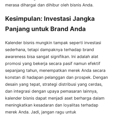
merasa dihargai dan dihibur oleh bisnis Anda.
Kesimpulan: Investasi Jangka
Panjang untuk Brand Anda
Kalender bisnis mungkin tampak seperti investasi
sederhana, tetapi dampaknya terhadap brand
awareness bisa sangat signifikan. Ini adalah alat
promosi yang bekerja secara pasif namun efektif
sepanjang tahun, menempatkan merek Anda secara
konstan di hadapan pelanggan dan prospek. Dengan
desain yang tepat, strategi distribusi yang cerdas,
dan integrasi dengan upaya pemasaran lainnya,
kalender bisnis dapat menjadi aset berharga dalam
meningkatkan kesadaran dan loyalitas terhadap
merek Anda. Jadi, jangan ragu untuk