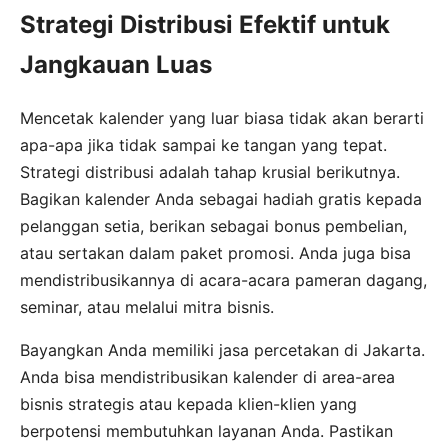
Strategi Distribusi Efektif untuk
Jangkauan Luas
Mencetak kalender yang luar biasa tidak akan berarti
apa-apa jika tidak sampai ke tangan yang tepat.
Strategi distribusi adalah tahap krusial berikutnya.
Bagikan kalender Anda sebagai hadiah gratis kepada
pelanggan setia, berikan sebagai bonus pembelian,
atau sertakan dalam paket promosi. Anda juga bisa
mendistribusikannya di acara-acara pameran dagang,
seminar, atau melalui mitra bisnis.
Bayangkan Anda memiliki jasa percetakan di Jakarta.
Anda bisa mendistribusikan kalender di area-area
bisnis strategis atau kepada klien-klien yang
berpotensi membutuhkan layanan Anda. Pastikan