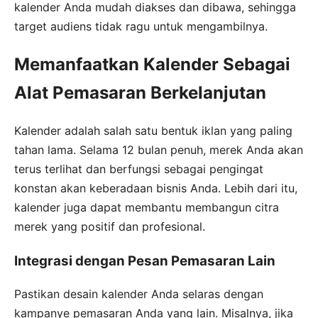
kalender Anda mudah diakses dan dibawa, sehingga
target audiens tidak ragu untuk mengambilnya.
Memanfaatkan Kalender Sebagai
Alat Pemasaran Berkelanjutan
Kalender adalah salah satu bentuk iklan yang paling
tahan lama. Selama 12 bulan penuh, merek Anda akan
terus terlihat dan berfungsi sebagai pengingat
konstan akan keberadaan bisnis Anda. Lebih dari itu,
kalender juga dapat membantu membangun citra
merek yang positif dan profesional.
Integrasi dengan Pesan Pemasaran Lain
Pastikan desain kalender Anda selaras dengan
kampanye pemasaran Anda yang lain. Misalnya, jika