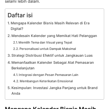
selami lebih dalam.
Daftar isi
Mengapa Kalender Bisnis Masih Relevan di Era
Digital?
Mendesain Kalender yang Memikat Hati Pelanggan
Memilih Tema dan Visual yang Tepat
Personalisasi untuk Dampak Maksimal
Strategi Distribusi Efektif untuk Jangkauan Luas
Memanfaatkan Kalender Sebagai Alat Pemasaran
Berkelanjutan
Integrasi dengan Pesan Pemasaran Lain
Membangun Keterikatan Emosional
Kesimpulan: Investasi Jangka Panjang untuk Brand
Anda