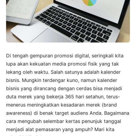
Di tengah gempuran promosi digital, seringkali kita
lupa akan kekuatan media promosi fisik yang tak
lekang oleh waktu. Salah satunya adalah kalender
bisnis. Mungkin terdengar kuno, namun kalender
bisnis yang dirancang dengan cerdas bisa menjadi
duta merek yang bekerja 365 hari setahun, terus-
menerus meningkatkan kesadaran merek (brand
awareness) di benak target audiens Anda. Bagaimana
cara mengubah selembar kertas penunjuk tanggal
menjadi alat pemasaran yang ampuh? Mari kita