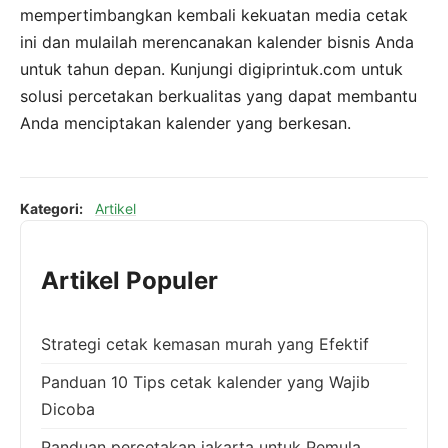
mempertimbangkan kembali kekuatan media cetak
ini dan mulailah merencanakan kalender bisnis Anda
untuk tahun depan. Kunjungi digiprintuk.com untuk
solusi percetakan berkualitas yang dapat membantu
Anda menciptakan kalender yang berkesan.
Kategori:
Artikel
Artikel Populer
Strategi cetak kemasan murah yang Efektif
Panduan 10 Tips cetak kalender yang Wajib
Dicoba
Panduan percetakan jakarta untuk Pemula