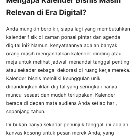
Mengapa Kalender Bisnis Masih
Relevan di Era Digital?
Anda mungkin berpikir, siapa lagi yang membutuhkan
kalender fisik di zaman ponsel pintar dan agenda
digital ini? Namun, kenyataannya adalah banyak
orang masih mengandalkan kalender dinding atau
meja untuk melihat jadwal, menandai tanggal penting,
atau sekadar sebagai dekorasi di ruang kerja mereka.
Kalender bisnis memiliki keunggulan unik
dibandingkan iklan digital yang seringkali hanya
muncul sesaat dan mudah terlupakan. Kalender
berada di depan mata audiens Anda setiap hari,
sepanjang tahun.
Ini bukan hanya sekadar penunjuk tanggal; ini adalah
kanvas kosong untuk pesan merek Anda, yang