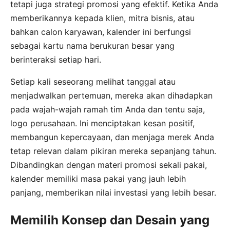
tetapi juga strategi promosi yang efektif. Ketika Anda
memberikannya kepada klien, mitra bisnis, atau
bahkan calon karyawan, kalender ini berfungsi
sebagai kartu nama berukuran besar yang
berinteraksi setiap hari.
Setiap kali seseorang melihat tanggal atau
menjadwalkan pertemuan, mereka akan dihadapkan
pada wajah-wajah ramah tim Anda dan tentu saja,
logo perusahaan. Ini menciptakan kesan positif,
membangun kepercayaan, dan menjaga merek Anda
tetap relevan dalam pikiran mereka sepanjang tahun.
Dibandingkan dengan materi promosi sekali pakai,
kalender memiliki masa pakai yang jauh lebih
panjang, memberikan nilai investasi yang lebih besar.
Memilih Konsep dan Desain yang