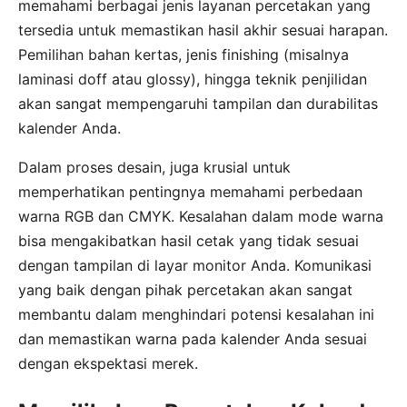
memahami berbagai jenis layanan percetakan yang
tersedia untuk memastikan hasil akhir sesuai harapan.
Pemilihan bahan kertas, jenis finishing (misalnya
laminasi doff atau glossy), hingga teknik penjilidan
akan sangat mempengaruhi tampilan dan durabilitas
kalender Anda.
Dalam proses desain, juga krusial untuk
memperhatikan pentingnya memahami perbedaan
warna RGB dan CMYK. Kesalahan dalam mode warna
bisa mengakibatkan hasil cetak yang tidak sesuai
dengan tampilan di layar monitor Anda. Komunikasi
yang baik dengan pihak percetakan akan sangat
membantu dalam menghindari potensi kesalahan ini
dan memastikan warna pada kalender Anda sesuai
dengan ekspektasi merek.