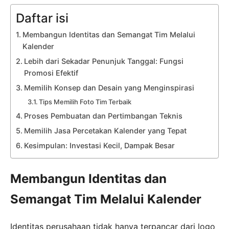
Daftar isi
Membangun Identitas dan Semangat Tim Melalui
Kalender
Lebih dari Sekadar Penunjuk Tanggal: Fungsi
Promosi Efektif
Memilih Konsep dan Desain yang Menginspirasi
Tips Memilih Foto Tim Terbaik
Proses Pembuatan dan Pertimbangan Teknis
Memilih Jasa Percetakan Kalender yang Tepat
Kesimpulan: Investasi Kecil, Dampak Besar
Membangun Identitas dan
Semangat Tim Melalui Kalender
Identitas perusahaan tidak hanya terpancar dari logo