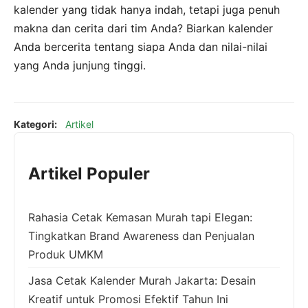
kalender yang tidak hanya indah, tetapi juga penuh
makna dan cerita dari tim Anda? Biarkan kalender
Anda bercerita tentang siapa Anda dan nilai-nilai
yang Anda junjung tinggi.
Kategori:
Artikel
Artikel Populer
Rahasia Cetak Kemasan Murah tapi Elegan:
Tingkatkan Brand Awareness dan Penjualan
Produk UMKM
Jasa Cetak Kalender Murah Jakarta: Desain
Kreatif untuk Promosi Efektif Tahun Ini