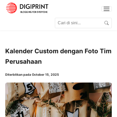
Search for:
Search
Kalender Custom dengan Foto Tim
Perusahaan
Diterbitkan pada October 15, 2025