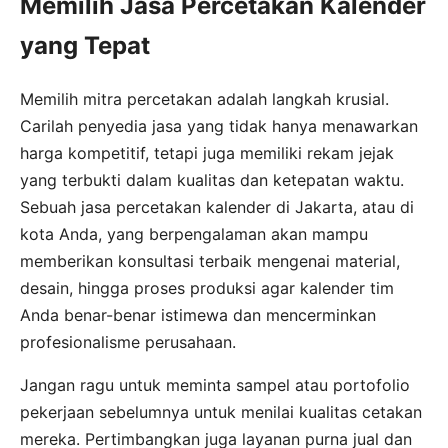
Memilih Jasa Percetakan Kalender
yang Tepat
Memilih mitra percetakan adalah langkah krusial.
Carilah penyedia jasa yang tidak hanya menawarkan
harga kompetitif, tetapi juga memiliki rekam jejak
yang terbukti dalam kualitas dan ketepatan waktu.
Sebuah jasa percetakan kalender di Jakarta, atau di
kota Anda, yang berpengalaman akan mampu
memberikan konsultasi terbaik mengenai material,
desain, hingga proses produksi agar kalender tim
Anda benar-benar istimewa dan mencerminkan
profesionalisme perusahaan.
Jangan ragu untuk meminta sampel atau portofolio
pekerjaan sebelumnya untuk menilai kualitas cetakan
mereka. Pertimbangkan juga layanan purna jual dan