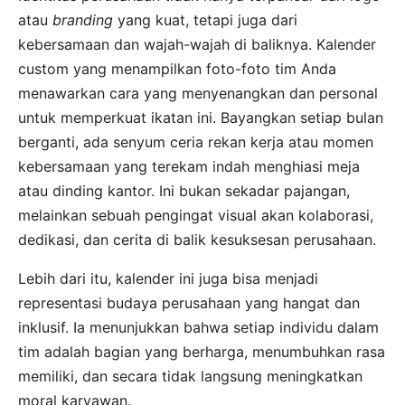
atau
branding
yang kuat, tetapi juga dari
kebersamaan dan wajah-wajah di baliknya. Kalender
custom yang menampilkan foto-foto tim Anda
menawarkan cara yang menyenangkan dan personal
untuk memperkuat ikatan ini. Bayangkan setiap bulan
berganti, ada senyum ceria rekan kerja atau momen
kebersamaan yang terekam indah menghiasi meja
atau dinding kantor. Ini bukan sekadar pajangan,
melainkan sebuah pengingat visual akan kolaborasi,
dedikasi, dan cerita di balik kesuksesan perusahaan.
Lebih dari itu, kalender ini juga bisa menjadi
representasi budaya perusahaan yang hangat dan
inklusif. Ia menunjukkan bahwa setiap individu dalam
tim adalah bagian yang berharga, menumbuhkan rasa
memiliki, dan secara tidak langsung meningkatkan
moral karyawan.