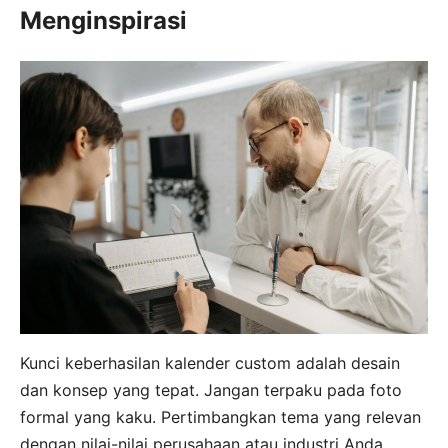
Menginspirasi
Kunci keberhasilan kalender custom adalah desain
dan konsep yang tepat. Jangan terpaku pada foto
formal yang kaku. Pertimbangkan tema yang relevan
dengan nilai-nilai perusahaan atau industri Anda.