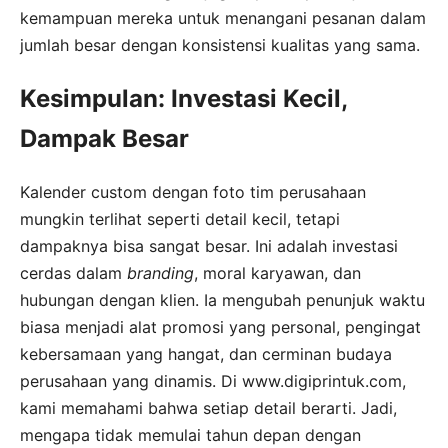
kemampuan mereka untuk menangani pesanan dalam
jumlah besar dengan konsistensi kualitas yang sama.
Kesimpulan: Investasi Kecil,
Dampak Besar
Kalender custom dengan foto tim perusahaan
mungkin terlihat seperti detail kecil, tetapi
dampaknya bisa sangat besar. Ini adalah investasi
cerdas dalam
branding
, moral karyawan, dan
hubungan dengan klien. Ia mengubah penunjuk waktu
biasa menjadi alat promosi yang personal, pengingat
kebersamaan yang hangat, dan cerminan budaya
perusahaan yang dinamis. Di www.digiprintuk.com,
kami memahami bahwa setiap detail berarti. Jadi,
mengapa tidak memulai tahun depan dengan