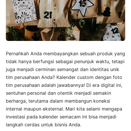
Pernahkah Anda membayangkan sebuah produk yang
tidak hanya berfungsi sebagai penunjuk waktu, tetapi
juga menjadi cerminan semangat dan identitas unik
tim perusahaan Anda? Kalender custom dengan foto
tim perusahaan adalah jawabannya! Di era digital ini,
sentuhan personal dan otentik menjadi semakin
berharga, terutama dalam membangun koneksi
internal maupun eksternal. Mari kita selami mengapa
investasi pada kalender semacam ini bisa menjadi
langkah cerdas untuk bisnis Anda.