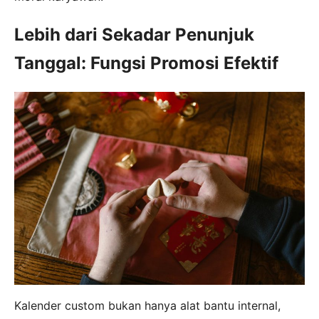
Lebih dari Sekadar Penunjuk
Tanggal: Fungsi Promosi Efektif
Kalender custom bukan hanya alat bantu internal,