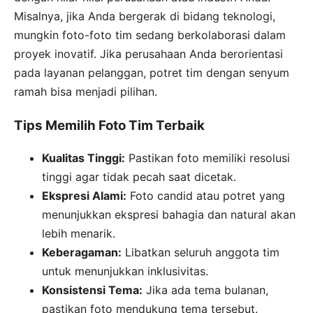
Misalnya, jika Anda bergerak di bidang teknologi,
mungkin foto-foto tim sedang berkolaborasi dalam
proyek inovatif. Jika perusahaan Anda berorientasi
pada layanan pelanggan, potret tim dengan senyum
ramah bisa menjadi pilihan.
Tips Memilih Foto Tim Terbaik
Kualitas Tinggi:
Pastikan foto memiliki resolusi
tinggi agar tidak pecah saat dicetak.
Ekspresi Alami:
Foto candid atau potret yang
menunjukkan ekspresi bahagia dan natural akan
lebih menarik.
Keberagaman:
Libatkan seluruh anggota tim
untuk menunjukkan inklusivitas.
Konsistensi Tema:
Jika ada tema bulanan,
pastikan foto mendukung tema tersebut.