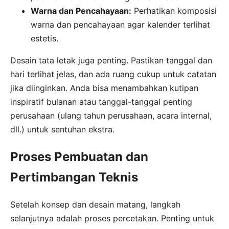
Warna dan Pencahayaan:
Perhatikan komposisi
warna dan pencahayaan agar kalender terlihat
estetis.
Desain tata letak juga penting. Pastikan tanggal dan
hari terlihat jelas, dan ada ruang cukup untuk catatan
jika diinginkan. Anda bisa menambahkan kutipan
inspiratif bulanan atau tanggal-tanggal penting
perusahaan (ulang tahun perusahaan, acara internal,
dll.) untuk sentuhan ekstra.
Proses Pembuatan dan
Pertimbangan Teknis
Setelah konsep dan desain matang, langkah
selanjutnya adalah proses percetakan. Penting untuk