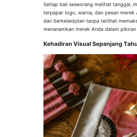
Setiap kali seseorang melihat tanggal, 
terpapar logo, warna, dan pesan merek
dan berkelanjutan tanpa terlihat memaks
menanamkan merek Anda dalam pikiran 
Kehadiran Visual Sepanjang Tah