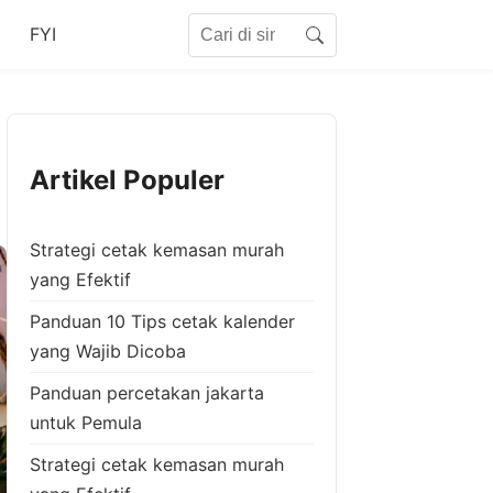
Search for:
FYI
Search
Artikel Populer
Strategi cetak kemasan murah
yang Efektif
Panduan 10 Tips cetak kalender
yang Wajib Dicoba
Panduan percetakan jakarta
untuk Pemula
Strategi cetak kemasan murah