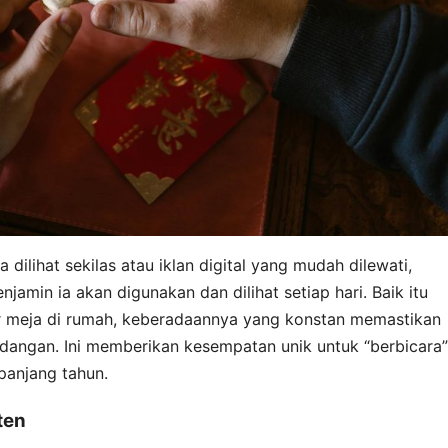
dilihat sekilas atau iklan digital yang mudah dilewati,
njamin ia akan digunakan dan dilihat setiap hari. Baik itu
er meja di rumah, keberadaannya yang konstan memastikan
dangan. Ini memberikan kesempatan unik untuk “berbicara”
panjang tahun.
ten