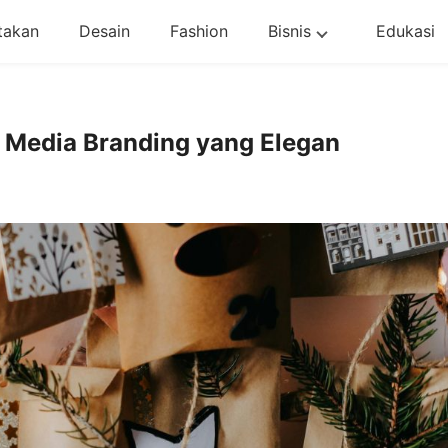
takan
Desain
Fashion
Bisnis
Edukasi
 Media Branding yang Elegan