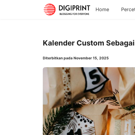
Home
Perce
Kalender Custom Sebagai
Diterbitkan pada November 15, 2025