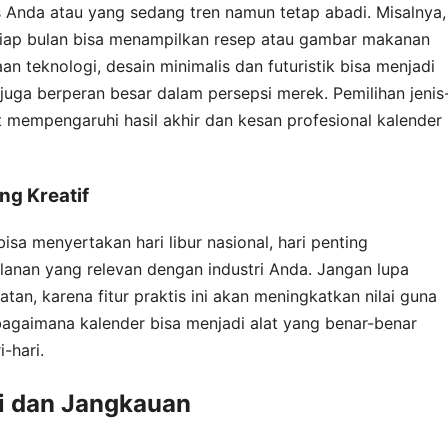
s Anda atau yang sedang tren namun tetap abadi. Misalnya,
setiap bulan bisa menampilkan resep atau gambar makanan
 teknologi, desain minimalis dan futuristik bisa menjadi
 juga berperan besar dalam persepsi merek. Pemilihan jenis
t mempengaruhi hasil akhir dan kesan profesional kalender
ng Kreatif
isa menyertakan hari libur nasional, hari penting
ulanan yang relevan dengan industri Anda. Jangan lupa
an, karena fitur praktis ini akan meningkatkan nilai guna
 bagaimana kalender bisa menjadi alat yang benar-benar
-hari.
i dan Jangkauan