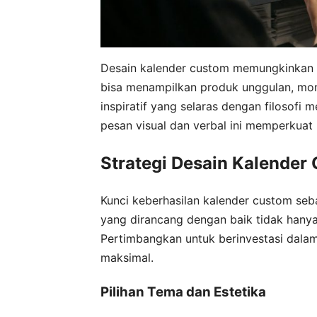
Desain kalender custom memungkinkan 
bisa menampilkan produk unggulan, momen
inspiratif yang selaras dengan filosofi 
pesan visual dan verbal ini memperkuat
Strategi Desain Kalender
Kunci keberhasilan kalender custom seb
yang dirancang dengan baik tidak hanya i
Pertimbangkan untuk berinvestasi dalam
maksimal.
Pilihan Tema dan Estetika