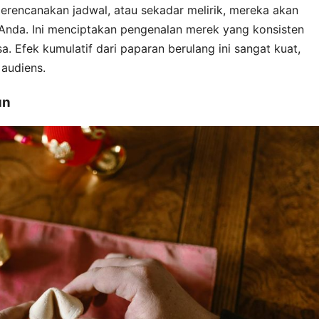
merencanakan jadwal, atau sekadar melirik, mereka akan
 Anda. Ini menciptakan pengenalan merek yang konsisten
a. Efek kumulatif dari paparan berulang ini sangat kuat,
audiens.
un