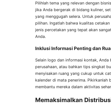
Pilihlah tema yang relevan dengan bisni
jika Anda bergerak di bidang kuliner, 
yang menggugah selera. Untuk perusahaan
pilihan. Ingatlah bahwa kualitas cetakan
jenis percetakan yang tepat akan sanga
Anda.
Inklusi Informasi Penting dan Rua
Selain logo dan informasi kontak, Anda b
perusahaan, atau bahkan tips singkat b
menyisakan ruang yang cukup untuk catat
kalender di mata penerima. Pikirkanlah
membantu mereka dalam aktivitas sehari
Memaksimalkan Distribus