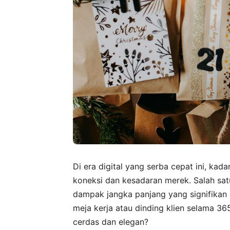
Di era digital yang serba cepat ini, ka
koneksi dan kesadaran merek. Salah sat
dampak jangka panjang yang signifikan 
meja kerja atau dinding klien selama 36
cerdas dan elegan?