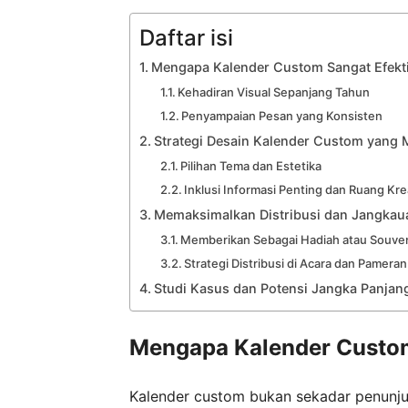
Daftar isi
Mengapa Kalender Custom Sangat Efekti
Kehadiran Visual Sepanjang Tahun
Penyampaian Pesan yang Konsisten
Strategi Desain Kalender Custom yang 
Pilihan Tema dan Estetika
Inklusi Informasi Penting dan Ruang Kre
Memaksimalkan Distribusi dan Jangkau
Memberikan Sebagai Hadiah atau Souven
Strategi Distribusi di Acara dan Pameran
Studi Kasus dan Potensi Jangka Panjan
Mengapa Kalender Custom
Kalender custom bukan sekadar penunjuk 