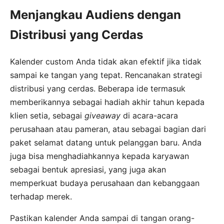
Menjangkau Audiens dengan
Distribusi yang Cerdas
Kalender custom Anda tidak akan efektif jika tidak
sampai ke tangan yang tepat. Rencanakan strategi
distribusi yang cerdas. Beberapa ide termasuk
memberikannya sebagai hadiah akhir tahun kepada
klien setia, sebagai
giveaway
di acara-acara
perusahaan atau pameran, atau sebagai bagian dari
paket selamat datang untuk pelanggan baru. Anda
juga bisa menghadiahkannya kepada karyawan
sebagai bentuk apresiasi, yang juga akan
memperkuat budaya perusahaan dan kebanggaan
terhadap merek.
Pastikan kalender Anda sampai di tangan orang-