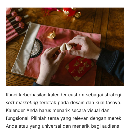
Kunci keberhasilan kalender custom sebagai strategi
soft marketing
terletak pada desain dan kualitasnya.
Kalender Anda harus menarik secara visual dan
fungsional. Pilihlah tema yang relevan dengan merek
Anda atau yang universal dan menarik bagi audiens