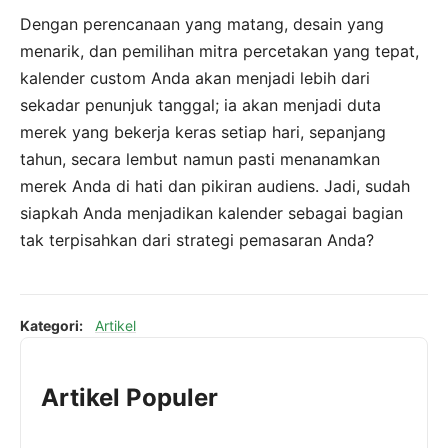
Dengan perencanaan yang matang, desain yang
menarik, dan pemilihan mitra percetakan yang tepat,
kalender custom Anda akan menjadi lebih dari
sekadar penunjuk tanggal; ia akan menjadi duta
merek yang bekerja keras setiap hari, sepanjang
tahun, secara lembut namun pasti menanamkan
merek Anda di hati dan pikiran audiens. Jadi, sudah
siapkah Anda menjadikan kalender sebagai bagian
tak terpisahkan dari strategi pemasaran Anda?
Kategori:
Artikel
Artikel Populer