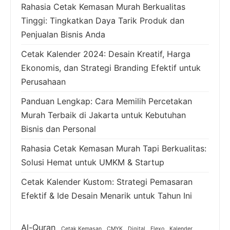
Rahasia Cetak Kemasan Murah Berkualitas
Tinggi: Tingkatkan Daya Tarik Produk dan
Penjualan Bisnis Anda
Cetak Kalender 2024: Desain Kreatif, Harga
Ekonomis, dan Strategi Branding Efektif untuk
Perusahaan
Panduan Lengkap: Cara Memilih Percetakan
Murah Terbaik di Jakarta untuk Kebutuhan
Bisnis dan Personal
Rahasia Cetak Kemasan Murah Tapi Berkualitas:
Solusi Hemat untuk UMKM & Startup
Cetak Kalender Kustom: Strategi Pemasaran
Efektif & Ide Desain Menarik untuk Tahun Ini
Al-Quran
Cetak Kemasan
CMYK
Digital
Flexo
Kalender