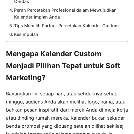
Cerdas
Peran Percetakan Profesional dalam Mewujudkan
Kalender Impian Anda
Tips Memilih Partner Percetakan Kalender Custom
Kesimpulan
Mengapa Kalender Custom
Menjadi Pilihan Tepat untuk Soft
Marketing?
Bayangkan ini: setiap hari, atau setidaknya setiap
minggu, audiens Anda akan melihat logo, nama, atau
bahkan pesan inspiratif dari merek Anda di meja kerja
atau dinding rumah mereka. Kalender bukan sekadar
benda promosi yang dibuang setelah dilihat sekilas;
ia adalah teman setia selama setahun penuh. Ini