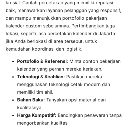
krusial. Carilah percetakan yang memiliki reputasi
baik, menawarkan layanan pelanggan yang responsif,
dan mampu menunjukkan portofolio pekerjaan
kalender custom sebelumnya. Pertimbangkan juga
lokasi, seperti jasa percetakan kalender di Jakarta
jika Anda berlokasi di area tersebut, untuk
kemudahan koordinasi dan logistik.
Portofolio & Referensi:
Minta contoh pekerjaan
kalender yang pernah mereka kerjakan.
Teknologi & Keahlian:
Pastikan mereka
menggunakan teknologi cetak modern dan
memiliki tim ahli.
Bahan Baku:
Tanyakan opsi material dan
kualitasnya.
Harga Kompetitif:
Bandingkan penawaran tanpa
mengorbankan kualitas.