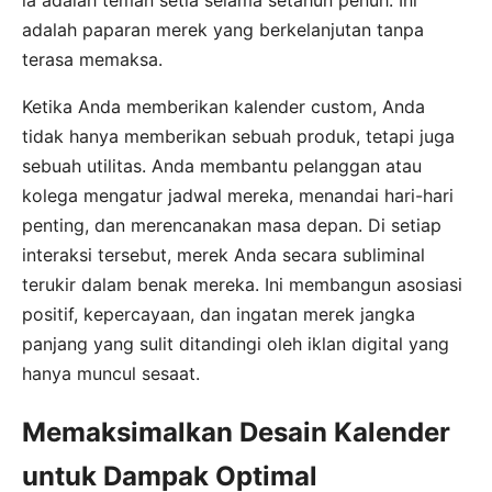
adalah paparan merek yang berkelanjutan tanpa
terasa memaksa.
Ketika Anda memberikan kalender custom, Anda
tidak hanya memberikan sebuah produk, tetapi juga
sebuah utilitas. Anda membantu pelanggan atau
kolega mengatur jadwal mereka, menandai hari-hari
penting, dan merencanakan masa depan. Di setiap
interaksi tersebut, merek Anda secara subliminal
terukir dalam benak mereka. Ini membangun asosiasi
positif, kepercayaan, dan ingatan merek jangka
panjang yang sulit ditandingi oleh iklan digital yang
hanya muncul sesaat.
Memaksimalkan Desain Kalender
untuk Dampak Optimal