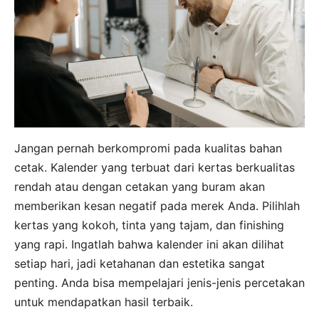
Jangan pernah berkompromi pada kualitas bahan
cetak. Kalender yang terbuat dari kertas berkualitas
rendah atau dengan cetakan yang buram akan
memberikan kesan negatif pada merek Anda. Pilihlah
kertas yang kokoh, tinta yang tajam, dan finishing
yang rapi. Ingatlah bahwa kalender ini akan dilihat
setiap hari, jadi ketahanan dan estetika sangat
penting. Anda bisa mempelajari jenis-jenis percetakan
untuk mendapatkan hasil terbaik.