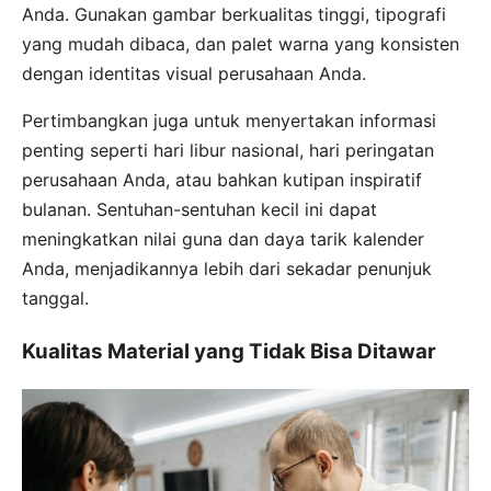
Anda. Gunakan gambar berkualitas tinggi, tipografi
yang mudah dibaca, dan palet warna yang konsisten
dengan identitas visual perusahaan Anda.
Pertimbangkan juga untuk menyertakan informasi
penting seperti hari libur nasional, hari peringatan
perusahaan Anda, atau bahkan kutipan inspiratif
bulanan. Sentuhan-sentuhan kecil ini dapat
meningkatkan nilai guna dan daya tarik kalender
Anda, menjadikannya lebih dari sekadar penunjuk
tanggal.
Kualitas Material yang Tidak Bisa Ditawar