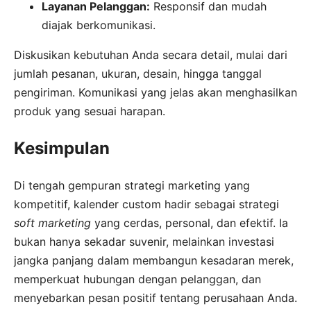
Layanan Pelanggan:
Responsif dan mudah
diajak berkomunikasi.
Diskusikan kebutuhan Anda secara detail, mulai dari
jumlah pesanan, ukuran, desain, hingga tanggal
pengiriman. Komunikasi yang jelas akan menghasilkan
produk yang sesuai harapan.
Kesimpulan
Di tengah gempuran strategi marketing yang
kompetitif, kalender custom hadir sebagai strategi
soft marketing
yang cerdas, personal, dan efektif. Ia
bukan hanya sekadar suvenir, melainkan investasi
jangka panjang dalam membangun kesadaran merek,
memperkuat hubungan dengan pelanggan, dan
menyebarkan pesan positif tentang perusahaan Anda.