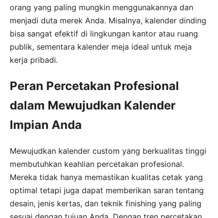
orang yang paling mungkin menggunakannya dan
menjadi duta merek Anda. Misalnya, kalender dinding
bisa sangat efektif di lingkungan kantor atau ruang
publik, sementara kalender meja ideal untuk meja
kerja pribadi.
Peran Percetakan Profesional
dalam Mewujudkan Kalender
Impian Anda
Mewujudkan kalender custom yang berkualitas tinggi
membutuhkan keahlian percetakan profesional.
Mereka tidak hanya memastikan kualitas cetak yang
optimal tetapi juga dapat memberikan saran tentang
desain, jenis kertas, dan teknik finishing yang paling
sesuai dengan tujuan Anda. Dengan tren percetakan