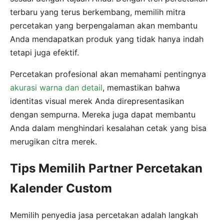
terbaru yang terus berkembang, memilih mitra
percetakan yang berpengalaman akan membantu
Anda mendapatkan produk yang tidak hanya indah
tetapi juga efektif.
Percetakan profesional akan memahami pentingnya
akurasi warna dan detail
, memastikan bahwa
identitas visual merek Anda direpresentasikan
dengan sempurna. Mereka juga dapat membantu
Anda dalam menghindari kesalahan cetak yang bisa
merugikan citra merek.
Tips Memilih Partner Percetakan
Kalender Custom
Memilih penyedia jasa percetakan adalah langkah