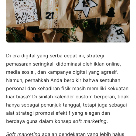
Di era digital yang serba cepat ini, strategi
pemasaran seringkali didominasi oleh iklan online,
media sosial, dan kampanye digital yang agresif.
Namun, pernahkah Anda berpikir bahwa sentuhan
personal dan kehadiran fisik masih memiliki kekuatan
luar biasa? Di sinilah kalender custom berperan, tidak
hanya sebagai penunjuk tanggal, tetapi juga sebagai
alat strategi promosi efektif yang elegan dan
berdaya guna dalam konsep
soft marketing
.
Soft marketing
adalah pendekatan yang lebih halus