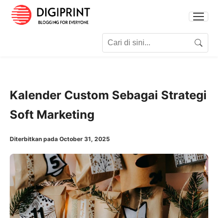
Search for:
Search
Kalender Custom Sebagai Strategi
Soft Marketing
Diterbitkan pada October 31, 2025