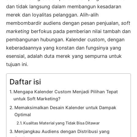
dan tidak langsung dalam membangun kesadaran
merek dan loyalitas pelanggan. Alih-alih
membombardir audiens dengan pesan penjualan,
soft
marketing
berfokus pada pemberian nilai tambah dan
pembangunan hubungan. Kalender custom, dengan
keberadaannya yang konstan dan fungsinya yang
esensial, adalah duta merek yang sempurna untuk
tujuan ini.
Daftar isi
Mengapa Kalender Custom Menjadi Pilihan Tepat
untuk Soft Marketing?
Memaksimalkan Desain Kalender untuk Dampak
Optimal
Kualitas Material yang Tidak Bisa Ditawar
Menjangkau Audiens dengan Distribusi yang