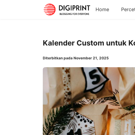
Home
Perce
Kalender Custom untuk K
Diterbitkan pada November 21, 2025