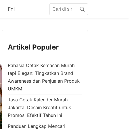
Search for:
FYI
Search
Artikel Populer
Rahasia Cetak Kemasan Murah
tapi Elegan: Tingkatkan Brand
Awareness dan Penjualan Produk
UMKM
Jasa Cetak Kalender Murah
Jakarta: Desain Kreatif untuk
Promosi Efektif Tahun Ini
Panduan Lengkap Mencari