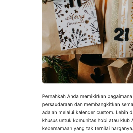
Pernahkah Anda memikirkan bagaimana s
persaudaraan dan membangkitkan seman
adalah melalui kalender custom. Lebih d
khusus untuk komunitas hobi atau klub 
kebersamaan yang tak ternilai harganya