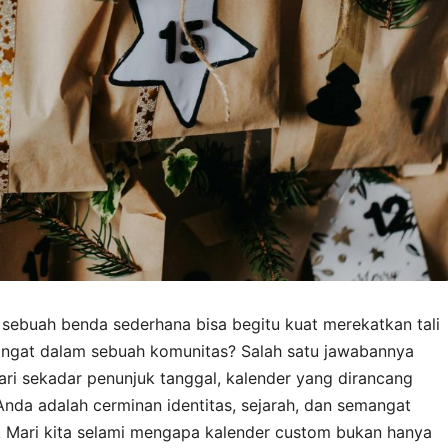
ebuah benda sederhana bisa begitu kuat merekatkan tali
gat dalam sebuah komunitas? Salah satu jawabannya
ari sekadar penunjuk tanggal, kalender yang dirancang
Anda adalah cerminan identitas, sejarah, dan semangat
. Mari kita selami mengapa kalender custom bukan hanya