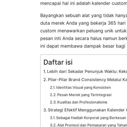
mencapai hal ini adalah kalender custom
Bayangkan sebuah alat yang tidak hanya
duta merek Anda yang bekerja 365 hari 
custom menawarkan peluang unik untuk m
pesan inti Anda secara halus namun berk
ini dapat membawa dampak besar bagi 
Daftar isi
Lebih dari Sekadar Penunjuk Waktu: Ke
Pilar-Pilar Brand Consistency Melalui 
Identitas Visual yang Konsisten
Pesan Merek yang Terintegrasi
Kualitas dan Profesionalisme
Strategi Efektif Menggunakan Kalender
Sebagai Hadiah Korporat yang Berkesan
Alat Promosi dan Pemasaran yang Taha