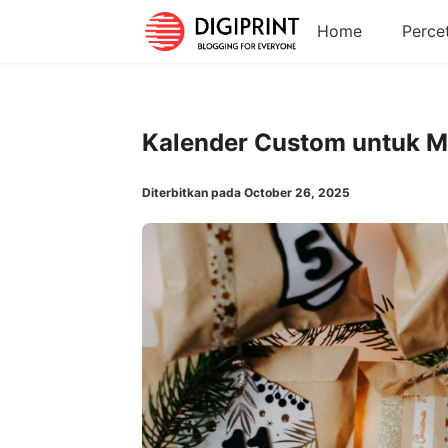
Home
Perce
Kalender Custom untuk 
Diterbitkan pada October 26, 2025