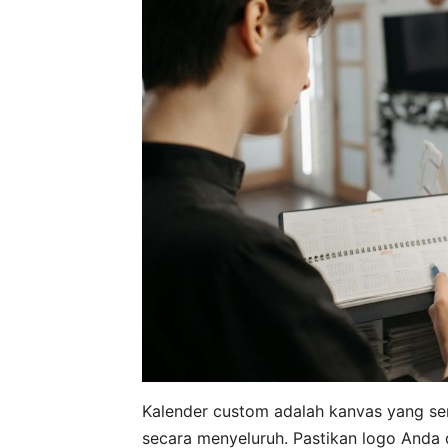
Kalender custom adalah kanvas yang se
secara menyeluruh. Pastikan logo Anda 