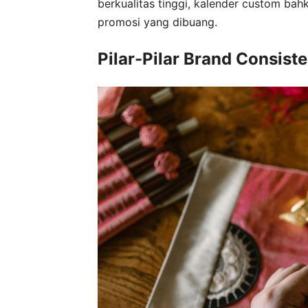
berkualitas tinggi, kalender custom bah
promosi yang dibuang.
Pilar-Pilar Brand Consis