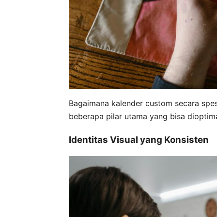
Bagaimana kalender custom secara spe
beberapa pilar utama yang bisa dioptim
Identitas Visual yang Konsisten