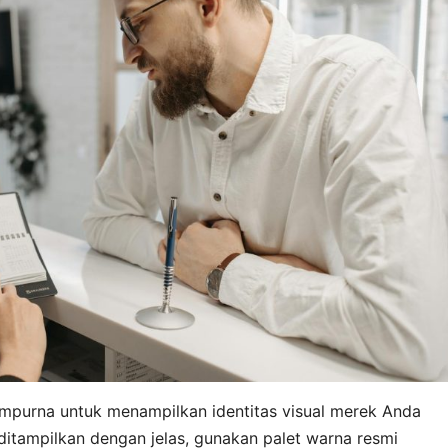
mpurna untuk menampilkan identitas visual merek Anda
ditampilkan dengan jelas, gunakan palet warna resmi