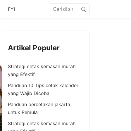
Search for:
FYI
Search
Artikel Populer
Strategi cetak kemasan murah
yang Efektif
Panduan 10 Tips cetak kalender
yang Wajib Dicoba
Panduan percetakan jakarta
untuk Pemula
Strategi cetak kemasan murah