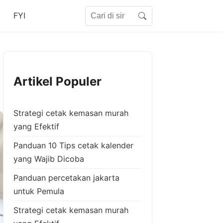
Search for:
FYI
Search
Artikel Populer
Strategi cetak kemasan murah
yang Efektif
Panduan 10 Tips cetak kalender
yang Wajib Dicoba
Panduan percetakan jakarta
untuk Pemula
Strategi cetak kemasan murah