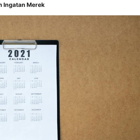
 Ingatan Merek