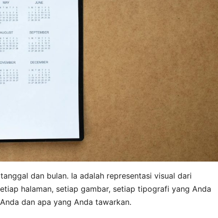
tanggal dan bulan. Ia adalah representasi visual dari
Setiap halaman, setiap gambar, setiap tipografi yang Anda
a Anda dan apa yang Anda tawarkan.