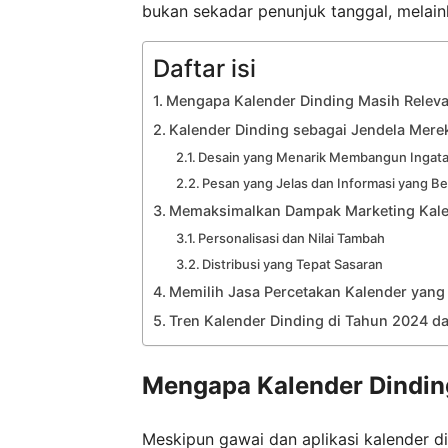
bukan sekadar penunjuk tanggal, melain
Daftar isi
Mengapa Kalender Dinding Masih Relevan
Kalender Dinding sebagai Jendela Mere
Desain yang Menarik Membangun Ingat
Pesan yang Jelas dan Informasi yang B
Memaksimalkan Dampak Marketing Kale
Personalisasi dan Nilai Tambah
Distribusi yang Tepat Sasaran
Memilih Jasa Percetakan Kalender yang
Tren Kalender Dinding di Tahun 2024 d
Mengapa Kalender Dinding
Meskipun gawai dan aplikasi kalender dig