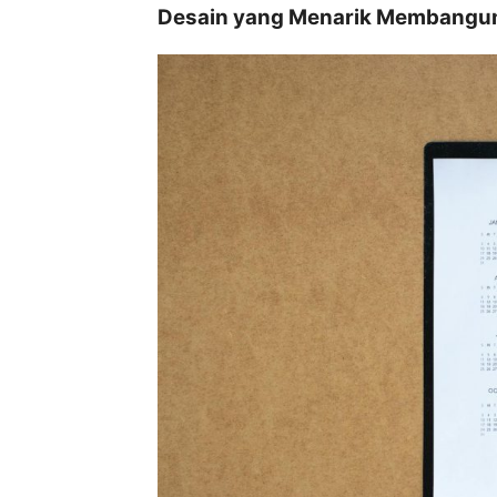
Desain yang Menarik Membangun