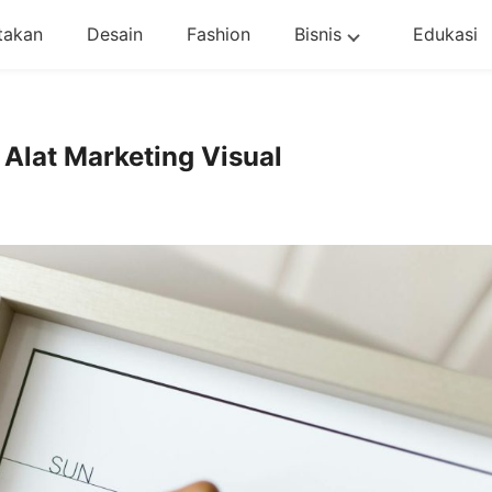
takan
Desain
Fashion
Bisnis
Edukasi
Alat Marketing Visual