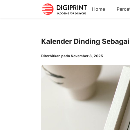
Home
Perce
Kalender Dinding Sebagai 
Diterbitkan pada November 8, 2025