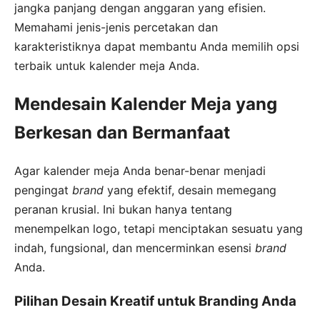
jangka panjang dengan anggaran yang efisien.
Memahami jenis-jenis percetakan dan
karakteristiknya dapat membantu Anda memilih opsi
terbaik untuk kalender meja Anda.
Mendesain Kalender Meja yang
Berkesan dan Bermanfaat
Agar kalender meja Anda benar-benar menjadi
pengingat
brand
yang efektif, desain memegang
peranan krusial. Ini bukan hanya tentang
menempelkan logo, tetapi menciptakan sesuatu yang
indah, fungsional, dan mencerminkan esensi
brand
Anda.
Pilihan Desain Kreatif untuk Branding Anda