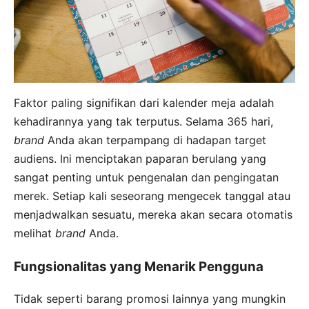
Faktor paling signifikan dari kalender meja adalah
kehadirannya yang tak terputus. Selama 365 hari,
brand
Anda akan terpampang di hadapan target
audiens. Ini menciptakan paparan berulang yang
sangat penting untuk pengenalan dan pengingatan
merek. Setiap kali seseorang mengecek tanggal atau
menjadwalkan sesuatu, mereka akan secara otomatis
melihat
brand
Anda.
Fungsionalitas yang Menarik Pengguna
Tidak seperti barang promosi lainnya yang mungkin