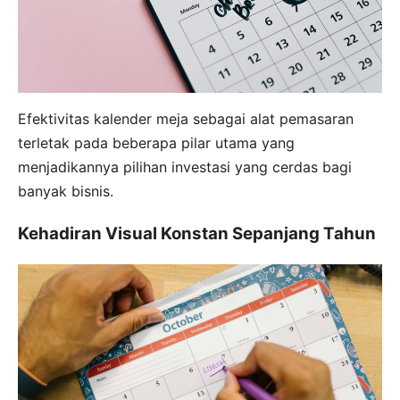
Efektivitas kalender meja sebagai alat pemasaran
terletak pada beberapa pilar utama yang
menjadikannya pilihan investasi yang cerdas bagi
banyak bisnis.
Kehadiran Visual Konstan Sepanjang Tahun