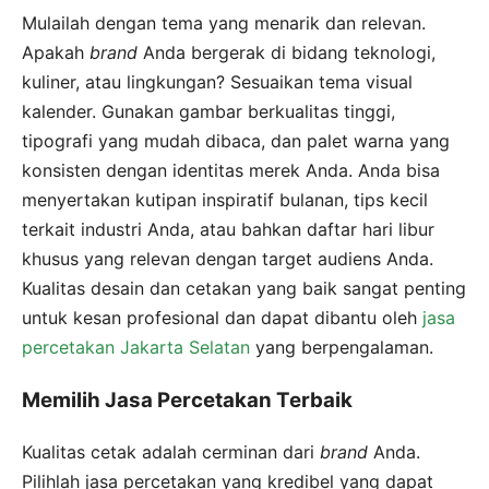
Mulailah dengan tema yang menarik dan relevan.
Apakah
brand
Anda bergerak di bidang teknologi,
kuliner, atau lingkungan? Sesuaikan tema visual
kalender. Gunakan gambar berkualitas tinggi,
tipografi yang mudah dibaca, dan palet warna yang
konsisten dengan identitas merek Anda. Anda bisa
menyertakan kutipan inspiratif bulanan, tips kecil
terkait industri Anda, atau bahkan daftar hari libur
khusus yang relevan dengan target audiens Anda.
Kualitas desain dan cetakan yang baik sangat penting
untuk kesan profesional dan dapat dibantu oleh
jasa
percetakan Jakarta Selatan
yang berpengalaman.
Memilih Jasa Percetakan Terbaik
Kualitas cetak adalah cerminan dari
brand
Anda.
Pilihlah jasa percetakan yang kredibel yang dapat