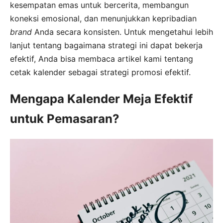
kesempatan emas untuk bercerita, membangun
koneksi emosional, dan menunjukkan kepribadian
brand
Anda secara konsisten. Untuk mengetahui lebih
lanjut tentang bagaimana strategi ini dapat bekerja
efektif, Anda bisa membaca artikel kami tentang
cetak kalender sebagai strategi promosi efektif.
Mengapa Kalender Meja Efektif
untuk Pemasaran?