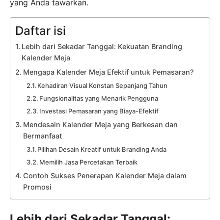
yang Anda tawarkan.
Daftar isi
Lebih dari Sekadar Tanggal: Kekuatan Branding
Kalender Meja
Mengapa Kalender Meja Efektif untuk Pemasaran?
Kehadiran Visual Konstan Sepanjang Tahun
Fungsionalitas yang Menarik Pengguna
Investasi Pemasaran yang Biaya-Efektif
Mendesain Kalender Meja yang Berkesan dan
Bermanfaat
Pilihan Desain Kreatif untuk Branding Anda
Memilih Jasa Percetakan Terbaik
Contoh Sukses Penerapan Kalender Meja dalam
Promosi
Lebih dari Sekadar Tanggal: