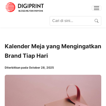
Search for:
Search
Kalender Meja yang Mengingatkan
Brand Tiap Hari
Diterbitkan pada October 28, 2025