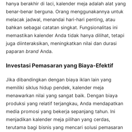
hanya berakhir di laci, kalender meja adalah alat yang
benar-benar berguna. Orang menggunakannya untuk
melacak jadwal, menandai hari-hari penting, atau
bahkan sebagai catatan singkat. Fungsionalitas ini
memastikan kalender Anda tidak hanya dilihat, tetapi
juga diinteraksikan, meningkatkan nilai dan durasi
paparan
brand
Anda.
Investasi Pemasaran yang Biaya-Efektif
Jika dibandingkan dengan biaya iklan lain yang
memiliki siklus hidup pendek, kalender meja
menawarkan nilai yang sangat baik. Dengan biaya
produksi yang relatif terjangkau, Anda mendapatkan
media promosi yang bekerja sepanjang tahun. Ini
menjadikan kalender meja pilihan yang cerdas,
terutama bagi bisnis yang mencari solusi pemasaran