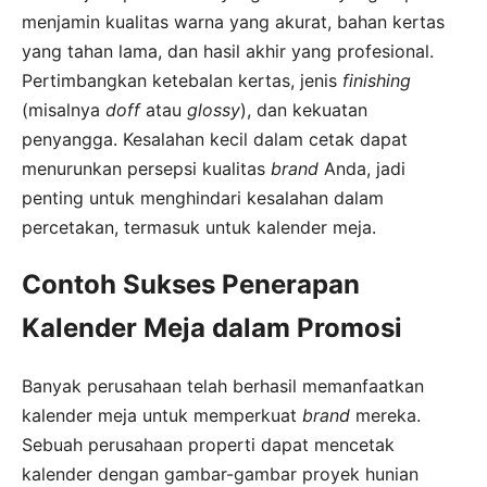
menjamin kualitas warna yang akurat, bahan kertas
yang tahan lama, dan hasil akhir yang profesional.
Pertimbangkan ketebalan kertas, jenis
finishing
(misalnya
doff
atau
glossy
), dan kekuatan
penyangga. Kesalahan kecil dalam cetak dapat
menurunkan persepsi kualitas
brand
Anda, jadi
penting untuk menghindari kesalahan dalam
percetakan, termasuk untuk kalender meja.
Contoh Sukses Penerapan
Kalender Meja dalam Promosi
Banyak perusahaan telah berhasil memanfaatkan
kalender meja untuk memperkuat
brand
mereka.
Sebuah perusahaan properti dapat mencetak
kalender dengan gambar-gambar proyek hunian