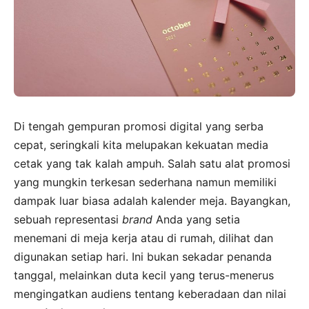
Di tengah gempuran promosi digital yang serba
cepat, seringkali kita melupakan kekuatan media
cetak yang tak kalah ampuh. Salah satu alat promosi
yang mungkin terkesan sederhana namun memiliki
dampak luar biasa adalah kalender meja. Bayangkan,
sebuah representasi
brand
Anda yang setia
menemani di meja kerja atau di rumah, dilihat dan
digunakan setiap hari. Ini bukan sekadar penanda
tanggal, melainkan duta kecil yang terus-menerus
mengingatkan audiens tentang keberadaan dan nilai