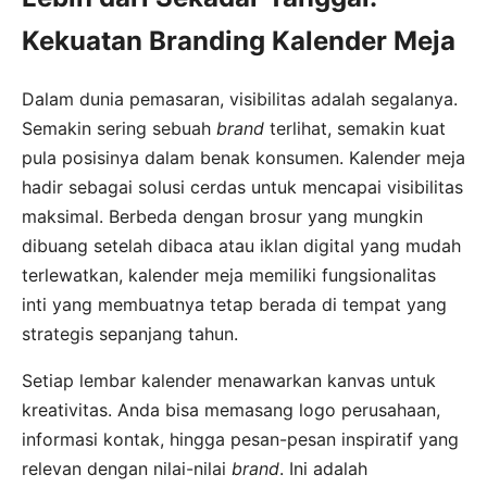
Kekuatan Branding Kalender Meja
Dalam dunia pemasaran, visibilitas adalah segalanya.
Semakin sering sebuah
brand
terlihat, semakin kuat
pula posisinya dalam benak konsumen. Kalender meja
hadir sebagai solusi cerdas untuk mencapai visibilitas
maksimal. Berbeda dengan brosur yang mungkin
dibuang setelah dibaca atau iklan digital yang mudah
terlewatkan, kalender meja memiliki fungsionalitas
inti yang membuatnya tetap berada di tempat yang
strategis sepanjang tahun.
Setiap lembar kalender menawarkan kanvas untuk
kreativitas. Anda bisa memasang logo perusahaan,
informasi kontak, hingga pesan-pesan inspiratif yang
relevan dengan nilai-nilai
brand
. Ini adalah