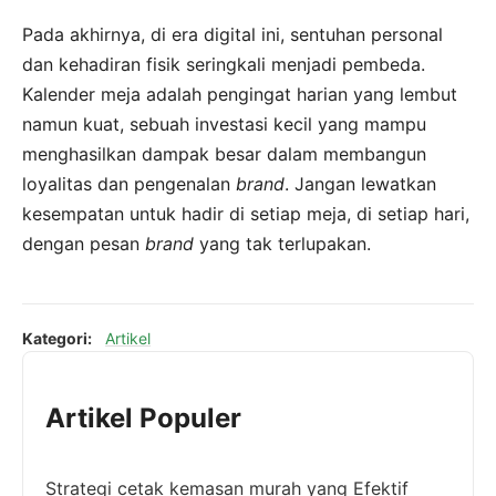
Pada akhirnya, di era digital ini, sentuhan personal
dan kehadiran fisik seringkali menjadi pembeda.
Kalender meja adalah pengingat harian yang lembut
namun kuat, sebuah investasi kecil yang mampu
menghasilkan dampak besar dalam membangun
loyalitas dan pengenalan
brand
. Jangan lewatkan
kesempatan untuk hadir di setiap meja, di setiap hari,
dengan pesan
brand
yang tak terlupakan.
Kategori:
Artikel
Artikel Populer
Strategi cetak kemasan murah yang Efektif