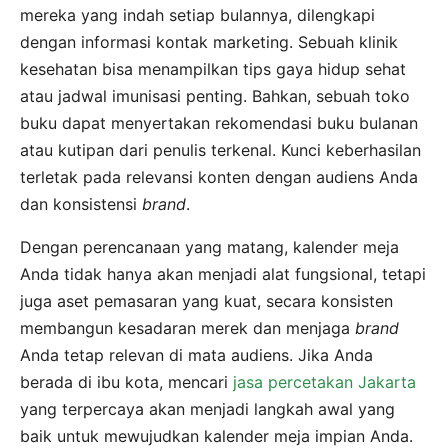
mereka yang indah setiap bulannya, dilengkapi
dengan informasi kontak marketing. Sebuah klinik
kesehatan bisa menampilkan tips gaya hidup sehat
atau jadwal imunisasi penting. Bahkan, sebuah toko
buku dapat menyertakan rekomendasi buku bulanan
atau kutipan dari penulis terkenal. Kunci keberhasilan
terletak pada relevansi konten dengan audiens Anda
dan konsistensi
brand
.
Dengan perencanaan yang matang, kalender meja
Anda tidak hanya akan menjadi alat fungsional, tetapi
juga aset pemasaran yang kuat, secara konsisten
membangun kesadaran merek dan menjaga
brand
Anda tetap relevan di mata audiens. Jika Anda
berada di ibu kota, mencari
jasa percetakan Jakarta
yang terpercaya akan menjadi langkah awal yang
baik untuk mewujudkan kalender meja impian Anda.