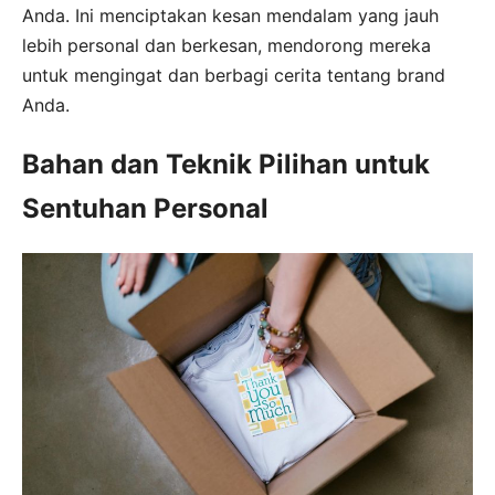
Anda. Ini menciptakan kesan mendalam yang jauh
lebih personal dan berkesan, mendorong mereka
untuk mengingat dan berbagi cerita tentang brand
Anda.
Bahan dan Teknik Pilihan untuk
Sentuhan Personal