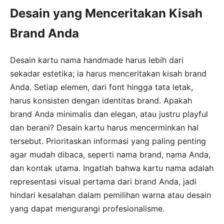
Desain yang Menceritakan Kisah
Brand Anda
Desain kartu nama handmade harus lebih dari
sekadar estetika; ia harus menceritakan kisah brand
Anda. Setiap elemen, dari font hingga tata letak,
harus konsisten dengan identitas brand. Apakah
brand Anda minimalis dan elegan, atau justru playful
dan berani? Desain kartu harus mencerminkan hal
tersebut. Prioritaskan informasi yang paling penting
agar mudah dibaca, seperti nama brand, nama Anda,
dan kontak utama. Ingatlah bahwa kartu nama adalah
representasi visual pertama dari brand Anda, jadi
hindari kesalahan dalam pemilihan warna atau desain
yang dapat mengurangi profesionalisme.