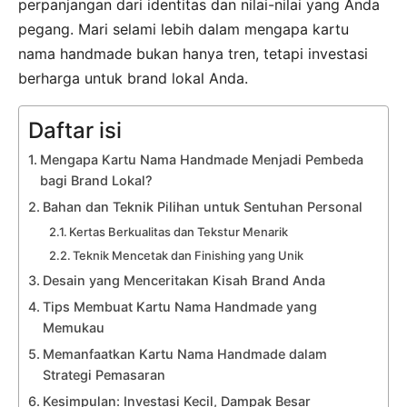
perpanjangan dari identitas dan nilai-nilai yang Anda
pegang. Mari selami lebih dalam mengapa kartu
nama handmade bukan hanya tren, tetapi investasi
berharga untuk brand lokal Anda.
Daftar isi
Mengapa Kartu Nama Handmade Menjadi Pembeda
bagi Brand Lokal?
Bahan dan Teknik Pilihan untuk Sentuhan Personal
Kertas Berkualitas dan Tekstur Menarik
Teknik Mencetak dan Finishing yang Unik
Desain yang Menceritakan Kisah Brand Anda
Tips Membuat Kartu Nama Handmade yang
Memukau
Memanfaatkan Kartu Nama Handmade dalam
Strategi Pemasaran
Kesimpulan: Investasi Kecil, Dampak Besar