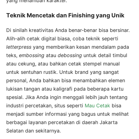
yang menambah karakter.
Teknik Mencetak dan Finishing yang Unik
Di sinilah kreativitas Anda benar-benar bisa bersinar.
Alih-alih cetak digital biasa, coba teknik seperti
letterpress
yang memberikan kesan mendalam pada
teks,
embossing
atau
debossing
untuk detail timbul
atau cekung, atau bahkan cetak stempel manual
untuk sentuhan rustik. Untuk brand yang sangat
personal, Anda bahkan bisa menambahkan elemen
lukisan tangan atau kaligrafi pada beberapa kartu
spesial. Jika Anda ingin menggali lebih jauh tentang
industri percetakan, situs seperti
Mau Cetak
bisa
menjadi sumber informasi yang bagus untuk melihat
berbagai layanan percetakan di daerah Jakarta
Selatan dan sekitarnya.