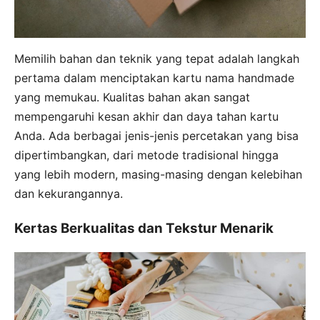
Memilih bahan dan teknik yang tepat adalah langkah
pertama dalam menciptakan kartu nama handmade
yang memukau. Kualitas bahan akan sangat
mempengaruhi kesan akhir dan daya tahan kartu
Anda. Ada berbagai jenis-jenis percetakan yang bisa
dipertimbangkan, dari metode tradisional hingga
yang lebih modern, masing-masing dengan kelebihan
dan kekurangannya.
Kertas Berkualitas dan Tekstur Menarik