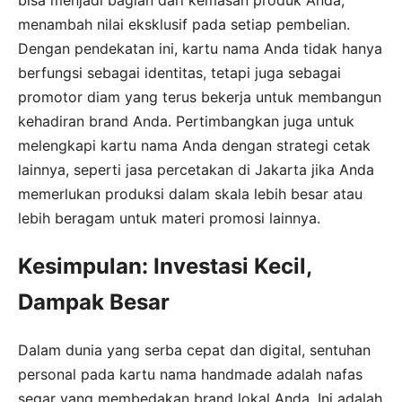
bisa menjadi bagian dari kemasan produk Anda,
menambah nilai eksklusif pada setiap pembelian.
Dengan pendekatan ini, kartu nama Anda tidak hanya
berfungsi sebagai identitas, tetapi juga sebagai
promotor diam yang terus bekerja untuk membangun
kehadiran brand Anda. Pertimbangkan juga untuk
melengkapi kartu nama Anda dengan strategi cetak
lainnya, seperti jasa percetakan di Jakarta jika Anda
memerlukan produksi dalam skala lebih besar atau
lebih beragam untuk materi promosi lainnya.
Kesimpulan: Investasi Kecil,
Dampak Besar
Dalam dunia yang serba cepat dan digital, sentuhan
personal pada kartu nama handmade adalah nafas
segar yang membedakan brand lokal Anda. Ini adalah