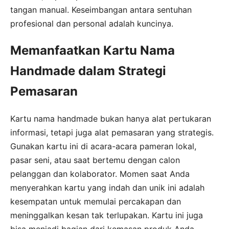
tangan manual. Keseimbangan antara sentuhan
profesional dan personal adalah kuncinya.
Memanfaatkan Kartu Nama
Handmade dalam Strategi
Pemasaran
Kartu nama handmade bukan hanya alat pertukaran
informasi, tetapi juga alat pemasaran yang strategis.
Gunakan kartu ini di acara-acara pameran lokal,
pasar seni, atau saat bertemu dengan calon
pelanggan dan kolaborator. Momen saat Anda
menyerahkan kartu yang indah dan unik ini adalah
kesempatan untuk memulai percakapan dan
meninggalkan kesan tak terlupakan. Kartu ini juga