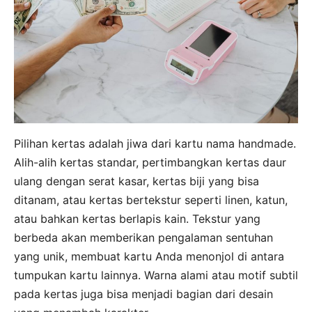
Pilihan kertas adalah jiwa dari kartu nama handmade.
Alih-alih kertas standar, pertimbangkan kertas daur
ulang dengan serat kasar, kertas biji yang bisa
ditanam, atau kertas bertekstur seperti linen, katun,
atau bahkan kertas berlapis kain. Tekstur yang
berbeda akan memberikan pengalaman sentuhan
yang unik, membuat kartu Anda menonjol di antara
tumpukan kartu lainnya. Warna alami atau motif subtil
pada kertas juga bisa menjadi bagian dari desain