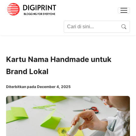
Search for:
Search
Kartu Nama Handmade untuk
Brand Lokal
Diterbitkan pada December 4, 2025