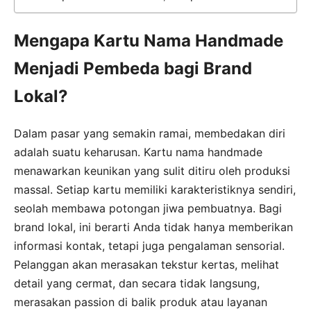
Mengapa Kartu Nama Handmade
Menjadi Pembeda bagi Brand
Lokal?
Dalam pasar yang semakin ramai, membedakan diri
adalah suatu keharusan. Kartu nama handmade
menawarkan keunikan yang sulit ditiru oleh produksi
massal. Setiap kartu memiliki karakteristiknya sendiri,
seolah membawa potongan jiwa pembuatnya. Bagi
brand lokal, ini berarti Anda tidak hanya memberikan
informasi kontak, tetapi juga pengalaman sensorial.
Pelanggan akan merasakan tekstur kertas, melihat
detail yang cermat, dan secara tidak langsung,
merasakan passion di balik produk atau layanan