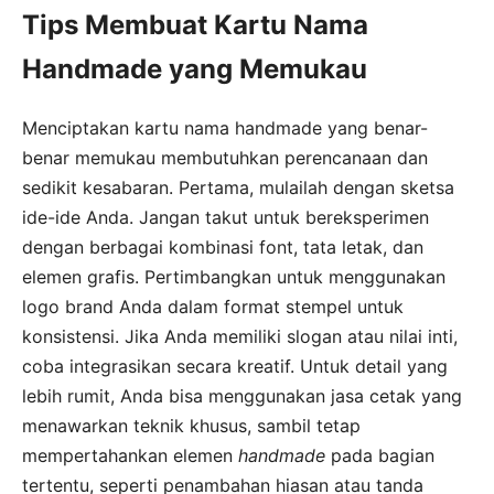
Tips Membuat Kartu Nama
Handmade yang Memukau
Menciptakan kartu nama handmade yang benar-
benar memukau membutuhkan perencanaan dan
sedikit kesabaran. Pertama, mulailah dengan sketsa
ide-ide Anda. Jangan takut untuk bereksperimen
dengan berbagai kombinasi font, tata letak, dan
elemen grafis. Pertimbangkan untuk menggunakan
logo brand Anda dalam format stempel untuk
konsistensi. Jika Anda memiliki slogan atau nilai inti,
coba integrasikan secara kreatif. Untuk detail yang
lebih rumit, Anda bisa menggunakan jasa cetak yang
menawarkan teknik khusus, sambil tetap
mempertahankan elemen
handmade
pada bagian
tertentu, seperti penambahan hiasan atau tanda