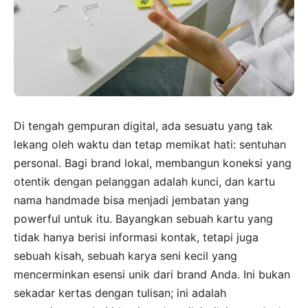
Di tengah gempuran digital, ada sesuatu yang tak
lekang oleh waktu dan tetap memikat hati: sentuhan
personal. Bagi brand lokal, membangun koneksi yang
otentik dengan pelanggan adalah kunci, dan kartu
nama handmade bisa menjadi jembatan yang
powerful untuk itu. Bayangkan sebuah kartu yang
tidak hanya berisi informasi kontak, tetapi juga
sebuah kisah, sebuah karya seni kecil yang
mencerminkan esensi unik dari brand Anda. Ini bukan
sekadar kertas dengan tulisan; ini adalah