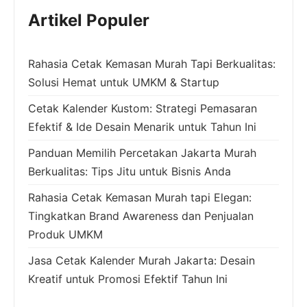
Artikel Populer
Rahasia Cetak Kemasan Murah Tapi Berkualitas:
Solusi Hemat untuk UMKM & Startup
Cetak Kalender Kustom: Strategi Pemasaran
Efektif & Ide Desain Menarik untuk Tahun Ini
Panduan Memilih Percetakan Jakarta Murah
Berkualitas: Tips Jitu untuk Bisnis Anda
Rahasia Cetak Kemasan Murah tapi Elegan:
Tingkatkan Brand Awareness dan Penjualan
Produk UMKM
Jasa Cetak Kalender Murah Jakarta: Desain
Kreatif untuk Promosi Efektif Tahun Ini