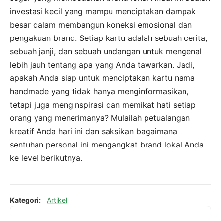
investasi kecil yang mampu menciptakan dampak
besar dalam membangun koneksi emosional dan
pengakuan brand. Setiap kartu adalah sebuah cerita,
sebuah janji, dan sebuah undangan untuk mengenal
lebih jauh tentang apa yang Anda tawarkan. Jadi,
apakah Anda siap untuk menciptakan kartu nama
handmade yang tidak hanya menginformasikan,
tetapi juga menginspirasi dan memikat hati setiap
orang yang menerimanya? Mulailah petualangan
kreatif Anda hari ini dan saksikan bagaimana
sentuhan personal ini mengangkat brand lokal Anda
ke level berikutnya.
Kategori:
Artikel