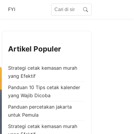
Search for:
FYI
Search
Artikel Populer
Strategi cetak kemasan murah
yang Efektif
Panduan 10 Tips cetak kalender
yang Wajib Dicoba
Panduan percetakan jakarta
untuk Pemula
Strategi cetak kemasan murah