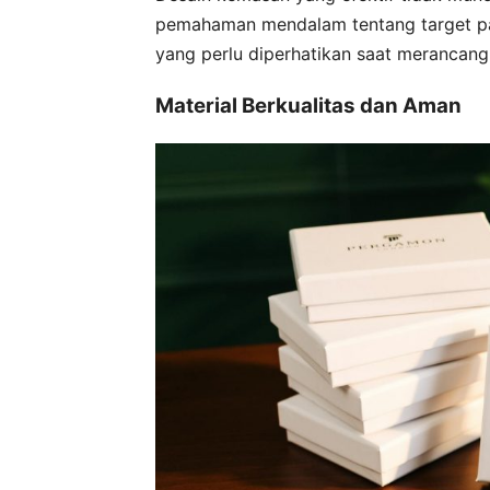
pemahaman mendalam tentang target pas
yang perlu diperhatikan saat merancang
Material Berkualitas dan Aman