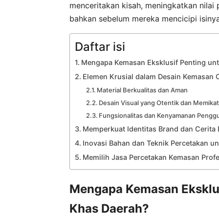
menceritakan kisah, meningkatkan nila
bahkan sebelum mereka mencicipi isinya
Daftar isi
Mengapa Kemasan Eksklusif Penting un
Elemen Krusial dalam Desain Kemasan 
Material Berkualitas dan Aman
Desain Visual yang Otentik dan Memika
Fungsionalitas dan Kenyamanan Pengg
Memperkuat Identitas Brand dan Cerita
Inovasi Bahan dan Teknik Percetakan 
Memilih Jasa Percetakan Kemasan Profe
Mengapa Kemasan Eksklus
Khas Daerah?