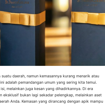
s suatu daerah, namun kemasannya kurang menarik atau
ini adalah pemandangan umum yang sering kita temui.
isi, melainkan juga kesan yang dihadirkannya. Di era
an eksklusif bukan lagi sekadar pelengkap, melainkan aset
 daerah Anda. Kemasan yang dirancang dengan apik mampu