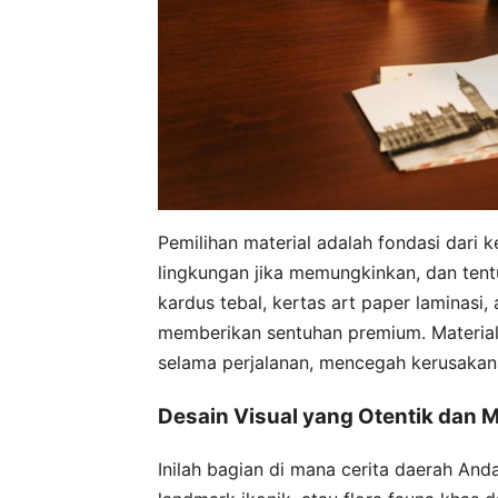
Pemilihan material adalah fondasi dari
lingkungan jika memungkinkan, dan tent
kardus tebal, kertas art paper laminas
memberikan sentuhan premium. Material 
selama perjalanan, mencegah kerusakan
Desain Visual yang Otentik dan 
Inilah bagian di mana cerita daerah Anda 