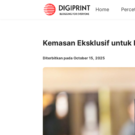
Home
Perce
Kemasan Eksklusif untuk
Diterbitkan pada October 15, 2025