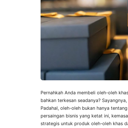
Pernahkah Anda membeli oleh-oleh kha
bahkan terkesan seadanya? Sayangnya, 
Padahal, oleh-oleh bukan hanya tentang 
persaingan bisnis yang ketat ini, kemas
strategis untuk produk oleh-oleh khas