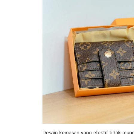
Desain kemasan yang efektif tidak muncul