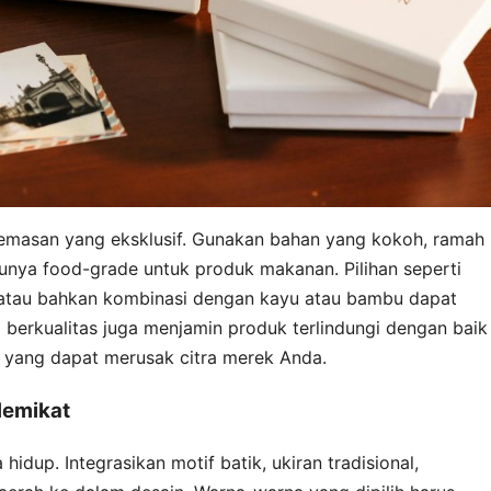
 kemasan yang eksklusif. Gunakan bahan yang kokoh, ramah
unya food-grade untuk produk makanan. Pilihan seperti
i, atau bahkan kombinasi dengan kayu atau bambu dapat
berkualitas juga menjamin produk terlindungi dengan baik
 yang dapat merusak citra merek Anda.
Memikat
hidup. Integrasikan motif batik, ukiran tradisional,