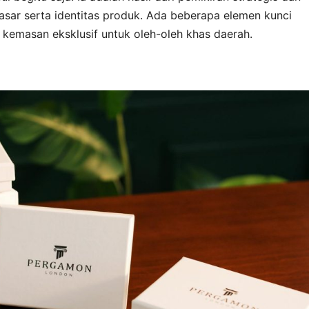
ar serta identitas produk. Ada beberapa elemen kunci
 kemasan eksklusif untuk oleh-oleh khas daerah.