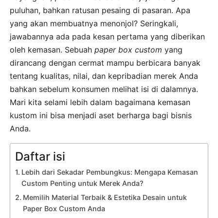
puluhan, bahkan ratusan pesaing di pasaran. Apa
yang akan membuatnya menonjol? Seringkali,
jawabannya ada pada kesan pertama yang diberikan
oleh kemasan. Sebuah
paper box custom
yang
dirancang dengan cermat mampu berbicara banyak
tentang kualitas, nilai, dan kepribadian merek Anda
bahkan sebelum konsumen melihat isi di dalamnya.
Mari kita selami lebih dalam bagaimana kemasan
kustom ini bisa menjadi aset berharga bagi bisnis
Anda.
Daftar isi
Lebih dari Sekadar Pembungkus: Mengapa Kemasan
Custom Penting untuk Merek Anda?
Memilih Material Terbaik & Estetika Desain untuk
Paper Box Custom Anda