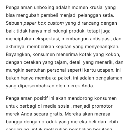
Pengalaman unboxing adalah momen krusial yang
bisa mengubah pembeli menjadi pelanggan setia.
Sebuah
paper box custom
yang dirancang dengan
baik tidak hanya melindungi produk, tetapi juga
menciptakan ekspektasi, membangun antisipasi, dan
akhirnya, memberikan kejutan yang menyenangkan.
Bayangkan, konsumen menerima kotak yang kokoh,
dengan cetakan yang tajam, detail yang menarik, dan
mungkin sentuhan personal seperti kartu ucapan. Ini
bukan hanya membuka paket, ini adalah pengalaman
yang dipersembahkan oleh merek Anda.
Pengalaman positif ini akan mendorong konsumen
untuk berbagi di media sosial, menjadi promotor
merek Anda secara gratis. Mereka akan merasa
bangga dengan produk yang mereka beli dan lebih
cenderung untuk melakukan pembelian berulang.