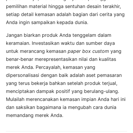
pemilihan material hingga sentuhan desain terakhir,
setiap detail kemasan adalah bagian dari cerita yang
Anda ingin sampaikan kepada dunia.
Jangan biarkan produk Anda tenggelam dalam
keramaian. Investasikan waktu dan sumber daya
untuk merancang kemasan
paper box custom
yang
benar-benar merepresentasikan nilai dan kualitas
merek Anda. Percayalah, kemasan yang
dipersonalisasi dengan baik adalah aset pemasaran
yang terus bekerja bahkan setelah produk terjual,
menciptakan dampak positif yang berulang-ulang.
Mulailah merencanakan kemasan impian Anda hari ini
dan saksikan bagaimana ia mengubah cara dunia
memandang merek Anda.