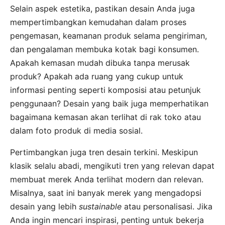
Selain aspek estetika, pastikan desain Anda juga
mempertimbangkan kemudahan dalam proses
pengemasan, keamanan produk selama pengiriman,
dan pengalaman membuka kotak bagi konsumen.
Apakah kemasan mudah dibuka tanpa merusak
produk? Apakah ada ruang yang cukup untuk
informasi penting seperti komposisi atau petunjuk
penggunaan? Desain yang baik juga memperhatikan
bagaimana kemasan akan terlihat di rak toko atau
dalam foto produk di media sosial.
Pertimbangkan juga tren desain terkini. Meskipun
klasik selalu abadi, mengikuti tren yang relevan dapat
membuat merek Anda terlihat modern dan relevan.
Misalnya, saat ini banyak merek yang mengadopsi
desain yang lebih
sustainable
atau personalisasi. Jika
Anda ingin mencari inspirasi, penting untuk bekerja