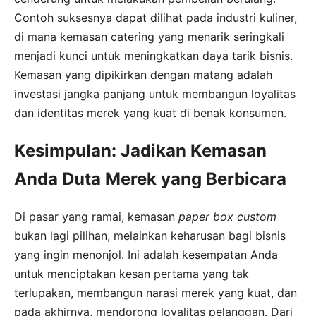
Contoh suksesnya dapat dilihat pada industri kuliner,
di mana kemasan catering yang menarik seringkali
menjadi kunci untuk meningkatkan daya tarik bisnis.
Kemasan yang dipikirkan dengan matang adalah
investasi jangka panjang untuk membangun loyalitas
dan identitas merek yang kuat di benak konsumen.
Kesimpulan: Jadikan Kemasan
Anda Duta Merek yang Berbicara
Di pasar yang ramai, kemasan
paper box custom
bukan lagi pilihan, melainkan keharusan bagi bisnis
yang ingin menonjol. Ini adalah kesempatan Anda
untuk menciptakan kesan pertama yang tak
terlupakan, membangun narasi merek yang kuat, dan
pada akhirnya, mendorong loyalitas pelanggan. Dari