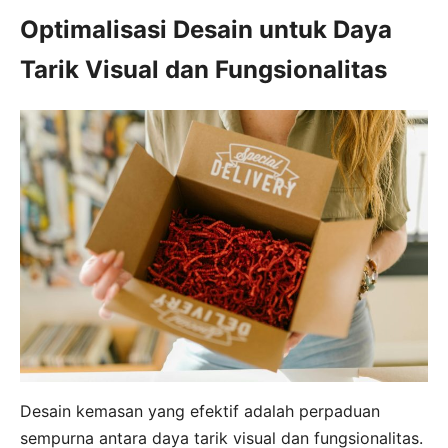
Optimalisasi Desain untuk Daya
Tarik Visual dan Fungsionalitas
Desain kemasan yang efektif adalah perpaduan
sempurna antara daya tarik visual dan fungsionalitas.