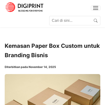
Search for:
Search
Kemasan Paper Box Custom untuk
Branding Bisnis
Diterbitkan pada November 14, 2025