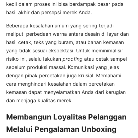
kecil dalam proses ini bisa berdampak besar pada
hasil akhir dan persepsi merek Anda.
Beberapa kesalahan umum yang sering terjadi
meliputi perbedaan warna antara desain di layar dan
hasil cetak, teks yang buram, atau bahan kemasan
yang tidak sesuai ekspektasi. Untuk meminimalisir
risiko ini, selalu lakukan
proofing
atau cetak sampel
sebelum produksi massal. Komunikasi yang jelas
dengan pihak percetakan juga krusial. Memahami
cara menghindari kesalahan dalam percetakan
kemasan dapat menyelamatkan Anda dari kerugian
dan menjaga kualitas merek.
Membangun Loyalitas Pelanggan
Melalui Pengalaman Unboxing