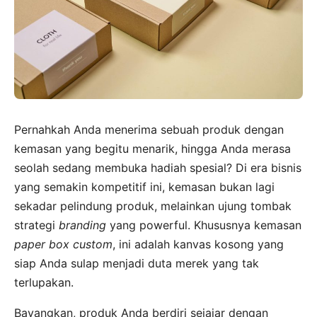
Pernahkah Anda menerima sebuah produk dengan
kemasan yang begitu menarik, hingga Anda merasa
seolah sedang membuka hadiah spesial? Di era bisnis
yang semakin kompetitif ini, kemasan bukan lagi
sekadar pelindung produk, melainkan ujung tombak
strategi
branding
yang powerful. Khususnya kemasan
paper box custom
, ini adalah kanvas kosong yang
siap Anda sulap menjadi duta merek yang tak
terlupakan.
Bayangkan, produk Anda berdiri sejajar dengan