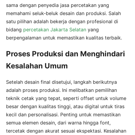
sama dengan penyedia jasa percetakan yang
memahami seluk-beluk desain dan produksi. Salah
satu pilihan adalah bekerja dengan profesional di
bidang
percetakan Jakarta Selatan
yang
berpengalaman untuk memastikan kualitas terbaik.
Proses Produksi dan Menghindari
Kesalahan Umum
Setelah desain final disetujui, langkah berikutnya
adalah proses produksi. Ini melibatkan pemilihan
teknik cetak yang tepat, seperti offset untuk volume
besar dengan kualitas tinggi, atau digital untuk tiras
kecil dan personalisasi. Penting untuk memastikan
semua elemen desain, dari warna hingga font,
tercetak dengan akurat sesuai ekspektasi. Kesalahan