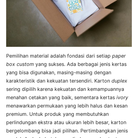
Pemilihan material adalah fondasi dari setiap
paper
box custom
yang sukses. Ada berbagai jenis kertas
yang bisa digunakan, masing-masing dengan
karakteristik dan kekuatan tersendiri. Karton
duplex
sering dipilih karena kekuatan dan kemampuannya
menahan cetakan yang baik, sementara kertas
ivory
menawarkan permukaan yang lebih halus dan kesan
premium. Untuk produk yang membutuhkan
perlindungan ekstra atau ukuran lebih besar, karton
bergelombang bisa jadi pilihan. Pertimbangkan jenis