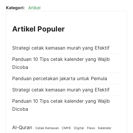
Kategori:
Artikel
Artikel Populer
Strategi cetak kemasan murah yang Efektif
Panduan 10 Tips cetak kalender yang Wajib
Dicoba
Panduan percetakan jakarta untuk Pemula
Strategi cetak kemasan murah yang Efektif
Panduan 10 Tips cetak kalender yang Wajib
Dicoba
Al-Quran
Cetak Kemasan
CMYK
Digital
Flexo
Kalender