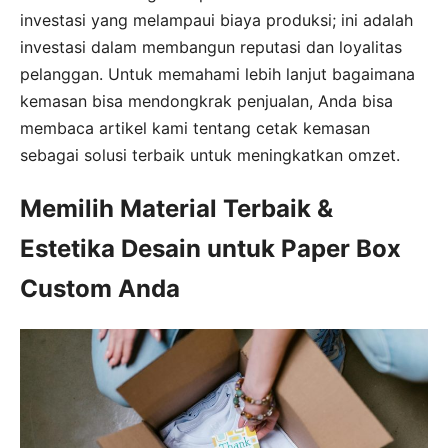
investasi yang melampaui biaya produksi; ini adalah
investasi dalam membangun reputasi dan loyalitas
pelanggan. Untuk memahami lebih lanjut bagaimana
kemasan bisa mendongkrak penjualan, Anda bisa
membaca artikel kami tentang cetak kemasan
sebagai solusi terbaik untuk meningkatkan omzet.
Memilih Material Terbaik &
Estetika Desain untuk Paper Box
Custom Anda