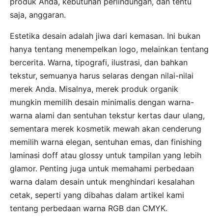
produk Anda, kebutuhan perlindungan, dan tentu
saja, anggaran.
Estetika desain adalah jiwa dari kemasan. Ini bukan
hanya tentang menempelkan logo, melainkan tentang
bercerita. Warna, tipografi, ilustrasi, dan bahkan
tekstur, semuanya harus selaras dengan nilai-nilai
merek Anda. Misalnya, merek produk organik
mungkin memilih desain minimalis dengan warna-
warna alami dan sentuhan tekstur kertas daur ulang,
sementara merek kosmetik mewah akan cenderung
memilih warna elegan, sentuhan emas, dan finishing
laminasi doff atau glossy untuk tampilan yang lebih
glamor. Penting juga untuk memahami perbedaan
warna dalam desain untuk menghindari kesalahan
cetak, seperti yang dibahas dalam artikel kami
tentang perbedaan warna RGB dan CMYK.