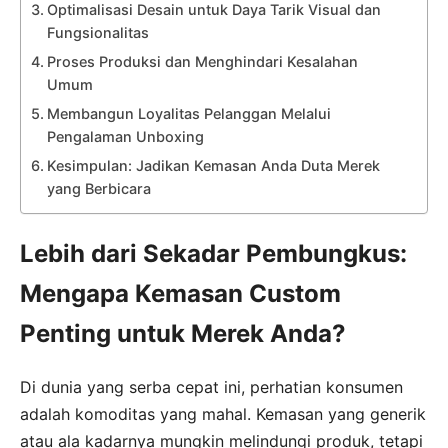
Optimalisasi Desain untuk Daya Tarik Visual dan
Fungsionalitas
Proses Produksi dan Menghindari Kesalahan
Umum
Membangun Loyalitas Pelanggan Melalui
Pengalaman Unboxing
Kesimpulan: Jadikan Kemasan Anda Duta Merek
yang Berbicara
Lebih dari Sekadar Pembungkus:
Mengapa Kemasan Custom
Penting untuk Merek Anda?
Di dunia yang serba cepat ini, perhatian konsumen
adalah komoditas yang mahal. Kemasan yang generik
atau ala kadarnya mungkin melindungi produk, tetapi