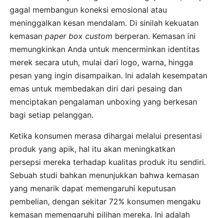
gagal membangun koneksi emosional atau
meninggalkan kesan mendalam. Di sinilah kekuatan
kemasan
paper box custom
berperan. Kemasan ini
memungkinkan Anda untuk mencerminkan identitas
merek secara utuh, mulai dari logo, warna, hingga
pesan yang ingin disampaikan. Ini adalah kesempatan
emas untuk membedakan diri dari pesaing dan
menciptakan pengalaman unboxing yang berkesan
bagi setiap pelanggan.
Ketika konsumen merasa dihargai melalui presentasi
produk yang apik, hal itu akan meningkatkan
persepsi mereka terhadap kualitas produk itu sendiri.
Sebuah studi bahkan menunjukkan bahwa kemasan
yang menarik dapat memengaruhi keputusan
pembelian, dengan sekitar 72% konsumen mengaku
kemasan memengaruhi pilihan mereka. Ini adalah