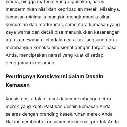
warna, hingga material yang digunakan, harus
mencerminkan nilai dan kepribadian merek. Misalnya,
kemasan minimalis mungkin mengkomunikasikan
kemurnian dan modernitas, sementara kemasan yang
kaya warna dan detail bisa menunjukkan kesenangan
atau kemewahan. Ini adalah cara tak langsung untuk
membangun koneksi emosional dengan target pasar
Anda, menciptakan narasi yang kuat di setiap
genggaman konsumen.
Pentingnya Konsistensi dalam Desain
Kemasan
Konsistensi adalah kunci dalam membangun citra
merek yang kuat. Pastikan desain kemasan Anda
selaras dengan branding keseluruhan merek Anda.
Hal ini membantu konsumen mengenali produk Anda