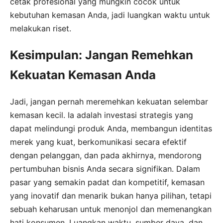
cetak profesional yang mungkin cocok untuk
kebutuhan kemasan Anda, jadi luangkan waktu untuk
melakukan riset.
Kesimpulan: Jangan Remehkan
Kekuatan Kemasan Anda
Jadi, jangan pernah meremehkan kekuatan selembar
kemasan kecil. Ia adalah investasi strategis yang
dapat melindungi produk Anda, membangun identitas
merek yang kuat, berkomunikasi secara efektif
dengan pelanggan, dan pada akhirnya, mendorong
pertumbuhan bisnis Anda secara signifikan. Dalam
pasar yang semakin padat dan kompetitif, kemasan
yang inovatif dan menarik bukan hanya pilihan, tetapi
sebuah keharusan untuk menonjol dan memenangkan
hati konsumen. Luangkan waktu, sumber daya, dan