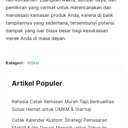
pemikiran yang cermat untuk merencanakan dan
mendesain kemasan produk Anda, karena di balik
tampilannya yang sederhana, tersembunyi potensi
dampak yang luar biasa besar bagi kesuksesan
merek Anda di masa depan.
Kategori:
Artikel
Artikel Populer
Rahasia Cetak Kemasan Murah Tapi Berkualitas:
Solusi Hemat untuk UMKM & Startup
Cetak Kalender Kustom: Strategi Pemasaran
Efektif & Ide Desain Menarik untuk Tahun Ini