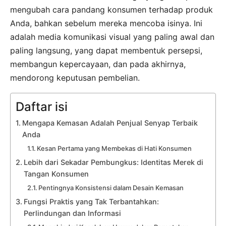
mengubah cara pandang konsumen terhadap produk
Anda, bahkan sebelum mereka mencoba isinya. Ini
adalah media komunikasi visual yang paling awal dan
paling langsung, yang dapat membentuk persepsi,
membangun kepercayaan, dan pada akhirnya,
mendorong keputusan pembelian.
Daftar isi
Mengapa Kemasan Adalah Penjual Senyap Terbaik
Anda
Kesan Pertama yang Membekas di Hati Konsumen
Lebih dari Sekadar Pembungkus: Identitas Merek di
Tangan Konsumen
Pentingnya Konsistensi dalam Desain Kemasan
Fungsi Praktis yang Tak Terbantahkan:
Perlindungan dan Informasi