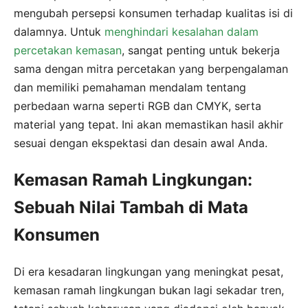
mengubah persepsi konsumen terhadap kualitas isi di
dalamnya. Untuk
menghindari kesalahan dalam
percetakan kemasan
, sangat penting untuk bekerja
sama dengan mitra percetakan yang berpengalaman
dan memiliki pemahaman mendalam tentang
perbedaan warna seperti RGB dan CMYK, serta
material yang tepat. Ini akan memastikan hasil akhir
sesuai dengan ekspektasi dan desain awal Anda.
Kemasan Ramah Lingkungan:
Sebuah Nilai Tambah di Mata
Konsumen
Di era kesadaran lingkungan yang meningkat pesat,
kemasan ramah lingkungan bukan lagi sekadar tren,