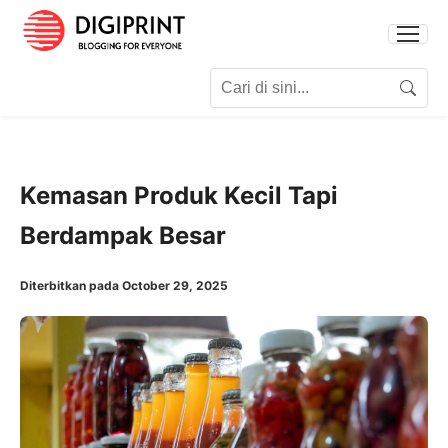
Search for:
Search
Kemasan Produk Kecil Tapi
Berdampak Besar
Diterbitkan pada October 29, 2025