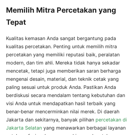
Memilih Mitra Percetakan yang
Tepat
Kualitas kemasan Anda sangat bergantung pada
kualitas percetakan. Penting untuk memilih mitra
percetakan yang memiliki reputasi baik, peralatan
modern, dan tim ahli. Mereka tidak hanya sekadar
mencetak, tetapi juga memberikan saran berharga
mengenai desain, material, dan teknik cetak yang
paling sesuai untuk produk Anda. Pastikan Anda
berdiskusi secara mendalam tentang kebutuhan dan
visi Anda untuk mendapatkan hasil terbaik yang
benar-benar mencerminkan nilai merek. Di daerah
Jakarta dan sekitarnya, banyak pilihan
percetakan di
Jakarta Selatan
yang menawarkan berbagai layanan