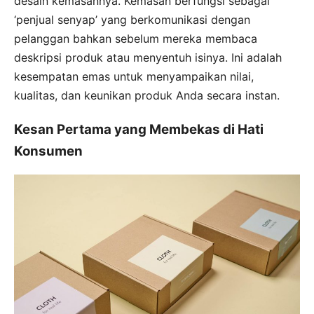
desain kemasannya. Kemasan berfungsi sebagai
‘penjual senyap’ yang berkomunikasi dengan
pelanggan bahkan sebelum mereka membaca
deskripsi produk atau menyentuh isinya. Ini adalah
kesempatan emas untuk menyampaikan nilai,
kualitas, dan keunikan produk Anda secara instan.
Kesan Pertama yang Membekas di Hati
Konsumen