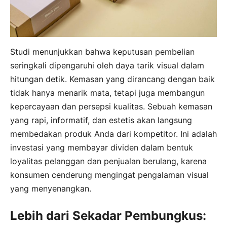
Studi menunjukkan bahwa keputusan pembelian
seringkali dipengaruhi oleh daya tarik visual dalam
hitungan detik. Kemasan yang dirancang dengan baik
tidak hanya menarik mata, tetapi juga membangun
kepercayaan dan persepsi kualitas. Sebuah kemasan
yang rapi, informatif, dan estetis akan langsung
membedakan produk Anda dari kompetitor. Ini adalah
investasi yang membayar dividen dalam bentuk
loyalitas pelanggan dan penjualan berulang, karena
konsumen cenderung mengingat pengalaman visual
yang menyenangkan.
Lebih dari Sekadar Pembungkus: