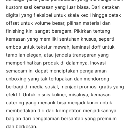
kustomisasi kemasan yang luar biasa. Dari cetakan
digital yang fleksibel untuk skala kecil hingga cetak
offset untuk volume besar, pilihan material dan
finishing kini sangat beragam. Pikirkan tentang
kemasan yang memiliki sentuhan khusus, seperti
embos untuk tekstur mewah, laminasi doff untuk
tampilan elegan, atau jendela transparan yang
memperlihatkan produk di dalamnya. Inovasi
semacam ini dapat menciptakan pengalaman
unboxing yang tak terlupakan dan mendorong
berbagi di media sosial, menjadi promosi gratis yang
efektif. Untuk bisnis kuliner, misalnya, kemasan
catering yang menarik bisa menjadi kunci untuk
membedakan diri dari kompetitor, menjadikannya
bagian dari pengalaman bersantap yang premium
dan berkesan.