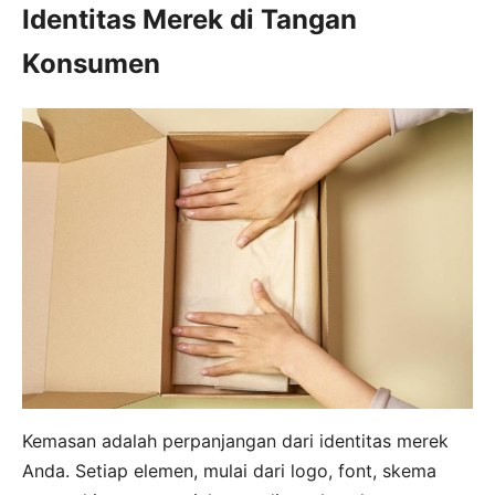
Identitas Merek di Tangan
Konsumen
Kemasan adalah perpanjangan dari identitas merek
Anda. Setiap elemen, mulai dari logo, font, skema