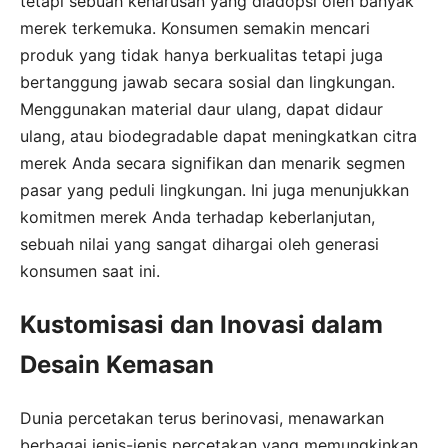
tetapi sebuah keharusan yang diadopsi oleh banyak
merek terkemuka. Konsumen semakin mencari
produk yang tidak hanya berkualitas tetapi juga
bertanggung jawab secara sosial dan lingkungan.
Menggunakan material daur ulang, dapat didaur
ulang, atau biodegradable dapat meningkatkan citra
merek Anda secara signifikan dan menarik segmen
pasar yang peduli lingkungan. Ini juga menunjukkan
komitmen merek Anda terhadap keberlanjutan,
sebuah nilai yang sangat dihargai oleh generasi
konsumen saat ini.
Kustomisasi dan Inovasi dalam
Desain Kemasan
Dunia percetakan terus berinovasi, menawarkan
berbagai jenis-jenis percetakan yang memungkinkan