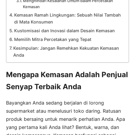
Menghindari Kesalahan Umum dalam Percetakan
Kemasan
Kemasan Ramah Lingkungan: Sebuah Nilai Tambah
di Mata Konsumen
Kustomisasi dan Inovasi dalam Desain Kemasan
Memilih Mitra Percetakan yang Tepat
Kesimpulan: Jangan Remehkan Kekuatan Kemasan
Anda
Mengapa Kemasan Adalah Penjual
Senyap Terbaik Anda
Bayangkan Anda sedang berjalan di lorong
supermarket atau menelusuri toko daring. Ratusan
produk bersaing untuk menarik perhatian Anda. Apa
yang pertama kali Anda lihat? Bentuk, warna, dan