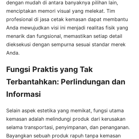
dengan mudah di antara banyaknya pilihan lain,
menciptakan memori visual yang melekat. Tim
profesional di jasa cetak kemasan dapat membantu
Anda mewujudkan visi ini menjadi realitas fisik yang
menarik dan fungsional, memastikan setiap detail
dieksekusi dengan sempurna sesuai standar merek
Anda.
Fungsi Praktis yang Tak
Terbantahkan: Perlindungan dan
Informasi
Selain aspek estetika yang memikat, fungsi utama
kemasan adalah melindungi produk dari kerusakan
selama transportasi, penyimpanan, dan penanganan.
Bayangkan sebuah produk rapuh tanpa kemasan