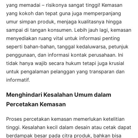
yang memadai – risikonya sangat tinggi! Kemasan
yang kokoh dan tepat guna juga memperpanjang
umur simpan produk, menjaga kualitasnya hingga
sampai di tangan konsumen. Lebih jauh lagi, kemasan
menyediakan ruang vital untuk informasi penting
seperti bahan-bahan, tanggal kedaluwarsa, petunjuk
penggunaan, dan informasi kontak perusahaan. Ini
tidak hanya wajib secara hukum tetapi juga krusial
untuk pengalaman pelanggan yang transparan dan
informatif.
Menghindari Kesalahan Umum dalam
Percetakan Kemasan
Proses percetakan kemasan memerlukan ketelitian
tinggi. Kesalahan kecil dalam desain atau cetak dapat
berdampak besar pada citra produk, bahkan bisa