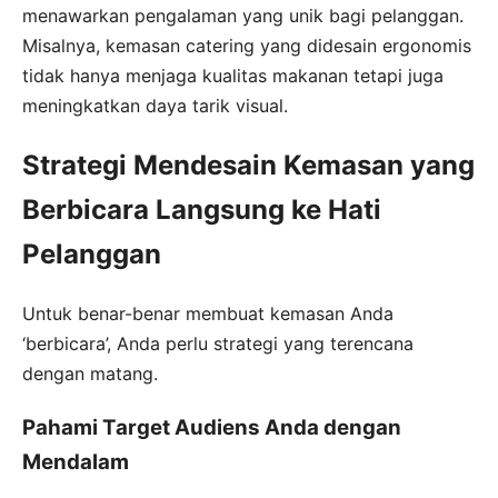
menawarkan pengalaman yang unik bagi pelanggan.
Misalnya, kemasan catering yang didesain ergonomis
tidak hanya menjaga kualitas makanan tetapi juga
meningkatkan daya tarik visual.
Strategi Mendesain Kemasan yang
Berbicara Langsung ke Hati
Pelanggan
Untuk benar-benar membuat kemasan Anda
‘berbicara’, Anda perlu strategi yang terencana
dengan matang.
Pahami Target Audiens Anda dengan
Mendalam