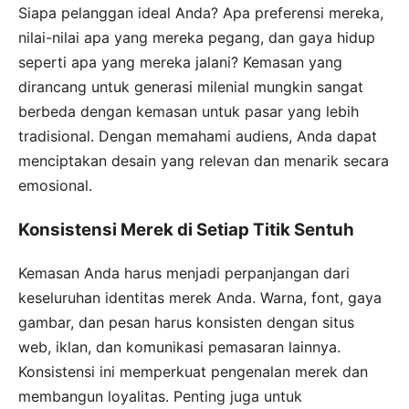
Siapa pelanggan ideal Anda? Apa preferensi mereka,
nilai-nilai apa yang mereka pegang, dan gaya hidup
seperti apa yang mereka jalani? Kemasan yang
dirancang untuk generasi milenial mungkin sangat
berbeda dengan kemasan untuk pasar yang lebih
tradisional. Dengan memahami audiens, Anda dapat
menciptakan desain yang relevan dan menarik secara
emosional.
Konsistensi Merek di Setiap Titik Sentuh
Kemasan Anda harus menjadi perpanjangan dari
keseluruhan identitas merek Anda. Warna, font, gaya
gambar, dan pesan harus konsisten dengan situs
web, iklan, dan komunikasi pemasaran lainnya.
Konsistensi ini memperkuat pengenalan merek dan
membangun loyalitas. Penting juga untuk