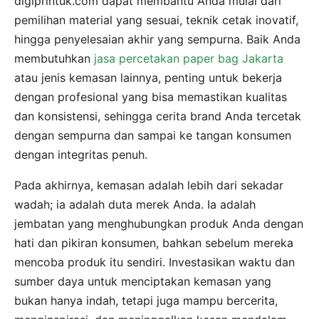
digiprintuk.com dapat membantu Anda mulai dari
pemilihan material yang sesuai, teknik cetak inovatif,
hingga penyelesaian akhir yang sempurna. Baik Anda
membutuhkan
jasa percetakan paper bag Jakarta
atau jenis kemasan lainnya, penting untuk bekerja
dengan profesional yang bisa memastikan kualitas
dan konsistensi, sehingga cerita brand Anda tercetak
dengan sempurna dan sampai ke tangan konsumen
dengan integritas penuh.
Pada akhirnya, kemasan adalah lebih dari sekadar
wadah; ia adalah duta merek Anda. Ia adalah
jembatan yang menghubungkan produk Anda dengan
hati dan pikiran konsumen, bahkan sebelum mereka
mencoba produk itu sendiri. Investasikan waktu dan
sumber daya untuk menciptakan kemasan yang
bukan hanya indah, tetapi juga mampu bercerita,