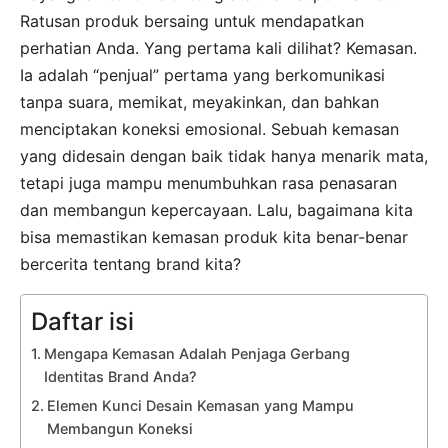
Ratusan produk bersaing untuk mendapatkan
perhatian Anda. Yang pertama kali dilihat? Kemasan.
Ia adalah “penjual” pertama yang berkomunikasi
tanpa suara, memikat, meyakinkan, dan bahkan
menciptakan koneksi emosional. Sebuah kemasan
yang didesain dengan baik tidak hanya menarik mata,
tetapi juga mampu menumbuhkan rasa penasaran
dan membangun kepercayaan. Lalu, bagaimana kita
bisa memastikan kemasan produk kita benar-benar
bercerita tentang brand kita?
Daftar isi
Mengapa Kemasan Adalah Penjaga Gerbang
Identitas Brand Anda?
Elemen Kunci Desain Kemasan yang Mampu
Membangun Koneksi