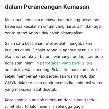
dalam Perancangan Kemasan
Meskipun kemasan menawarkan peluang besar, ada
beberapa kesalahan umum yang harus dihindari agar
cerita brand Anda tidak salah disampaikan.
Salah satu kesalahan fatal adalah mengabaikan
kualitas cetak. Desain sebagus apapun akan sia-sia
jika hasil cetaknya buram, warnanya pudar, atau tidak
konsisten. Memilih
percetakan yang berkualitas
adalah investasi penting. Selain itu, pastikan untuk
selalu memperhatikan perbedaan warna RGB dan
CMYK dalam desain untuk memastikan akurasi warna
yang maksimal saat dicetak.
Kesalahan lain adalah membuat desain yang terlalu
rumit atau terlalu minimalis sehingga gagal