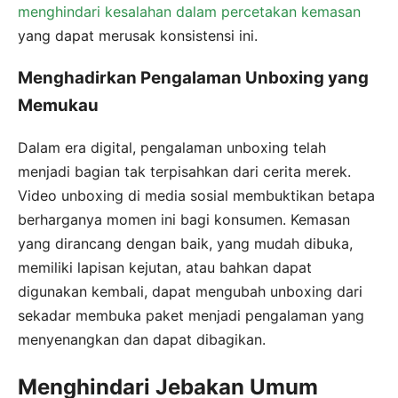
menghindari kesalahan dalam percetakan kemasan
yang dapat merusak konsistensi ini.
Menghadirkan Pengalaman Unboxing yang
Memukau
Dalam era digital, pengalaman unboxing telah
menjadi bagian tak terpisahkan dari cerita merek.
Video unboxing di media sosial membuktikan betapa
berharganya momen ini bagi konsumen. Kemasan
yang dirancang dengan baik, yang mudah dibuka,
memiliki lapisan kejutan, atau bahkan dapat
digunakan kembali, dapat mengubah unboxing dari
sekadar membuka paket menjadi pengalaman yang
menyenangkan dan dapat dibagikan.
Menghindari Jebakan Umum