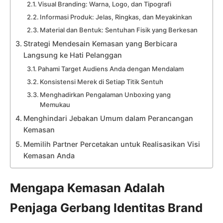
Visual Branding: Warna, Logo, dan Tipografi
Informasi Produk: Jelas, Ringkas, dan Meyakinkan
Material dan Bentuk: Sentuhan Fisik yang Berkesan
Strategi Mendesain Kemasan yang Berbicara
Langsung ke Hati Pelanggan
Pahami Target Audiens Anda dengan Mendalam
Konsistensi Merek di Setiap Titik Sentuh
Menghadirkan Pengalaman Unboxing yang
Memukau
Menghindari Jebakan Umum dalam Perancangan
Kemasan
Memilih Partner Percetakan untuk Realisasikan Visi
Kemasan Anda
Mengapa Kemasan Adalah
Penjaga Gerbang Identitas Brand