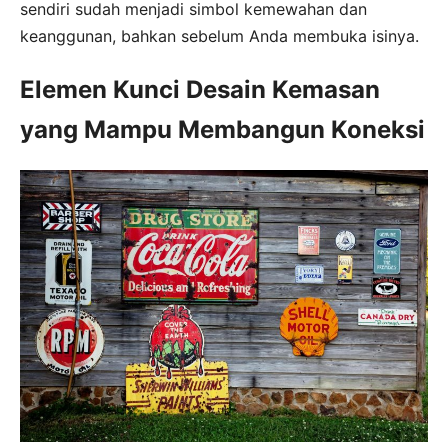
sendiri sudah menjadi simbol kemewahan dan
keanggunan, bahkan sebelum Anda membuka isinya.
Elemen Kunci Desain Kemasan
yang Mampu Membangun Koneksi