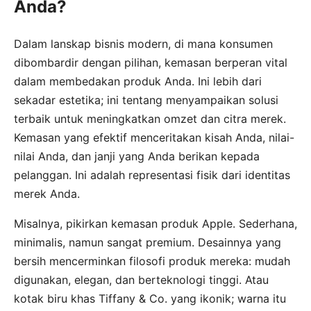
Anda?
Dalam lanskap bisnis modern, di mana konsumen
dibombardir dengan pilihan, kemasan berperan vital
dalam membedakan produk Anda. Ini lebih dari
sekadar estetika; ini tentang menyampaikan solusi
terbaik untuk meningkatkan omzet dan citra merek.
Kemasan yang efektif menceritakan kisah Anda, nilai-
nilai Anda, dan janji yang Anda berikan kepada
pelanggan. Ini adalah representasi fisik dari identitas
merek Anda.
Misalnya, pikirkan kemasan produk Apple. Sederhana,
minimalis, namun sangat premium. Desainnya yang
bersih mencerminkan filosofi produk mereka: mudah
digunakan, elegan, dan berteknologi tinggi. Atau
kotak biru khas Tiffany & Co. yang ikonik; warna itu