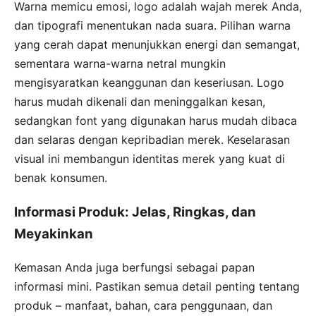
Warna memicu emosi, logo adalah wajah merek Anda,
dan tipografi menentukan nada suara. Pilihan warna
yang cerah dapat menunjukkan energi dan semangat,
sementara warna-warna netral mungkin
mengisyaratkan keanggunan dan keseriusan. Logo
harus mudah dikenali dan meninggalkan kesan,
sedangkan font yang digunakan harus mudah dibaca
dan selaras dengan kepribadian merek. Keselarasan
visual ini membangun identitas merek yang kuat di
benak konsumen.
Informasi Produk: Jelas, Ringkas, dan
Meyakinkan
Kemasan Anda juga berfungsi sebagai papan
informasi mini. Pastikan semua detail penting tentang
produk – manfaat, bahan, cara penggunaan, dan