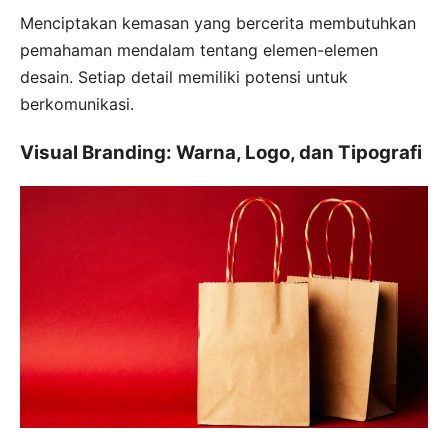
Menciptakan kemasan yang bercerita membutuhkan
pemahaman mendalam tentang elemen-elemen
desain. Setiap detail memiliki potensi untuk
berkomunikasi.
Visual Branding: Warna, Logo, dan Tipografi