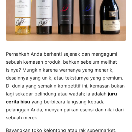
Pernahkah Anda berhenti sejenak dan mengagumi
sebuah kemasan produk, bahkan sebelum melihat
isinya? Mungkin karena warnanya yang menarik,
desainnya yang unik, atau teksturnya yang premium.
Di dunia yang semakin kompetitif ini, kemasan bukan
lagi sekadar pelindung atau wadah; ia adalah
juru
cerita bisu
yang berbicara langsung kepada
pelanggan Anda, menyampaikan esensi dan nilai dari
sebuah merek.
Bayangkan toko kelontong atau rak supermarket.