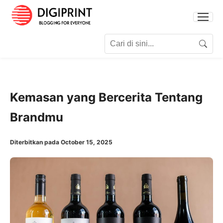
Search for:
Search
Kemasan yang Bercerita Tentang
Brandmu
Diterbitkan pada October 15, 2025