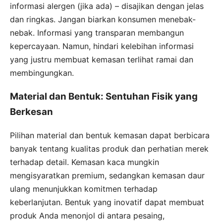
informasi alergen (jika ada) – disajikan dengan jelas
dan ringkas. Jangan biarkan konsumen menebak-
nebak. Informasi yang transparan membangun
kepercayaan. Namun, hindari kelebihan informasi
yang justru membuat kemasan terlihat ramai dan
membingungkan.
Material dan Bentuk: Sentuhan Fisik yang
Berkesan
Pilihan material dan bentuk kemasan dapat berbicara
banyak tentang kualitas produk dan perhatian merek
terhadap detail. Kemasan kaca mungkin
mengisyaratkan premium, sedangkan kemasan daur
ulang menunjukkan komitmen terhadap
keberlanjutan. Bentuk yang inovatif dapat membuat
produk Anda menonjol di antara pesaing,