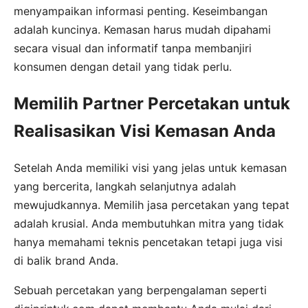
menyampaikan informasi penting. Keseimbangan
adalah kuncinya. Kemasan harus mudah dipahami
secara visual dan informatif tanpa membanjiri
konsumen dengan detail yang tidak perlu.
Memilih Partner Percetakan untuk
Realisasikan Visi Kemasan Anda
Setelah Anda memiliki visi yang jelas untuk kemasan
yang bercerita, langkah selanjutnya adalah
mewujudkannya. Memilih jasa percetakan yang tepat
adalah krusial. Anda membutuhkan mitra yang tidak
hanya memahami teknis pencetakan tetapi juga visi
di balik brand Anda.
Sebuah percetakan yang berpengalaman seperti