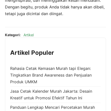
menginspirasi, dan meninggalkan kesan mendalam.
Dengan begitu, produk Anda tidak hanya akan dibeli,
tetapi juga dicintai dan diingat.
Kategori:
Artikel
Artikel Populer
Rahasia Cetak Kemasan Murah tapi Elegan:
Tingkatkan Brand Awareness dan Penjualan
Produk UMKM
Jasa Cetak Kalender Murah Jakarta: Desain
Kreatif untuk Promosi Efektif Tahun Ini
Panduan Lengkap Mencari Percetakan Murah