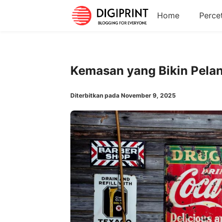
Home
Perce
Kemasan yang Bikin Pela
Diterbitkan pada November 9, 2025