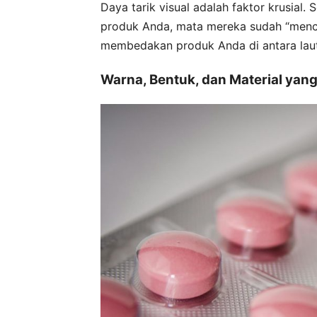
Daya tarik visual adalah faktor krusia
produk Anda, mata mereka sudah “menc
membedakan produk Anda di antara lau
Warna, Bentuk, dan Material yang