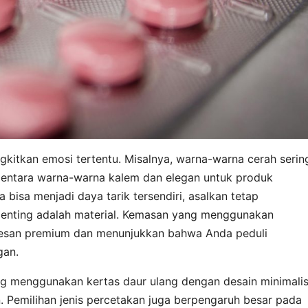
kitkan emosi tertentu. Misalnya, warna-warna cerah serin
mentara warna-warna kalem dan elegan untuk produk
bisa menjadi daya tarik tersendiri, asalkan tetap
 penting adalah material. Kemasan yang menggunakan
 kesan premium dan menunjukkan bahwa Anda peduli
gan.
g menggunakan kertas daur ulang dengan desain minimali
 Pemilihan jenis percetakan juga berpengaruh besar pada