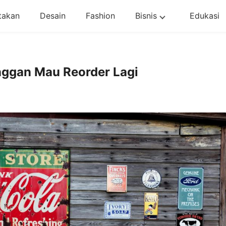
takan
Desain
Fashion
Bisnis
Edukasi
nggan Mau Reorder Lagi