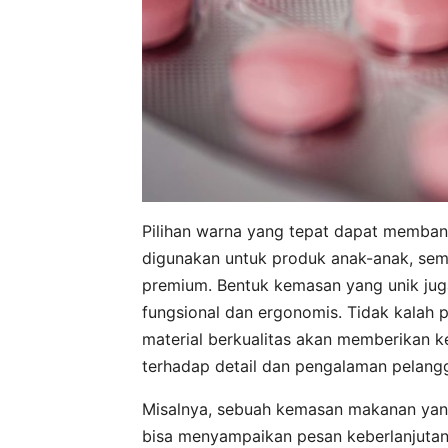
Pilihan warna yang tepat dapat membang
digunakan untuk produk anak-anak, se
premium. Bentuk kemasan yang unik juga 
fungsional dan ergonomis. Tidak kalah
material berkualitas akan memberikan
terhadap detail dan pengalaman pelang
Misalnya, sebuah kemasan makanan yan
bisa menyampaikan pesan keberlanjutan.