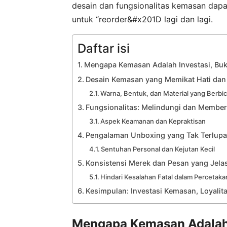
desain dan fungsionalitas kemasan dap
untuk “reorder&#x201D lagi dan lagi.
Daftar isi
Mengapa Kemasan Adalah Investasi, Buk
Desain Kemasan yang Memikat Hati dan
Warna, Bentuk, dan Material yang Berbi
Fungsionalitas: Melindungi dan Membe
Aspek Keamanan dan Kepraktisan
Pengalaman Unboxing yang Tak Terlup
Sentuhan Personal dan Kejutan Kecil
Konsistensi Merek dan Pesan yang Jela
Hindari Kesalahan Fatal dalam Percetak
Kesimpulan: Investasi Kemasan, Loyalit
Mengapa Kemasan Adalah 