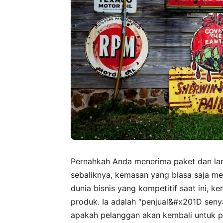
Pernahkah Anda menerima paket dan l
sebaliknya, kemasan yang biasa saja m
dunia bisnis yang kompetitif saat ini,
produk. Ia adalah “penjual&#x201D seny
apakah pelanggan akan kembali untuk p