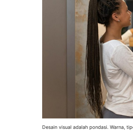
Desain visual adalah pondasi. Warna, tip