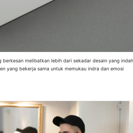
berkesan melibatkan lebih dari sekadar desain yang indah
emen yang bekerja sama untuk memukau indra dan emosi