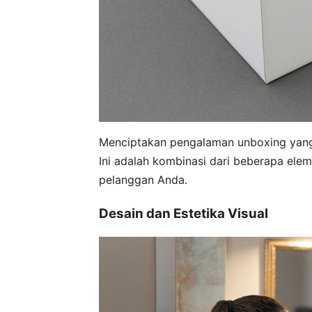
Menciptakan pengalaman unboxing yang 
Ini adalah kombinasi dari beberapa el
pelanggan Anda.
Desain dan Estetika Visual