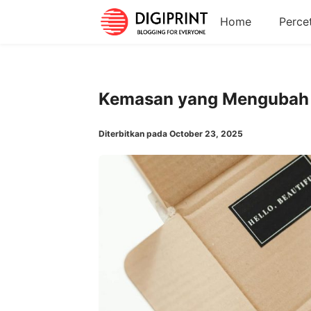
Home
Perce
Kemasan yang Mengubah
Diterbitkan pada October 23, 2025