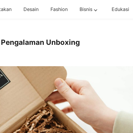
takan
Desain
Fashion
Bisnis
Edukasi
 Pengalaman Unboxing