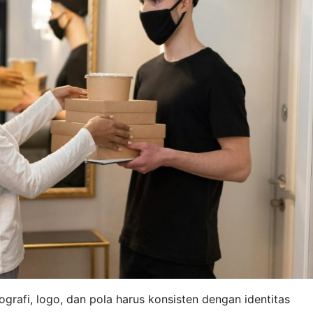
ografi, logo, dan pola harus konsisten dengan identitas