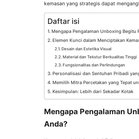
kemasan yang strategis dapat mengangk
Daftar isi
Mengapa Pengalaman Unboxing Begitu P
Elemen Kunci dalam Menciptakan Kem
Desain dan Estetika Visual
Material dan Tekstur Berkualitas Tinggi
Fungsionalitas dan Perlindungan
Personalisasi dan Sentuhan Pribadi y
Memilih Mitra Percetakan yang Tepat un
Kesimpulan: Lebih dari Sekadar Kotak
Mengapa Pengalaman Unbo
Anda?