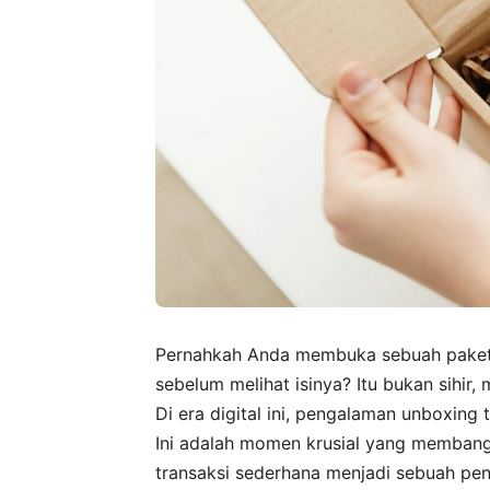
Pernahkah Anda membuka sebuah paket
sebelum melihat isinya? Itu bukan sihir
Di era digital ini, pengalaman unboxin
Ini adalah momen krusial yang memban
transaksi sederhana menjadi sebuah pen