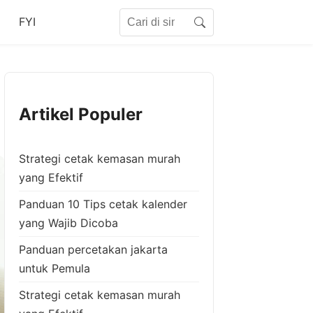
Search for:
FYI
Search
Artikel Populer
Strategi cetak kemasan murah
yang Efektif
Panduan 10 Tips cetak kalender
yang Wajib Dicoba
Panduan percetakan jakarta
untuk Pemula
Strategi cetak kemasan murah