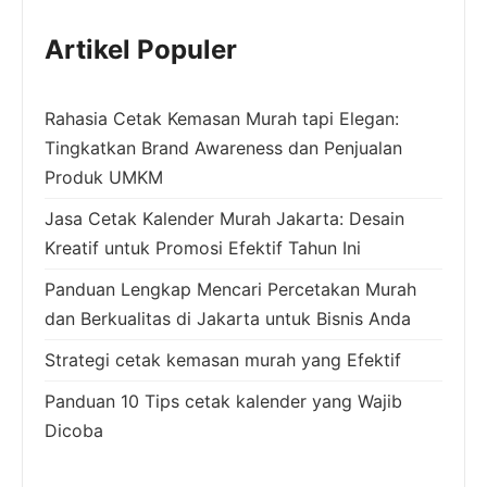
Artikel Populer
Rahasia Cetak Kemasan Murah tapi Elegan:
Tingkatkan Brand Awareness dan Penjualan
Produk UMKM
Jasa Cetak Kalender Murah Jakarta: Desain
Kreatif untuk Promosi Efektif Tahun Ini
Panduan Lengkap Mencari Percetakan Murah
dan Berkualitas di Jakarta untuk Bisnis Anda
Strategi cetak kemasan murah yang Efektif
Panduan 10 Tips cetak kalender yang Wajib
Dicoba