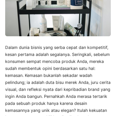
Dalam dunia bisnis yang serba cepat dan kompetitif,
kesan pertama adalah segalanya. Seringkali, sebelum
konsumen sempat mencoba produk Anda, mereka
sudah membentuk opini berdasarkan satu hal:
kemasan. Kemasan bukanlah sekadar wadah
pelindung; ia adalah duta bisu merek Anda, juru cerita
visual, dan refleksi nyata dari kepribadian brand yang
ingin Anda bangun. Pernahkah Anda merasa tertarik
pada sebuah produk hanya karena desain
kemasannya yang unik atau elegan? Itulah kekuatan