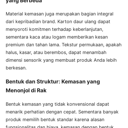
yang Berbeda
Material kemasan juga merupakan bagian integral
dari kepribadian brand. Karton daur ulang dapat
menyoroti komitmen terhadap keberlanjutan,
sementara kaca atau logam memberikan kesan
premium dan tahan lama. Tekstur permukaan, apakah
halus, kasar, atau berembos, dapat menambah
dimensi sensorik yang membuat produk Anda lebih
berkesan.
Bentuk dan Struktur: Kemasan yang
Menonjol di Rak
Bentuk kemasan yang tidak konvensional dapat
menarik perhatian dengan cepat. Sementara banyak
produk memilih bentuk standar karena alasan
fungsionalitas dan biaya, kemasan dengan bentuk