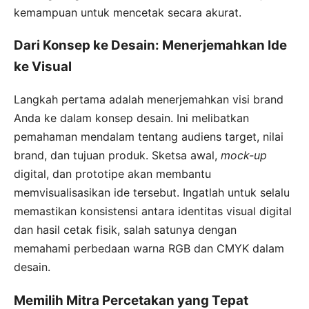
kemampuan untuk mencetak secara akurat.
Dari Konsep ke Desain: Menerjemahkan Ide
ke Visual
Langkah pertama adalah menerjemahkan visi brand
Anda ke dalam konsep desain. Ini melibatkan
pemahaman mendalam tentang audiens target, nilai
brand, dan tujuan produk. Sketsa awal,
mock-up
digital, dan prototipe akan membantu
memvisualisasikan ide tersebut. Ingatlah untuk selalu
memastikan konsistensi antara identitas visual digital
dan hasil cetak fisik, salah satunya dengan
memahami perbedaan warna RGB dan CMYK dalam
desain.
Memilih Mitra Percetakan yang Tepat