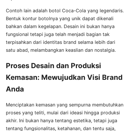
Contoh lain adalah botol Coca-Cola yang legendaris.
Bentuk kontur botolnya yang unik dapat dikenali
bahkan dalam kegelapan. Desain ini bukan hanya
fungsional tetapi juga telah menjadi bagian tak
terpisahkan dari identitas brand selama lebih dari
satu abad, melambangkan keaslian dan nostalgia.
Proses Desain dan Produksi
Kemasan: Mewujudkan Visi Brand
Anda
Menciptakan kemasan yang sempurna membutuhkan
proses yang teliti, mulai dari ideasi hingga produksi
akhir. Ini bukan hanya tentang estetika, tetapi juga
tentang fungsionalitas, ketahanan, dan tentu saja,