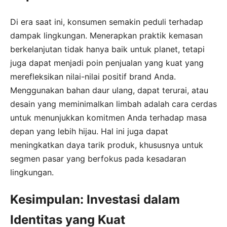
Di era saat ini, konsumen semakin peduli terhadap
dampak lingkungan. Menerapkan praktik kemasan
berkelanjutan tidak hanya baik untuk planet, tetapi
juga dapat menjadi poin penjualan yang kuat yang
merefleksikan nilai-nilai positif brand Anda.
Menggunakan bahan daur ulang, dapat terurai, atau
desain yang meminimalkan limbah adalah cara cerdas
untuk menunjukkan komitmen Anda terhadap masa
depan yang lebih hijau. Hal ini juga dapat
meningkatkan daya tarik produk, khususnya untuk
segmen pasar yang berfokus pada kesadaran
lingkungan.
Kesimpulan: Investasi dalam
Identitas yang Kuat