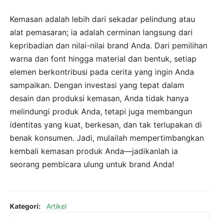
Kemasan adalah lebih dari sekadar pelindung atau
alat pemasaran; ia adalah cerminan langsung dari
kepribadian dan nilai-nilai brand Anda. Dari pemilihan
warna dan font hingga material dan bentuk, setiap
elemen berkontribusi pada cerita yang ingin Anda
sampaikan. Dengan investasi yang tepat dalam
desain dan produksi kemasan, Anda tidak hanya
melindungi produk Anda, tetapi juga membangun
identitas yang kuat, berkesan, dan tak terlupakan di
benak konsumen. Jadi, mulailah mempertimbangkan
kembali kemasan produk Anda—jadikanlah ia
seorang pembicara ulung untuk brand Anda!
Kategori:
Artikel