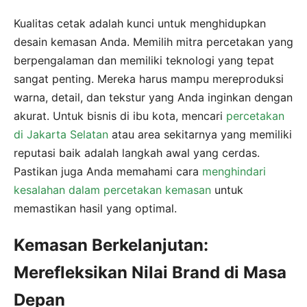
Kualitas cetak adalah kunci untuk menghidupkan
desain kemasan Anda. Memilih mitra percetakan yang
berpengalaman dan memiliki teknologi yang tepat
sangat penting. Mereka harus mampu mereproduksi
warna, detail, dan tekstur yang Anda inginkan dengan
akurat. Untuk bisnis di ibu kota, mencari
percetakan
di Jakarta Selatan
atau area sekitarnya yang memiliki
reputasi baik adalah langkah awal yang cerdas.
Pastikan juga Anda memahami cara
menghindari
kesalahan dalam percetakan kemasan
untuk
memastikan hasil yang optimal.
Kemasan Berkelanjutan:
Merefleksikan Nilai Brand di Masa
Depan