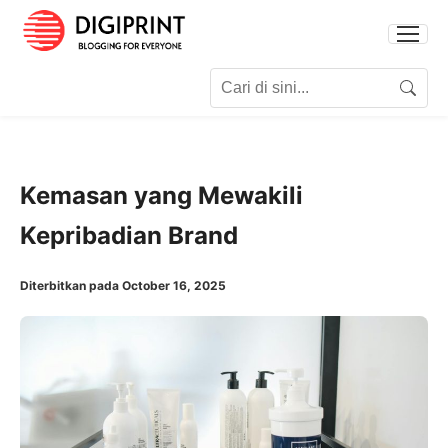
Search for:
Search
Kemasan yang Mewakili
Kepribadian Brand
Diterbitkan pada October 16, 2025