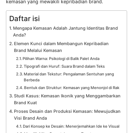
kemasan yang mewakili kepribadian brand.
Daftar isi
Mengapa Kemasan Adalah Jantung Identitas Brand
Anda?
Elemen Kunci dalam Membangun Kepribadian
Brand Melalui Kemasan
Pilihan Warna: Psikologi di Balik Palet Anda
Tipografi dan Huruf: Suara Brand dalam Teks
Material dan Tekstur: Pengalaman Sentuhan yang
Berbeda
Bentuk dan Struktur: Kemasan yang Menonjol di Rak
Studi Kasus: Kemasan Ikonik yang Menggambarkan
Brand Kuat
Proses Desain dan Produksi Kemasan: Mewujudkan
Visi Brand Anda
Dari Konsep ke Desain: Menerjemahkan Ide ke Visual