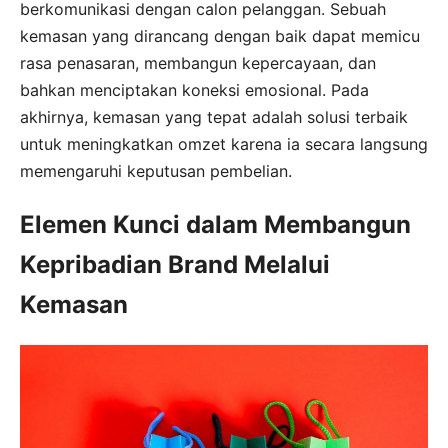
berkomunikasi dengan calon pelanggan. Sebuah
kemasan yang dirancang dengan baik dapat memicu
rasa penasaran, membangun kepercayaan, dan
bahkan menciptakan koneksi emosional. Pada
akhirnya, kemasan yang tepat adalah solusi terbaik
untuk meningkatkan omzet karena ia secara langsung
memengaruhi keputusan pembelian.
Elemen Kunci dalam Membangun
Kepribadian Brand Melalui
Kemasan