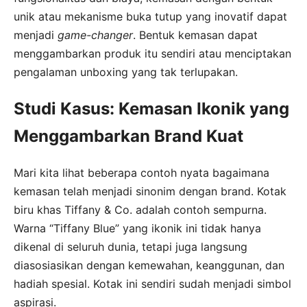
unik atau mekanisme buka tutup yang inovatif dapat
menjadi
game-changer
. Bentuk kemasan dapat
menggambarkan produk itu sendiri atau menciptakan
pengalaman unboxing yang tak terlupakan.
Studi Kasus: Kemasan Ikonik yang
Menggambarkan Brand Kuat
Mari kita lihat beberapa contoh nyata bagaimana
kemasan telah menjadi sinonim dengan brand. Kotak
biru khas Tiffany & Co. adalah contoh sempurna.
Warna “Tiffany Blue” yang ikonik ini tidak hanya
dikenal di seluruh dunia, tetapi juga langsung
diasosiasikan dengan kemewahan, keanggunan, dan
hadiah spesial. Kotak ini sendiri sudah menjadi simbol
aspirasi.