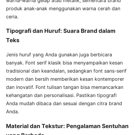
warna-warna gelap atau metalik, sementara brand
produk anak-anak menggunakan warna cerah dan
ceria.
Tipografi dan Huruf: Suara Brand dalam
Teks
Jenis huruf yang Anda gunakan juga berbicara
banyak. Font serif klasik bisa menyampaikan kesan
tradisional dan keandalan, sedangkan font sans-serif
modern dan bersih memberikan kesan kontemporer
dan inovatif. Font tulisan tangan bisa memancarkan
kehangatan dan personalisasi. Pastikan tipografi
Anda mudah dibaca dan sesuai dengan citra brand
Anda.
Material dan Tekstur: Pengalaman Sentuhan