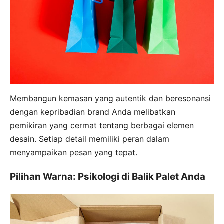
Membangun kemasan yang autentik dan beresonansi
dengan kepribadian brand Anda melibatkan
pemikiran yang cermat tentang berbagai elemen
desain. Setiap detail memiliki peran dalam
menyampaikan pesan yang tepat.
Pilihan Warna: Psikologi di Balik Palet Anda