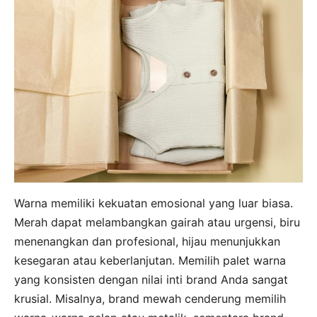
Warna memiliki kekuatan emosional yang luar biasa.
Merah dapat melambangkan gairah atau urgensi, biru
menenangkan dan profesional, hijau menunjukkan
kesegaran atau keberlanjutan. Memilih palet warna
yang konsisten dengan nilai inti brand Anda sangat
krusial. Misalnya, brand mewah cenderung memilih