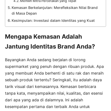
Memilih Mitra Percetakan yang Tepat
Kemasan Berkelanjutan: Merefleksikan Nilai Brand
di Masa Depan
Kesimpulan: Investasi dalam Identitas yang Kuat
Mengapa Kemasan Adalah
Jantung Identitas Brand Anda?
Bayangkan Anda sedang berjalan di lorong
supermarket yang penuh dengan ribuan produk. Apa
yang membuat Anda berhenti di satu rak dan meraih
sebuah produk tertentu? Seringkali, itu adalah daya
tarik visual dari kemasannya. Kemasan berbicara
tanpa kata, menyampaikan nilai, kualitas, dan esensi
dari apa yang ada di dalamnya. Ini adalah
kesempatan pertama dan terbaik Anda untuk