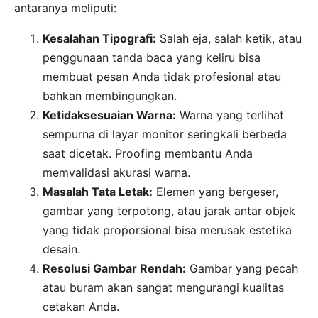
antaranya meliputi:
Kesalahan Tipografi:
Salah eja, salah ketik, atau
penggunaan tanda baca yang keliru bisa
membuat pesan Anda tidak profesional atau
bahkan membingungkan.
Ketidaksesuaian Warna:
Warna yang terlihat
sempurna di layar monitor seringkali berbeda
saat dicetak. Proofing membantu Anda
memvalidasi akurasi warna.
Masalah Tata Letak:
Elemen yang bergeser,
gambar yang terpotong, atau jarak antar objek
yang tidak proporsional bisa merusak estetika
desain.
Resolusi Gambar Rendah:
Gambar yang pecah
atau buram akan sangat mengurangi kualitas
cetakan Anda.