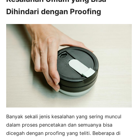
Dihindari dengan Proofing
Banyak sekali jenis kesalahan yang sering muncul
dalam proses pencetakan dan semuanya bisa
dicegah dengan proofing yang teliti. Beberapa di