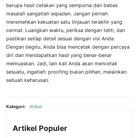
berupa hasil cetakan yang sempurna dan bebas
masalah sangatlah sepadan. Jangan pernah
meremehkan kekuatan satu tinjauan terakhir yang
cermat. Luangkan waktu, periksa dengan teliti, dan
pastikan setiap detail sesuai dengan visi Anda.
Dengan begitu, Anda bisa mencetak dengan percaya
diri dan mendapatkan hasil yang benar-benar
memuaskan. Jadi, lain kali Anda akan mencetak
sesuatu, ingatlah: proofing bukan pilihan, melainkan
sebuah keharusan.
Kategori:
Artikel
Artikel Populer