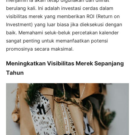
menjamin ia akan tetap digunakan dan dilihat
berulang kali. Ini adalah investasi cerdas dalam
visibilitas merek yang memberikan ROI (Return on
Investment) yang luar biasa jika dieksekusi dengan
baik. Memahami seluk-beluk percetakan kalender
sangat penting untuk memanfaatkan potensi
promosinya secara maksimal.
Meningkatkan Visibilitas Merek Sepanjang
Tahun