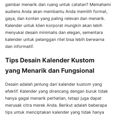
gambar menarik dan ruang untuk catatan? Memahami
audiens Anda akan membantu Anda memilih format,
gaya, dan konten yang paling relevan dan menarik.
Kalender untuk klien korporat mungkin akan lebih
menyukai desain minimalis dan elegan, sementara
kalender untuk pelanggan ritel bisa lebih berwarna
dan informatif.
Tips Desain Kalender Kustom
yang Menarik dan Fungsional
Desain adalah jantung dari kalender kustom yang
efektif. Kalender yang dirancang dengan buruk tidak
hanya gagal menarik perhatian, tetapi juga dapat
merusak citra merek Anda. Berikut adalah beberapa
tips untuk menciptakan kalender yang tidak hanya