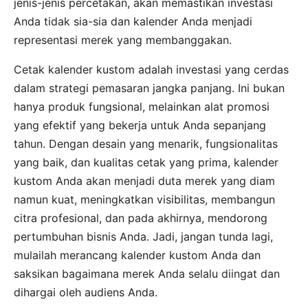
jenis-jenis percetakan, akan memastikan investasi
Anda tidak sia-sia dan kalender Anda menjadi
representasi merek yang membanggakan.
Cetak kalender kustom adalah investasi yang cerdas
dalam strategi pemasaran jangka panjang. Ini bukan
hanya produk fungsional, melainkan alat promosi
yang efektif yang bekerja untuk Anda sepanjang
tahun. Dengan desain yang menarik, fungsionalitas
yang baik, dan kualitas cetak yang prima, kalender
kustom Anda akan menjadi duta merek yang diam
namun kuat, meningkatkan visibilitas, membangun
citra profesional, dan pada akhirnya, mendorong
pertumbuhan bisnis Anda. Jadi, jangan tunda lagi,
mulailah merancang kalender kustom Anda dan
saksikan bagaimana merek Anda selalu diingat dan
dihargai oleh audiens Anda.