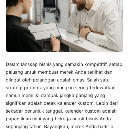
Dalam lanskap bisnis yang semakin kompetitif, setiap
peluang untuk membuat merek Anda terlihat dan
diingat oleh pelanggan adalah emas. Salah satu
strategi promosi yang mungkin sering terlewatkan
namun memiliki dampak jangka panjang yang
signifikan adalah cetak kalender kustom. Lebih dari
sekadar penunjuk tanggal, kalender kustom adalah
papan iklan mini yang bekerja untuk bisnis Anda
sepanjang tahun. Bayangkan, merek Anda hadir di