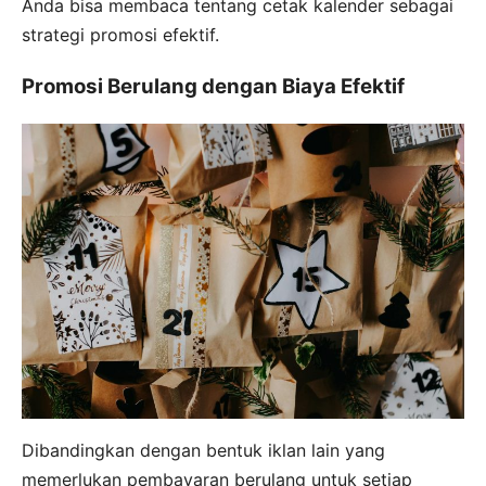
Anda bisa membaca tentang cetak kalender sebagai
strategi promosi efektif.
Promosi Berulang dengan Biaya Efektif
Dibandingkan dengan bentuk iklan lain yang
memerlukan pembayaran berulang untuk setiap