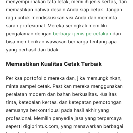
menyempurnakan tata letak, memilih jenis kertas, dan
memastikan bahwa desain Anda siap cetak. Jangan
ragu untuk mendiskusikan visi Anda dan meminta
saran profesional. Mereka seringkali memiliki
pengalaman dengan
berbagai jenis percetakan
dan
bisa memberikan wawasan berharga tentang apa
yang berhasil dan tidak.
Memastikan Kualitas Cetak Terbaik
Periksa portofolio mereka dan, jika memungkinkan,
minta sampel cetak. Pastikan mereka menggunakan
peralatan modern dan bahan berkualitas. Kualitas
tinta, ketebalan kertas, dan ketepatan pemotongan
semuanya berkontribusi pada hasil akhir yang
profesional. Memilih penyedia jasa yang terpercaya
seperti digiprintuk.com, yang menawarkan berbagai