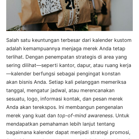
Salah satu keuntungan terbesar dari kalender kustom
adalah kemampuannya menjaga merek Anda tetap
terlihat. Dengan penempatan strategis di area yang
sering dilihat—seperti kantor, dapur, atau ruang kerja
—kalender berfungsi sebagai pengingat konstan
akan bisnis Anda. Setiap kali pelanggan memeriksa
tanggal, mengatur jadwal, atau merencanakan
sesuatu, logo, informasi kontak, dan pesan merek
Anda akan terekspos. Ini membangun pengenalan
merek yang kuat dan
top-of-mind awareness
. Untuk
mendapatkan pemahaman lebih lanjut tentang
bagaimana kalender dapat menjadi strategi promosi,