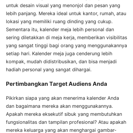
untuk desain visual yang menonjol dan pesan yang
lebih panjang. Mereka ideal untuk kantor, rumah, atau
lokasi yang memiliki ruang dinding yang cukup.
Sementara itu, kalender meja lebih personal dan
sering diletakkan di meja kerja, memberikan visibilitas
yang sangat tinggi bagi orang yang menggunakannya
setiap hari. Kalender meja juga cenderung lebih
kompak, mudah didistribusikan, dan bisa menjadi
hadiah personal yang sangat dihargai.
Pertimbangkan Target Audiens Anda
Pikirkan siapa yang akan menerima kalender Anda
dan bagaimana mereka akan menggunakannya.
Apakah mereka eksekutif sibuk yang membutuhkan
fungsionalitas dan tampilan profesional? Atau apakah
mereka keluarga yang akan menghargai gambar-