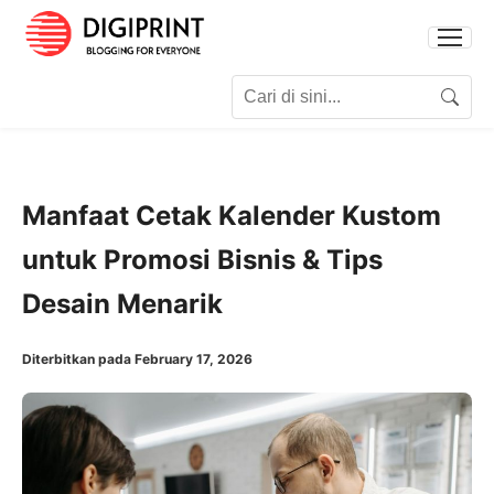
Search for:
Search
Manfaat Cetak Kalender Kustom
untuk Promosi Bisnis & Tips
Desain Menarik
Diterbitkan pada February 17, 2026