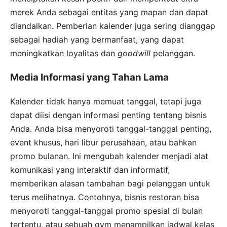
merek Anda sebagai entitas yang mapan dan dapat
diandalkan. Pemberian kalender juga sering dianggap
sebagai hadiah yang bermanfaat, yang dapat
meningkatkan loyalitas dan
goodwill
pelanggan.
Media Informasi yang Tahan Lama
Kalender tidak hanya memuat tanggal, tetapi juga
dapat diisi dengan informasi penting tentang bisnis
Anda. Anda bisa menyoroti tanggal-tanggal penting,
event khusus, hari libur perusahaan, atau bahkan
promo bulanan. Ini mengubah kalender menjadi alat
komunikasi yang interaktif dan informatif,
memberikan alasan tambahan bagi pelanggan untuk
terus melihatnya. Contohnya, bisnis restoran bisa
menyoroti tanggal-tanggal promo spesial di bulan
tertentu, atau sebuah gym menampilkan jadwal kelas