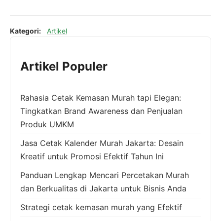
Kategori:
Artikel
Artikel Populer
Rahasia Cetak Kemasan Murah tapi Elegan:
Tingkatkan Brand Awareness dan Penjualan
Produk UMKM
Jasa Cetak Kalender Murah Jakarta: Desain
Kreatif untuk Promosi Efektif Tahun Ini
Panduan Lengkap Mencari Percetakan Murah
dan Berkualitas di Jakarta untuk Bisnis Anda
Strategi cetak kemasan murah yang Efektif