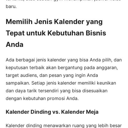
baru.
Memilih Jenis Kalender yang
Tepat untuk Kebutuhan Bisnis
Anda
Ada berbagai jenis kalender yang bisa Anda pilih, dan
keputusan terbaik akan bergantung pada anggaran,
target audiens, dan pesan yang ingin Anda
sampaikan. Setiap jenis kalender memiliki keunikan
dan daya tarik tersendiri yang bisa disesuaikan
dengan kebutuhan promosi Anda.
Kalender Dinding vs. Kalender Meja
Kalender dinding menawarkan ruang yang lebih besar