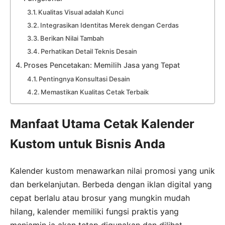
Kualitas Visual adalah Kunci
Integrasikan Identitas Merek dengan Cerdas
Berikan Nilai Tambah
Perhatikan Detail Teknis Desain
Proses Pencetakan: Memilih Jasa yang Tepat
Pentingnya Konsultasi Desain
Memastikan Kualitas Cetak Terbaik
Manfaat Utama Cetak Kalender
Kustom untuk Bisnis Anda
Kalender kustom menawarkan nilai promosi yang unik
dan berkelanjutan. Berbeda dengan iklan digital yang
cepat berlalu atau brosur yang mungkin mudah
hilang, kalender memiliki fungsi praktis yang