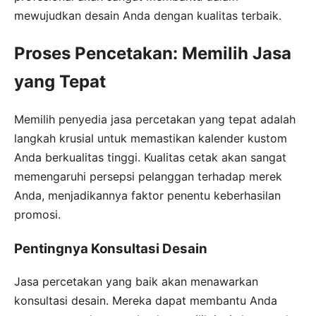
mewujudkan desain Anda dengan kualitas terbaik.
Proses Pencetakan: Memilih Jasa
yang Tepat
Memilih penyedia jasa percetakan yang tepat adalah
langkah krusial untuk memastikan kalender kustom
Anda berkualitas tinggi. Kualitas cetak akan sangat
memengaruhi persepsi pelanggan terhadap merek
Anda, menjadikannya faktor penentu keberhasilan
promosi.
Pentingnya Konsultasi Desain
Jasa percetakan yang baik akan menawarkan
konsultasi desain. Mereka dapat membantu Anda