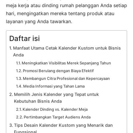
meja kerja atau dinding rumah pelanggan Anda setiap
hari, mengingatkan mereka tentang produk atau
layanan yang Anda tawarkan.
Daftar isi
Manfaat Utama Cetak Kalender Kustom untuk Bisnis
Anda
Meningkatkan Visibilitas Merek Sepanjang Tahun
Promosi Berulang dengan Biaya Efektif
Membangun Citra Profesional dan Kepercayaan
Media Informasi yang Tahan Lama
Memilih Jenis Kalender yang Tepat untuk
Kebutuhan Bisnis Anda
Kalender Dinding vs. Kalender Meja
Pertimbangkan Target Audiens Anda
Tips Desain Kalender Kustom yang Menarik dan
Fungsional