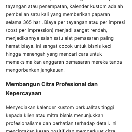
tayangan atau penempatan, kalender kustom adalah
pembelian satu kali yang memberikan paparan
selama 365 hari. Biaya per tayangan atau per impresi
(cost per impression) menjadi sangat rendah,
menjadikannya salah satu alat pemasaran paling
hemat biaya. Ini sangat cocok untuk bisnis kecil
hingga menengah yang mencari cara untuk
memaksimalkan anggaran pemasaran mereka tanpa
mengorbankan jangkauan.
Membangun Citra Profesional dan
Kepercayaan
Menyediakan kalender kustom berkualitas tinggi
kepada klien atau mitra bisnis menunjukkan
profesionalisme dan perhatian terhadap detail. Ini
menciptakan kesan positif dan memperkuat citra