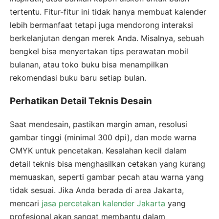
tertentu. Fitur-fitur ini tidak hanya membuat kalender
lebih bermanfaat tetapi juga mendorong interaksi
berkelanjutan dengan merek Anda. Misalnya, sebuah
bengkel bisa menyertakan tips perawatan mobil
bulanan, atau toko buku bisa menampilkan
rekomendasi buku baru setiap bulan.
Perhatikan Detail Teknis Desain
Saat mendesain, pastikan margin aman, resolusi
gambar tinggi (minimal 300 dpi), dan mode warna
CMYK untuk pencetakan. Kesalahan kecil dalam
detail teknis bisa menghasilkan cetakan yang kurang
memuaskan, seperti gambar pecah atau warna yang
tidak sesuai. Jika Anda berada di area Jakarta,
mencari
jasa percetakan kalender Jakarta
yang
profesional akan sangat membantu dalam