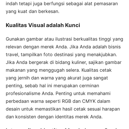
indah tetapi juga berfungsi sebagai alat pemasaran
yang kuat dan berkesan.
Kualitas Visual adalah Kunci
Gunakan gambar atau ilustrasi berkualitas tinggi yang
relevan dengan merek Anda. Jika Anda adalah bisnis
travel, tampilkan foto destinasi yang menakjubkan.
Jika Anda bergerak di bidang kuliner, sajikan gambar
makanan yang menggugah selera. Kualitas cetak
yang jernih dan warna yang akurat juga sangat
penting, sebab hal ini merupakan cerminan
profesionalisme Anda. Penting untuk memahami
perbedaan warna seperti RGB dan CMYK dalam
desain untuk memastikan hasil cetak sesuai harapan
dan konsisten dengan identitas merek Anda.