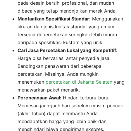
pada desain bersih, profesional, dan mudah
dibaca yang tetap menonjolkan merek Anda.
Manfaatkan Spesifikasi Standar:
Menggunakan
ukuran dan jenis kertas standar yang umum
tersedia di percetakan seringkali lebih murah
daripada spesifikasi kustom yang unik.
Cari Jasa Percetakan Lokal yang Kompetitif:
Harga bisa bervariasi antar penyedia jasa.
Bandingkan penawaran dari beberapa
percetakan. Misalnya, Anda mungkin
menemukan
percetakan di Jakarta Selatan
yang
menawarkan paket menarik.
Perencanaan Awal:
Hindari terburu-buru.
Memesan jauh-jauh hari sebelum musim puncak
(akhir tahun) dapat membantu Anda
mendapatkan harga yang lebih baik dan
menghindari biaya pengiriman ekspres.