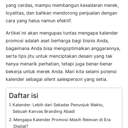
yang cerdas, mampu membangun kesadaran merek,
loyalitas, dan bahkan mendorong penjualan dengan
cara yang halus namun efektif.
Artikel ini akan mengupas tuntas mengapa kalender
promosi adalah aset berharga bagi bisnis Anda,
bagaimana Anda bisa mengoptimalkan anggarannya,
serta tips jitu untuk menciptakan desain yang tak
hanya menarik perhatian, tetapi juga benar-benar
bekerja untuk merek Anda. Mari kita selami potensi
kalender sebagai
silent salesperson
yang setia.
Daftar isi
Kalender: Lebih dari Sekadar Penunjuk Waktu,
Sebuah Kanvas Branding Abadi
Mengapa Kalender Promosi Masih Relevan di Era
Digital?