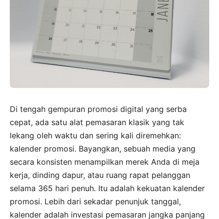
Di tengah gempuran promosi digital yang serba
cepat, ada satu alat pemasaran klasik yang tak
lekang oleh waktu dan sering kali diremehkan:
kalender promosi. Bayangkan, sebuah media yang
secara konsisten menampilkan merek Anda di meja
kerja, dinding dapur, atau ruang rapat pelanggan
selama 365 hari penuh. Itu adalah kekuatan kalender
promosi. Lebih dari sekadar penunjuk tanggal,
kalender adalah investasi pemasaran jangka panjang