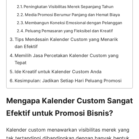
Peningkatan Visibilitas Merek Sepanjang Tahun
Media Promosi Berumur Panjang dan Hemat Biaya
Membangun Koneksi Emosional dengan Pelanggan
Peluang Pemasaran yang Fleksibel dan Kreatif
Tips Mendesain Kalender Custom yang Menarik
dan Efektif
Memilih Jasa Percetakan Kalender Custom yang
Tepat
Ide Kreatif untuk Kalender Custom Anda
Kesimpulan: Jadikan Setiap Hari Peluang Promosi
Mengapa Kalender Custom Sangat
Efektif untuk Promosi Bisnis?
Kalender custom menawarkan visibilitas merek yang
tak tertandingi dibandingkan dengan banyak bentuk