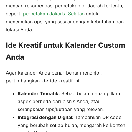
mencari rekomendasi percetakan di daerah tertentu,
seperti
percetakan Jakarta Selatan
untuk
menemukan opsi yang sesuai dengan kebutuhan dan
lokasi Anda.
Ide Kreatif untuk Kalender Custom
Anda
Agar kalender Anda benar-benar menonjol,
pertimbangkan ide-ide kreatif ini:
Kalender Tematik:
Setiap bulan menampilkan
aspek berbeda dari bisnis Anda, atau
serangkaian tips/kutipan yang relevan.
Integrasi dengan Digital:
Tambahkan QR code
yang berubah setiap bulan, mengarah ke konten