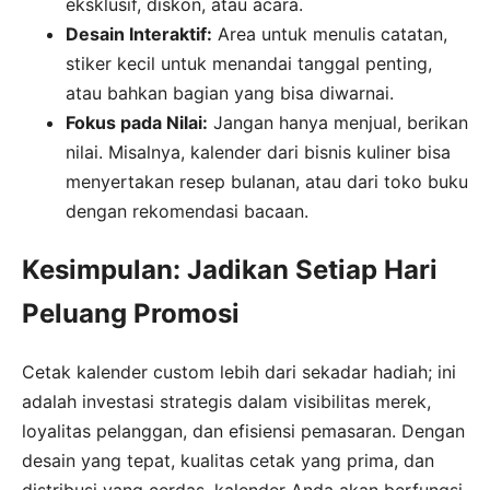
eksklusif, diskon, atau acara.
Desain Interaktif:
Area untuk menulis catatan,
stiker kecil untuk menandai tanggal penting,
atau bahkan bagian yang bisa diwarnai.
Fokus pada Nilai:
Jangan hanya menjual, berikan
nilai. Misalnya, kalender dari bisnis kuliner bisa
menyertakan resep bulanan, atau dari toko buku
dengan rekomendasi bacaan.
Kesimpulan: Jadikan Setiap Hari
Peluang Promosi
Cetak kalender custom lebih dari sekadar hadiah; ini
adalah investasi strategis dalam visibilitas merek,
loyalitas pelanggan, dan efisiensi pemasaran. Dengan
desain yang tepat, kualitas cetak yang prima, dan