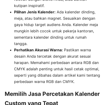
kutipan inspiratif.
Pilihan Jenis Kalender:
Ada kalender dinding,
meja, atau bahkan magnet. Sesuaikan dengan
gaya hidup target audiens Anda. Kalender meja
mungkin lebih cocok untuk pekerja kantoran,
sementara kalender dinding untuk rumah
tangga.
Perhatikan Akurasi Warna:
Pastikan warna
desain Anda tercetak dengan akurat sesuai
harapan. Memahami perbedaan antara RGB dan
CMYK adalah penting untuk hasil cetak optimal,
seperti yang dibahas dalam artikel kami tentang
perbedaan warna RGB dan CMYK.
Memilih Jasa Percetakan Kalender
Custom yang Tepat