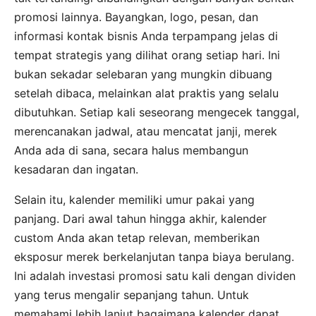
promosi lainnya. Bayangkan, logo, pesan, dan
informasi kontak bisnis Anda terpampang jelas di
tempat strategis yang dilihat orang setiap hari. Ini
bukan sekadar selebaran yang mungkin dibuang
setelah dibaca, melainkan alat praktis yang selalu
dibutuhkan. Setiap kali seseorang mengecek tanggal,
merencanakan jadwal, atau mencatat janji, merek
Anda ada di sana, secara halus membangun
kesadaran dan ingatan.
Selain itu, kalender memiliki umur pakai yang
panjang. Dari awal tahun hingga akhir, kalender
custom Anda akan tetap relevan, memberikan
eksposur merek berkelanjutan tanpa biaya berulang.
Ini adalah investasi promosi satu kali dengan dividen
yang terus mengalir sepanjang tahun. Untuk
memahami lebih lanjut bagaimana kalender dapat