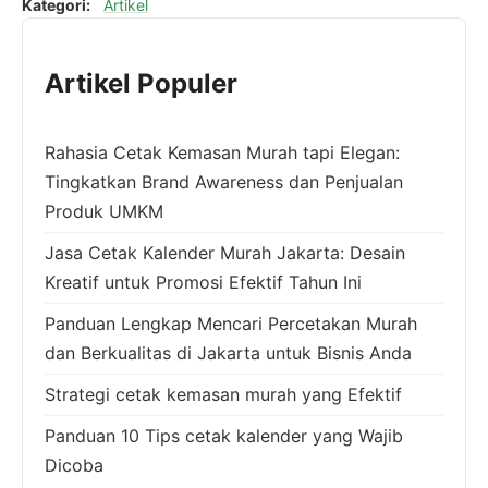
Kategori:
Artikel
Artikel Populer
Rahasia Cetak Kemasan Murah tapi Elegan:
Tingkatkan Brand Awareness dan Penjualan
Produk UMKM
Jasa Cetak Kalender Murah Jakarta: Desain
Kreatif untuk Promosi Efektif Tahun Ini
Panduan Lengkap Mencari Percetakan Murah
dan Berkualitas di Jakarta untuk Bisnis Anda
Strategi cetak kemasan murah yang Efektif
Panduan 10 Tips cetak kalender yang Wajib
Dicoba