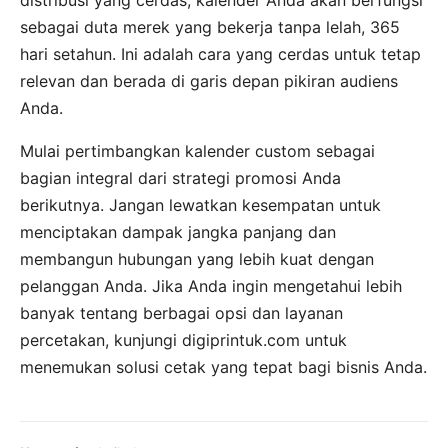
distribusi yang cerdas, kalender Anda akan berfungsi
sebagai duta merek yang bekerja tanpa lelah, 365
hari setahun. Ini adalah cara yang cerdas untuk tetap
relevan dan berada di garis depan pikiran audiens
Anda.
Mulai pertimbangkan kalender custom sebagai
bagian integral dari strategi promosi Anda
berikutnya. Jangan lewatkan kesempatan untuk
menciptakan dampak jangka panjang dan
membangun hubungan yang lebih kuat dengan
pelanggan Anda. Jika Anda ingin mengetahui lebih
banyak tentang berbagai opsi dan layanan
percetakan, kunjungi digiprintuk.com untuk
menemukan solusi cetak yang tepat bagi bisnis Anda.