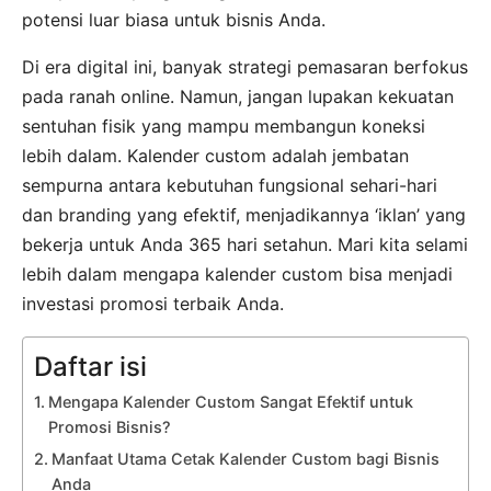
potensi luar biasa untuk bisnis Anda.
Di era digital ini, banyak strategi pemasaran berfokus
pada ranah online. Namun, jangan lupakan kekuatan
sentuhan fisik yang mampu membangun koneksi
lebih dalam. Kalender custom adalah jembatan
sempurna antara kebutuhan fungsional sehari-hari
dan branding yang efektif, menjadikannya ‘iklan’ yang
bekerja untuk Anda 365 hari setahun. Mari kita selami
lebih dalam mengapa kalender custom bisa menjadi
investasi promosi terbaik Anda.
Daftar isi
Mengapa Kalender Custom Sangat Efektif untuk
Promosi Bisnis?
Manfaat Utama Cetak Kalender Custom bagi Bisnis
Anda