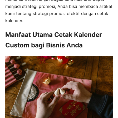
menjadi strategi promosi, Anda bisa membaca artikel
kami tentang strategi promosi efektif dengan cetak
kalender.
Manfaat Utama Cetak Kalender
Custom bagi Bisnis Anda