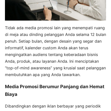
Tidak ada media promosi lain yang menempati ruang
di meja atau dinding pelanggan Anda selama 12 bulan
penuh. Setiap bulan, dengan desain yang segar dan
informatif, kalender custom Anda akan terus
mengingatkan audiens tentang keberadaan bisnis
Anda, produk, atau layanan Anda. Ini menciptakan
“top-of-mind awareness” yang krusial saat pelanggan
membutuhkan apa yang Anda tawarkan.
Media Promosi Berumur Panjang dan Hemat
Biaya
Dibandingkan dengan iklan berbayar yang periodik