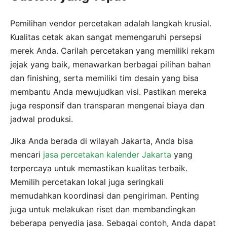
Pemilihan vendor percetakan adalah langkah krusial.
Kualitas cetak akan sangat memengaruhi persepsi
merek Anda. Carilah percetakan yang memiliki rekam
jejak yang baik, menawarkan berbagai pilihan bahan
dan finishing, serta memiliki tim desain yang bisa
membantu Anda mewujudkan visi. Pastikan mereka
juga responsif dan transparan mengenai biaya dan
jadwal produksi.
Jika Anda berada di wilayah Jakarta, Anda bisa
mencari
jasa percetakan kalender Jakarta
yang
terpercaya untuk memastikan kualitas terbaik.
Memilih percetakan lokal juga seringkali
memudahkan koordinasi dan pengiriman. Penting
juga untuk melakukan riset dan membandingkan
beberapa penyedia jasa. Sebagai contoh, Anda dapat