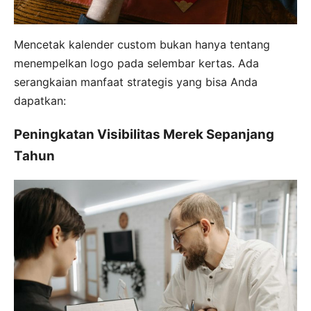
Mencetak kalender custom bukan hanya tentang
menempelkan logo pada selembar kertas. Ada
serangkaian manfaat strategis yang bisa Anda
dapatkan:
Peningkatan Visibilitas Merek Sepanjang
Tahun