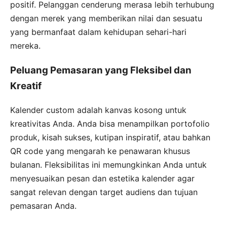
positif. Pelanggan cenderung merasa lebih terhubung
dengan merek yang memberikan nilai dan sesuatu
yang bermanfaat dalam kehidupan sehari-hari
mereka.
Peluang Pemasaran yang Fleksibel dan
Kreatif
Kalender custom adalah kanvas kosong untuk
kreativitas Anda. Anda bisa menampilkan portofolio
produk, kisah sukses, kutipan inspiratif, atau bahkan
QR code yang mengarah ke penawaran khusus
bulanan. Fleksibilitas ini memungkinkan Anda untuk
menyesuaikan pesan dan estetika kalender agar
sangat relevan dengan target audiens dan tujuan
pemasaran Anda.