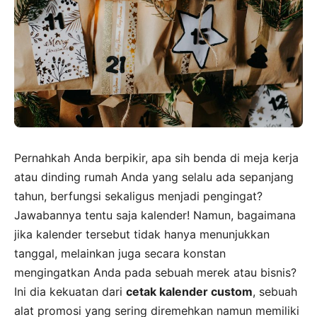
Pernahkah Anda berpikir, apa sih benda di meja kerja
atau dinding rumah Anda yang selalu ada sepanjang
tahun, berfungsi sekaligus menjadi pengingat?
Jawabannya tentu saja kalender! Namun, bagaimana
jika kalender tersebut tidak hanya menunjukkan
tanggal, melainkan juga secara konstan
mengingatkan Anda pada sebuah merek atau bisnis?
Ini dia kekuatan dari
cetak kalender custom
, sebuah
alat promosi yang sering diremehkan namun memiliki