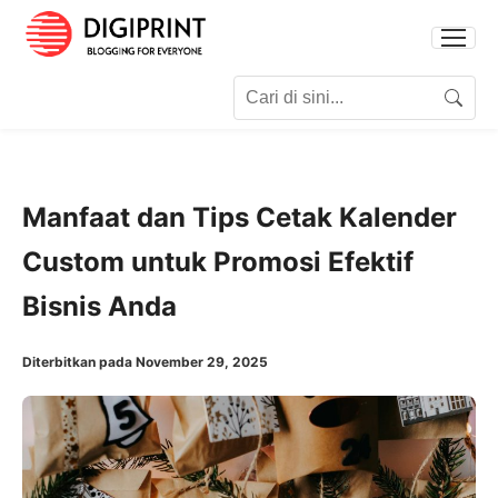
Search for:
Search
Manfaat dan Tips Cetak Kalender
Custom untuk Promosi Efektif
Bisnis Anda
Diterbitkan pada November 29, 2025