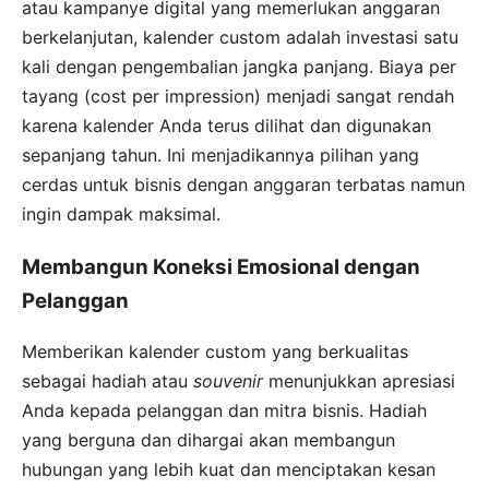
atau kampanye digital yang memerlukan anggaran
berkelanjutan, kalender custom adalah investasi satu
kali dengan pengembalian jangka panjang. Biaya per
tayang (cost per impression) menjadi sangat rendah
karena kalender Anda terus dilihat dan digunakan
sepanjang tahun. Ini menjadikannya pilihan yang
cerdas untuk bisnis dengan anggaran terbatas namun
ingin dampak maksimal.
Membangun Koneksi Emosional dengan
Pelanggan
Memberikan kalender custom yang berkualitas
sebagai hadiah atau
souvenir
menunjukkan apresiasi
Anda kepada pelanggan dan mitra bisnis. Hadiah
yang berguna dan dihargai akan membangun
hubungan yang lebih kuat dan menciptakan kesan