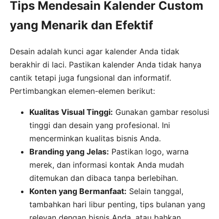
Tips Mendesain Kalender Custom
yang Menarik dan Efektif
Desain adalah kunci agar kalender Anda tidak
berakhir di laci. Pastikan kalender Anda tidak hanya
cantik tetapi juga fungsional dan informatif.
Pertimbangkan elemen-elemen berikut:
Kualitas Visual Tinggi:
Gunakan gambar resolusi
tinggi dan desain yang profesional. Ini
mencerminkan kualitas bisnis Anda.
Branding yang Jelas:
Pastikan logo, warna
merek, dan informasi kontak Anda mudah
ditemukan dan dibaca tanpa berlebihan.
Konten yang Bermanfaat:
Selain tanggal,
tambahkan hari libur penting, tips bulanan yang
relevan dengan bisnis Anda, atau bahkan