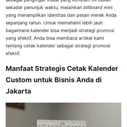
sekadar penunjuk waktu, melainkan
billboard
mini
yang menampilkan identitas dan pesan merek Anda
sepanjang tahun. Untuk memahami lebih jauh
bagaimana kalender bisa menjadi strategi promosi
yang efektif, Anda bisa membaca artikel kami
tentang cetak kalender sebagai strategi promosi
efektif.
Manfaat Strategis Cetak Kalender
Custom untuk Bisnis Anda di
Jakarta