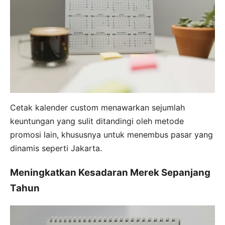
Cetak kalender custom menawarkan sejumlah
keuntungan yang sulit ditandingi oleh metode
promosi lain, khususnya untuk menembus pasar yang
dinamis seperti Jakarta.
Meningkatkan Kesadaran Merek Sepanjang
Tahun