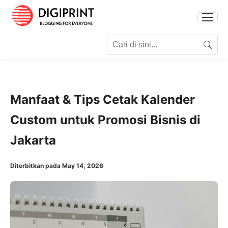
Search for:
Search
Manfaat & Tips Cetak Kalender
Custom untuk Promosi Bisnis di
Jakarta
Diterbitkan pada May 14, 2026