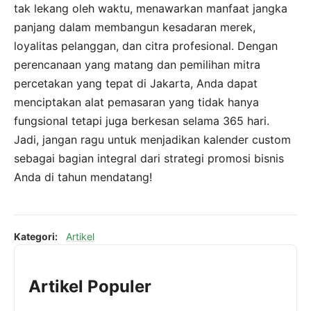
tak lekang oleh waktu, menawarkan manfaat jangka
panjang dalam membangun kesadaran merek,
loyalitas pelanggan, dan citra profesional. Dengan
perencanaan yang matang dan pemilihan mitra
percetakan yang tepat di Jakarta, Anda dapat
menciptakan alat pemasaran yang tidak hanya
fungsional tetapi juga berkesan selama 365 hari.
Jadi, jangan ragu untuk menjadikan kalender custom
sebagai bagian integral dari strategi promosi bisnis
Anda di tahun mendatang!
Kategori:
Artikel
Artikel Populer