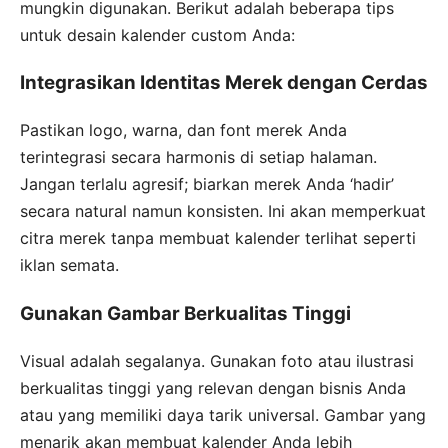
mungkin digunakan. Berikut adalah beberapa tips
untuk desain kalender custom Anda:
Integrasikan Identitas Merek dengan Cerdas
Pastikan logo, warna, dan font merek Anda
terintegrasi secara harmonis di setiap halaman.
Jangan terlalu agresif; biarkan merek Anda ‘hadir’
secara natural namun konsisten. Ini akan memperkuat
citra merek tanpa membuat kalender terlihat seperti
iklan semata.
Gunakan Gambar Berkualitas Tinggi
Visual adalah segalanya. Gunakan foto atau ilustrasi
berkualitas tinggi yang relevan dengan bisnis Anda
atau yang memiliki daya tarik universal. Gambar yang
menarik akan membuat kalender Anda lebih