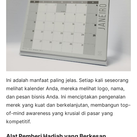
Ini adalah manfaat paling jelas. Setiap kali seseorang
melihat kalender Anda, mereka melihat logo, nama,
dan pesan bisnis Anda. Ini menciptakan pengenalan
merek yang kuat dan berkelanjutan, membangun top-
of-mind awareness yang krusial di pasar yang
kompetitif.
Alat Pemberi Hadiah yang Berkesan