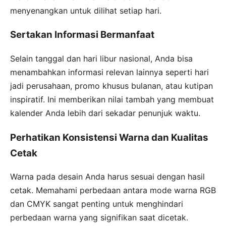
menyenangkan untuk dilihat setiap hari.
Sertakan Informasi Bermanfaat
Selain tanggal dan hari libur nasional, Anda bisa
menambahkan informasi relevan lainnya seperti hari
jadi perusahaan, promo khusus bulanan, atau kutipan
inspiratif. Ini memberikan nilai tambah yang membuat
kalender Anda lebih dari sekadar penunjuk waktu.
Perhatikan Konsistensi Warna dan Kualitas
Cetak
Warna pada desain Anda harus sesuai dengan hasil
cetak. Memahami perbedaan antara mode warna RGB
dan CMYK sangat penting untuk menghindari
perbedaan warna yang signifikan saat dicetak.