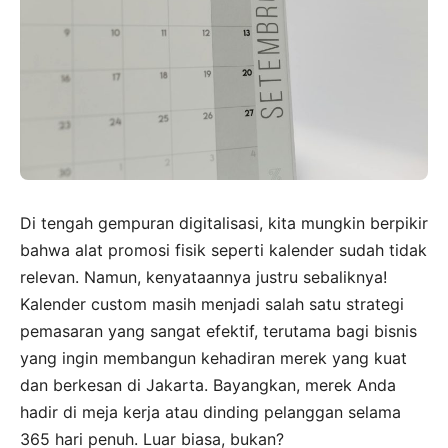
Di tengah gempuran digitalisasi, kita mungkin berpikir
bahwa alat promosi fisik seperti kalender sudah tidak
relevan. Namun, kenyataannya justru sebaliknya!
Kalender custom masih menjadi salah satu strategi
pemasaran yang sangat efektif, terutama bagi bisnis
yang ingin membangun kehadiran merek yang kuat
dan berkesan di Jakarta. Bayangkan, merek Anda
hadir di meja kerja atau dinding pelanggan selama
365 hari penuh. Luar biasa, bukan?