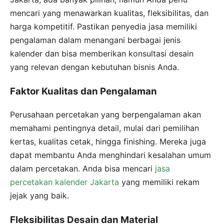
mencari yang menawarkan kualitas, fleksibilitas, dan
harga kompetitif. Pastikan penyedia jasa memiliki
pengalaman dalam menangani berbagai jenis
kalender dan bisa memberikan konsultasi desain
yang relevan dengan kebutuhan bisnis Anda.
Faktor Kualitas dan Pengalaman
Perusahaan percetakan yang berpengalaman akan
memahami pentingnya detail, mulai dari pemilihan
kertas, kualitas cetak, hingga finishing. Mereka juga
dapat membantu Anda menghindari kesalahan umum
dalam percetakan. Anda bisa mencari
jasa
percetakan kalender Jakarta
yang memiliki rekam
jejak yang baik.
Fleksibilitas Desain dan Material