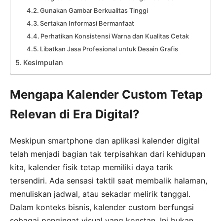
Gunakan Gambar Berkualitas Tinggi
Sertakan Informasi Bermanfaat
Perhatikan Konsistensi Warna dan Kualitas Cetak
Libatkan Jasa Profesional untuk Desain Grafis
Kesimpulan
Mengapa Kalender Custom Tetap
Relevan di Era Digital?
Meskipun smartphone dan aplikasi kalender digital
telah menjadi bagian tak terpisahkan dari kehidupan
kita, kalender fisik tetap memiliki daya tarik
tersendiri. Ada sensasi taktil saat membalik halaman,
menuliskan jadwal, atau sekadar melirik tanggal.
Dalam konteks bisnis, kalender custom berfungsi
sebagai pengingat visual yang konstan. Ini bukan