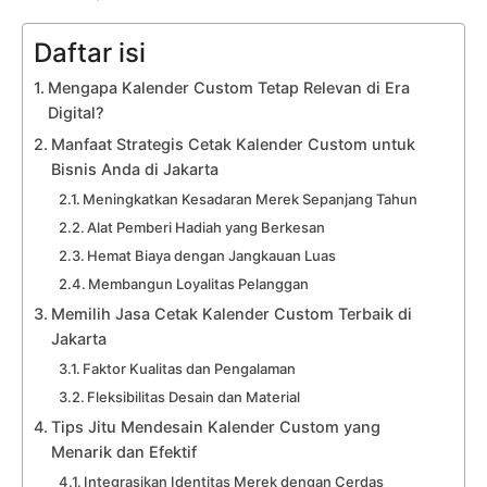
Daftar isi
Mengapa Kalender Custom Tetap Relevan di Era
Digital?
Manfaat Strategis Cetak Kalender Custom untuk
Bisnis Anda di Jakarta
Meningkatkan Kesadaran Merek Sepanjang Tahun
Alat Pemberi Hadiah yang Berkesan
Hemat Biaya dengan Jangkauan Luas
Membangun Loyalitas Pelanggan
Memilih Jasa Cetak Kalender Custom Terbaik di
Jakarta
Faktor Kualitas dan Pengalaman
Fleksibilitas Desain dan Material
Tips Jitu Mendesain Kalender Custom yang
Menarik dan Efektif
Integrasikan Identitas Merek dengan Cerdas