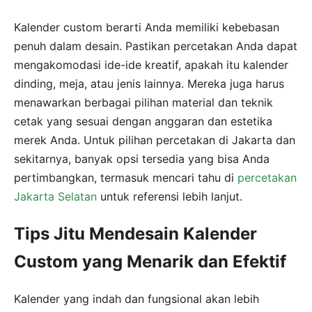
Kalender custom berarti Anda memiliki kebebasan
penuh dalam desain. Pastikan percetakan Anda dapat
mengakomodasi ide-ide kreatif, apakah itu kalender
dinding, meja, atau jenis lainnya. Mereka juga harus
menawarkan berbagai pilihan material dan teknik
cetak yang sesuai dengan anggaran dan estetika
merek Anda. Untuk pilihan percetakan di Jakarta dan
sekitarnya, banyak opsi tersedia yang bisa Anda
pertimbangkan, termasuk mencari tahu di
percetakan
Jakarta Selatan
untuk referensi lebih lanjut.
Tips Jitu Mendesain Kalender
Custom yang Menarik dan Efektif
Kalender yang indah dan fungsional akan lebih