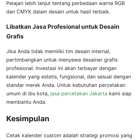
Pelajari lebih lanjut tentang perbedaan warna RGB
dan CMYK dalam desain untuk hasil terbaik.
Libatkan Jasa Profesional untuk Desain
Grafis
Jika Anda tidak memiliki tim desain internal,
pertimbangkan untuk menyewa desainer grafis
profesional. Investasi ini akan terbayar dengan
kalender yang estetis, fungsional, dan sesuai dengan
standar merek Anda. Untuk kebutuhan percetakan
umum di ibu kota,
jasa percetakan Jakarta
kami siap
membantu Anda.
Kesimpulan
Cetak kalender custom adalah strategi promosi yang