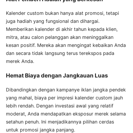
Kalender custom bukan hanya alat promosi, tetapi
juga hadiah yang fungsional dan dihargai.
Memberikan kalender di akhir tahun kepada klien,
mitra, atau calon pelanggan akan meninggalkan
kesan positif. Mereka akan mengingat kebaikan Anda
dan secara tidak langsung terus terekspos pada
merek Anda.
Hemat Biaya dengan Jangkauan Luas
Dibandingkan dengan kampanye iklan jangka pendek
yang mahal, biaya per impresi kalender custom jauh
lebih rendah. Dengan investasi awal yang relatif
moderat, Anda mendapatkan eksposur merek selama
setahun penuh. Ini menjadikannya pilihan cerdas
untuk promosi jangka panjang.