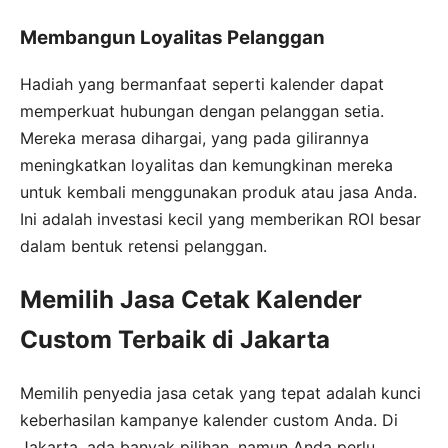
Membangun Loyalitas Pelanggan
Hadiah yang bermanfaat seperti kalender dapat
memperkuat hubungan dengan pelanggan setia.
Mereka merasa dihargai, yang pada gilirannya
meningkatkan loyalitas dan kemungkinan mereka
untuk kembali menggunakan produk atau jasa Anda.
Ini adalah investasi kecil yang memberikan ROI besar
dalam bentuk retensi pelanggan.
Memilih Jasa Cetak Kalender
Custom Terbaik di Jakarta
Memilih penyedia jasa cetak yang tepat adalah kunci
keberhasilan kampanye kalender custom Anda. Di
Jakarta, ada banyak pilihan, namun Anda perlu