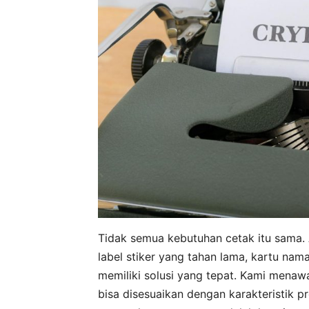
Tidak semua kebutuhan cetak itu sama
label stiker yang tahan lama, kartu nam
memiliki solusi yang tepat. Kami menaw
bisa disesuaikan dengan karakteristik 