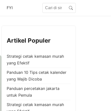
Search for:
FYI
Search
Artikel Populer
Strategi cetak kemasan murah
yang Efektif
Panduan 10 Tips cetak kalender
yang Wajib Dicoba
Panduan percetakan jakarta
untuk Pemula
Strategi cetak kemasan murah