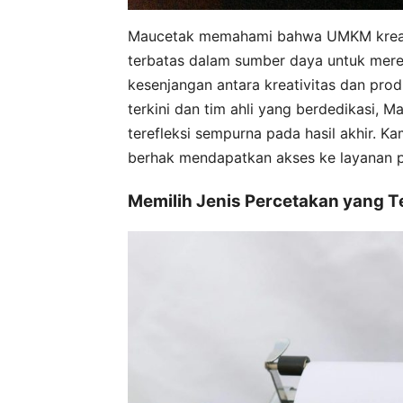
Maucetak memahami bahwa UMKM kreatif 
terbatas dalam sumber daya untuk merea
kesenjangan antara kreativitas dan prod
terkini dan tim ahli yang berdedikasi, 
terefleksi sempurna pada hasil akhir. 
berhak mendapatkan akses ke layanan 
Memilih Jenis Percetakan yang 