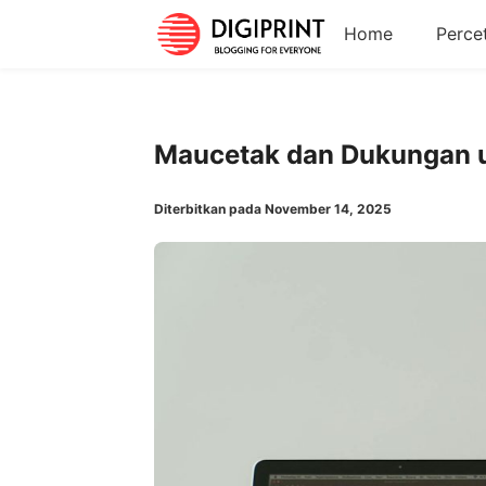
Home
Perce
Maucetak dan Dukungan 
Diterbitkan pada November 14, 2025