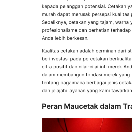
kepada pelanggan potensial. Cetakan y
murah dapat merusak persepsi kualitas
Sebaliknya, cetakan yang tajam, warna
profesionalisme dan perhatian terhada
Anda lebih berkesan.
Kualitas cetakan adalah cerminan dari 
berinvestasi pada percetakan berkualit
citra positif dan nilai-nilai inti merek
dalam membangun fondasi merek yang k
tentang bagaimana berbagai jenis cetak
dan jelajahi layanan yang kami tawarkan
Peran Maucetak dalam Tr