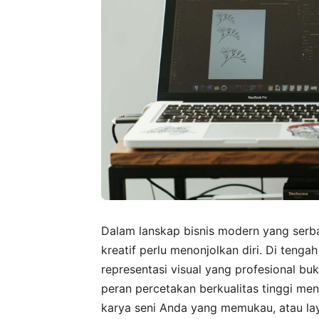
Dalam lanskap bisnis modern yang serb
kreatif perlu menonjolkan diri. Di tenga
representasi visual yang profesional buk
peran percetakan berkualitas tinggi men
karya seni Anda yang memukau, atau la