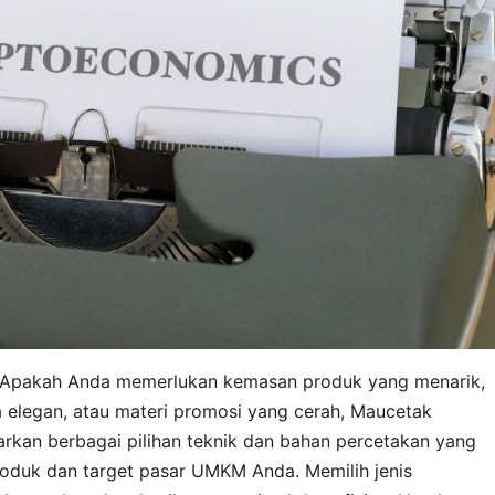
. Apakah Anda memerlukan kemasan produk yang menarik,
a elegan, atau materi promosi yang cerah, Maucetak
arkan berbagai pilihan teknik dan bahan percetakan yang
produk dan target pasar UMKM Anda. Memilih jenis